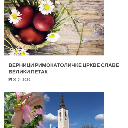
ВЕРНИЦИ РИМОКАТОЛИЧКЕ ЦРКВЕ СЛАВЕ
ВЕЛИКИ ПЕТАК
03.04.2026.