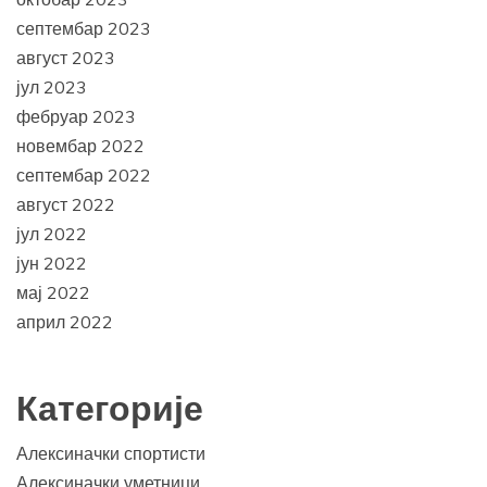
септембар 2023
август 2023
јул 2023
фебруар 2023
новембар 2022
септембар 2022
август 2022
јул 2022
јун 2022
мај 2022
април 2022
Категорије
Алексиначки спортисти
Алексиначки уметници