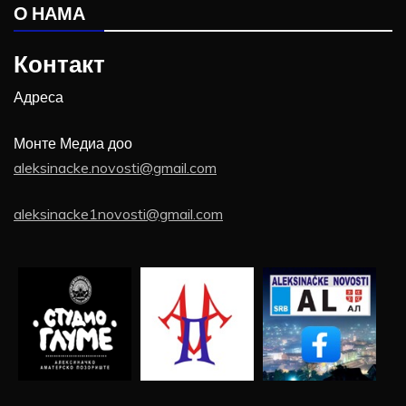
О НАМА
Контакт
Адреса
Монте Медиа доо
aleksinacke.novosti@gmail.com
aleksinacke1novosti@gmail.com