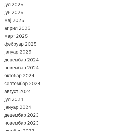
јул 2025
јун 2025
мај 2025
април 2025
март 2025
фебруар 2025
јануар 2025
децембар 2024
новембар 2024
октобар 2024
септембар 2024
август 2024
јул 2024
јануар 2024
децембар 2023
новембар 2023
октобар 2023