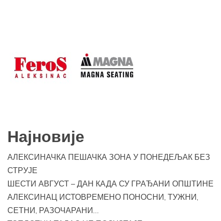
Најновије
АЛЕКСИНАЧКА ПЕШАЧКА ЗОНА У ПОНЕДЕЉАК БЕЗ
СТРУЈЕ
ШЕСТИ АВГУСТ – ДАН КАДА СУ ГРАЂАНИ ОПШТИНЕ
АЛЕКСИНАЦ ИСТОВРЕМЕНО ПОНОСНИ, ТУЖНИ,
СЕТНИ, РАЗОЧАРАНИ…