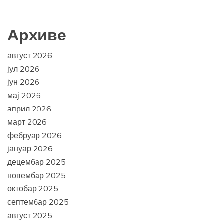
Архиве
август 2026
јул 2026
јун 2026
мај 2026
април 2026
март 2026
фебруар 2026
јануар 2026
децембар 2025
новембар 2025
октобар 2025
септембар 2025
август 2025