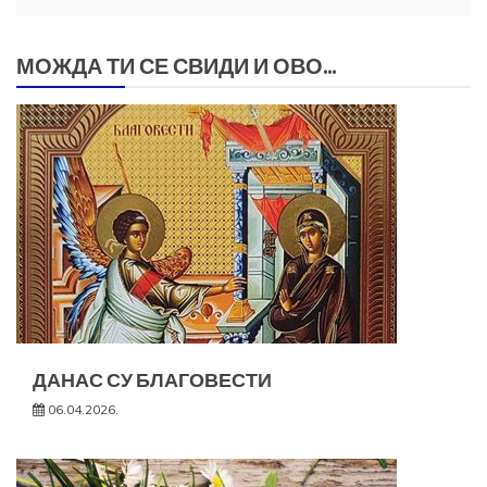
МОЖДА ТИ СЕ СВИДИ И ОВО...
ДАНАС СУ БЛАГОВЕСТИ
06.04.2026.