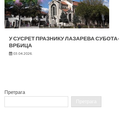
У СУСРЕТ ПРАЗНИКУ ЛАЗАРЕВА СУБОТА-
ВРБИЦА
03.04.2026.
Претрага
Претрага