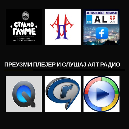
ПРЕУЗМИ ПЛЕЈЕР И СЛУШАЈ АЛТ РАДИО