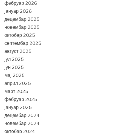
фебруар 2026
јануар 2026
децембар 2025
новембар 2025
октобар 2025
септембар 2025
август 2025
јул 2025
јун 2025
мај 2025
април 2025
март 2025
фебруар 2025
јануар 2025
децембар 2024
новембар 2024
октобар 2024