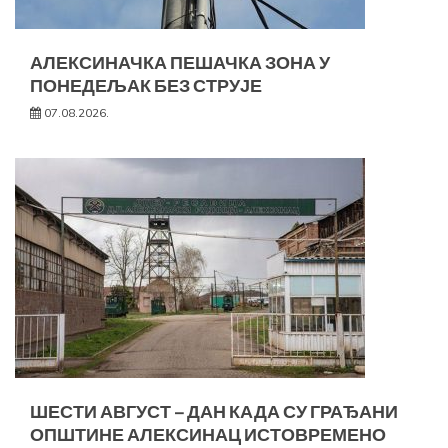
АЛЕКСИНАЧКА ПЕШАЧКА ЗОНА У
ПОНЕДЕЉАК БЕЗ СТРУЈЕ
07.08.2026.
ШЕСТИ АВГУСТ – ДАН КАДА СУ ГРАЂАНИ
ОПШТИНЕ АЛЕКСИНАЦ ИСТОВРЕМЕНО