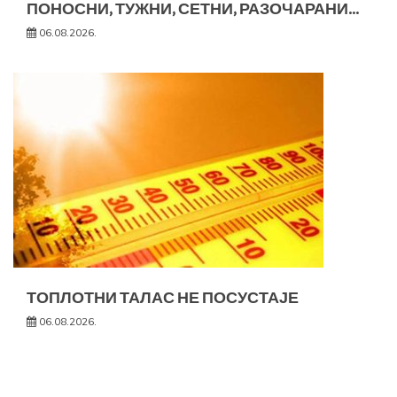
ПОНОСНИ, ТУЖНИ, СЕТНИ, РАЗОЧАРАНИ…
06.08.2026.
ТОПЛОТНИ ТАЛАС НЕ ПОСУСТАЈЕ
06.08.2026.