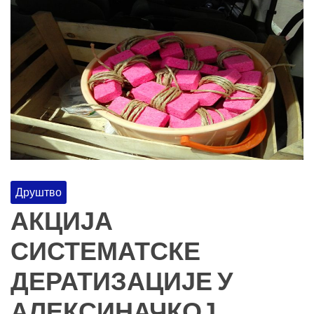
Друштво
АКЦИЈА
СИСТЕМАТСКЕ
ДЕРАТИЗАЦИЈЕ У
АЛЕКСИНАЧКОЈ