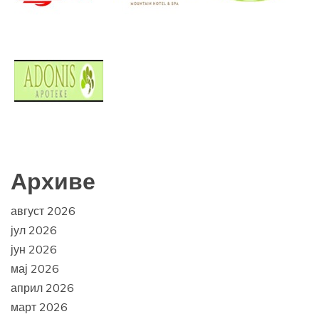
Архиве
август 2026
јул 2026
јун 2026
мај 2026
април 2026
март 2026