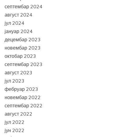
септембар 2024
август 2024
јул 2024
јануар 2024
децембар 2023
новембар 2023
октобар 2023
септембар 2023
август 2023
јул 2023
фебруар 2023
новембар 2022
септембар 2022
август 2022
јул 2022
јун 2022