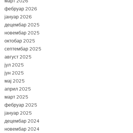
март 2026
фебруар 2026
јануар 2026
децембар 2025
новембар 2025
октобар 2025
септембар 2025
август 2025
јул 2025
јун 2025
мај 2025
април 2025
март 2025
фебруар 2025
јануар 2025
децембар 2024
новембар 2024