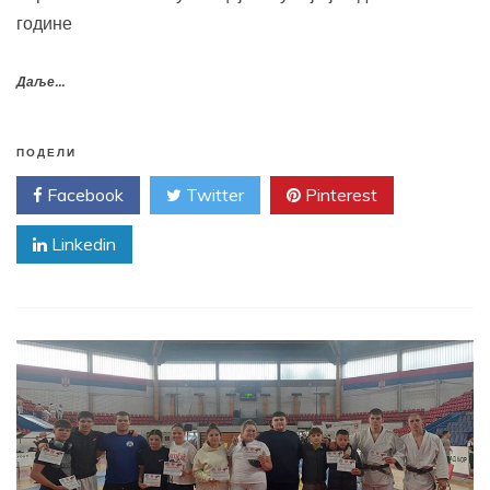
године
Даље...
ПОДЕЛИ
Facebook
Twitter
Pinterest
Linkedin