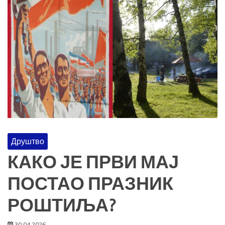
Друштво
КАКО ЈЕ ПРВИ МАЈ
ПОСТАО ПРАЗНИК
РОШТИЉА?
30.04.2026.