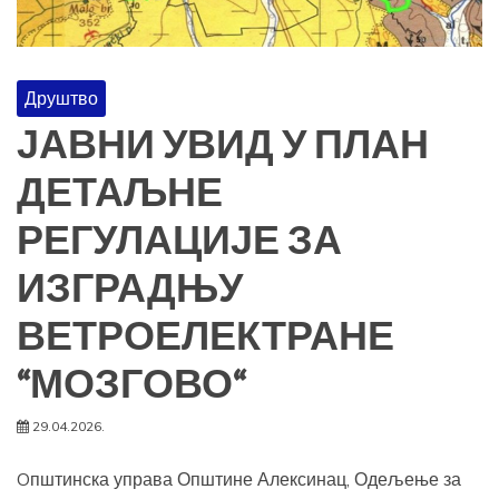
Друштво
ЈАВНИ УВИД У ПЛАН
ДЕТАЉНЕ
РЕГУЛАЦИЈЕ ЗА
ИЗГРАДЊУ
ВЕТРОЕЛЕКТРАНЕ
“МОЗГОВО“
29.04.2026.
Oпштинска управа Општине Алексинац, Одељење за