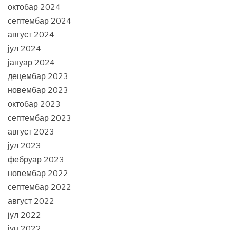
октобар 2024
септембар 2024
август 2024
јул 2024
јануар 2024
децембар 2023
новембар 2023
октобар 2023
септембар 2023
август 2023
јул 2023
фебруар 2023
новембар 2022
септембар 2022
август 2022
јул 2022
јун 2022