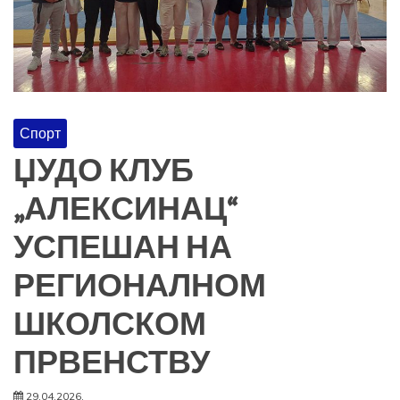
Спорт
ЏУДО КЛУБ
„АЛЕКСИНАЦ“
УСПЕШАН НА
РЕГИОНАЛНОМ
ШКОЛСКОМ
ПРВЕНСТВУ
29.04.2026.