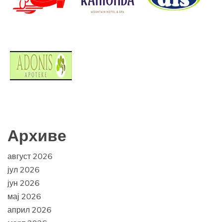
Архиве
август 2026
јул 2026
јун 2026
мај 2026
април 2026