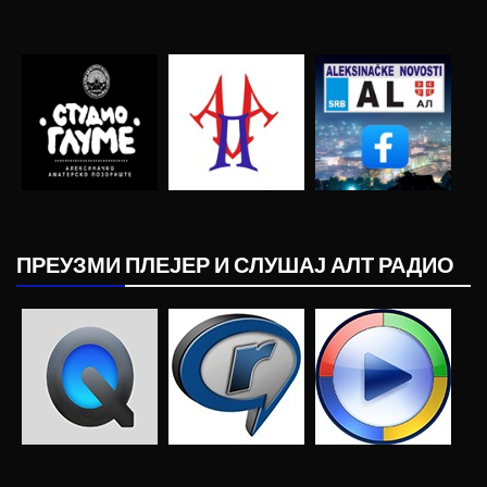
ПРЕУЗМИ ПЛЕЈЕР И СЛУШАЈ АЛТ РАДИО