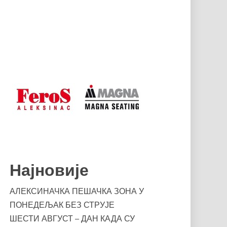
Најновије
АЛЕКСИНАЧКА ПЕШАЧКА ЗОНА У
ПОНЕДЕЉАК БЕЗ СТРУЈЕ
ШЕСТИ АВГУСТ – ДАН КАДА СУ