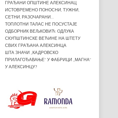
ГРАЂАНИ ОПШТИНЕ АЛЕКСИНАЦ
ИСТОВРЕМЕНО ПОНОСНИ, ТУЖНИ,
СЕТНИ, РАЗОЧАРАНИ…
ТОПЛОТНИ ТАЛАС НЕ ПОСУСТАЈЕ
ОДБОРНИК ВЕЉКОВИЋ: ОДЛУКА
СКУПШТИНСКЕ ВЕЋИНЕ НА ШТЕТУ
СВИХ ГРАЂАНА АЛЕКСИНЦА
ШТА ЗНАЧИ „КАДРОВСКО
ПРИЛАГОЂАВАЊЕ“ У ФАБРИЦИ „МАГНА“
У АЛЕКСИНЦУ?