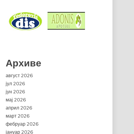
Архиве
август 2026
јул 2026
јун 2026
мај 2026
април 2026
март 2026
фебруар 2026
јануар 2026