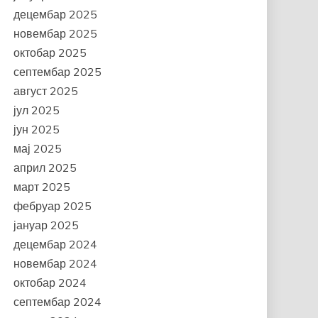
децембар 2025
новембар 2025
октобар 2025
септембар 2025
август 2025
јул 2025
јун 2025
мај 2025
април 2025
март 2025
фебруар 2025
јануар 2025
децембар 2024
новембар 2024
октобар 2024
септембар 2024