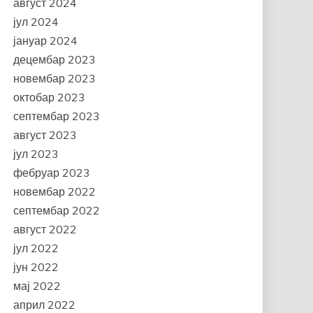
август 2024
јул 2024
јануар 2024
децембар 2023
новембар 2023
октобар 2023
септембар 2023
август 2023
јул 2023
фебруар 2023
новембар 2022
септембар 2022
август 2022
јул 2022
јун 2022
мај 2022
април 2022