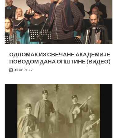
ОДЛОМАК ИЗ СВЕЧАНЕ АКАДЕМИЈЕ
ПОВОДОМ ДАНА ОПШТИНЕ (ВИДЕО)
08.06.2022.