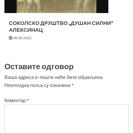
СОКОЛСКО ДРУШТВО „ДУШАН СИЛНИ“
АЛЕКСИНАЦ
06.06.2022.
Оставите одговор
Ваша адреса е-поште неће бити објављена.
Неопходна поља су означена
*
Коментар
*