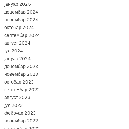
јануар 2025
децембар 2024
новембар 2024
октобар 2024
септембар 2024
август 2024
јул 2024
јануар 2024
децембар 2023
новембар 2023
октобар 2023
септембар 2023
август 2023
јул 2023
фебруар 2023
новембар 2022
септембар 2022