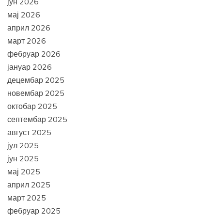
јун 2026
мај 2026
април 2026
март 2026
фебруар 2026
јануар 2026
децембар 2025
новембар 2025
октобар 2025
септембар 2025
август 2025
јул 2025
јун 2025
мај 2025
април 2025
март 2025
фебруар 2025