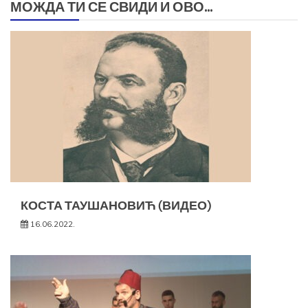
МОЖДА ТИ СЕ СВИДИ И ОВО...
КОСТА ТАУШАНОВИЋ (ВИДЕО)
16.06.2022.