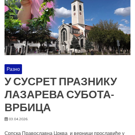
Разно
У СУСРЕТ ПРАЗНИКУ
ЛАЗАРЕВА СУБОТА-
ВРБИЦА
03.04.2026.
Српска Православна Црква и верници прославиће у