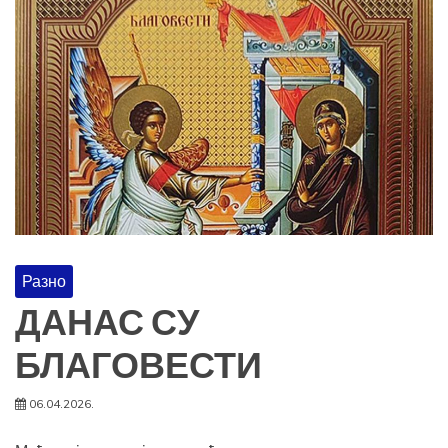
Разно
ДАНАС СУ
БЛАГОВЕСТИ
06.04.2026.