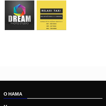
О НАМА