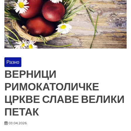
Разно
ВЕРНИЦИ
РИМОКАТОЛИЧКЕ
ЦРКВЕ СЛАВЕ ВЕЛИКИ
ПЕТАК
03.04.2026.