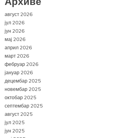
Архиве
август 2026
јул 2026
јун 2026
мај 2026
април 2026
март 2026
фебруар 2026
јануар 2026
децембар 2025
новембар 2025
октобар 2025
септембар 2025
август 2025
јул 2025
јун 2025