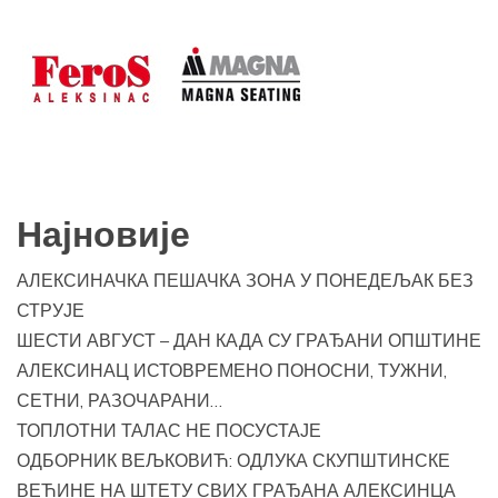
Најновије
АЛЕКСИНАЧКА ПЕШАЧКА ЗОНА У ПОНЕДЕЉАК БЕЗ
СТРУЈЕ
ШЕСТИ АВГУСТ – ДАН КАДА СУ ГРАЂАНИ ОПШТИНЕ
АЛЕКСИНАЦ ИСТОВРЕМЕНО ПОНОСНИ, ТУЖНИ,
СЕТНИ, РАЗОЧАРАНИ…
ТОПЛОТНИ ТАЛАС НЕ ПОСУСТАЈЕ
ОДБОРНИК ВЕЉКОВИЋ: ОДЛУКА СКУПШТИНСКЕ
ВЕЋИНЕ НА ШТЕТУ СВИХ ГРАЂАНА АЛЕКСИНЦА