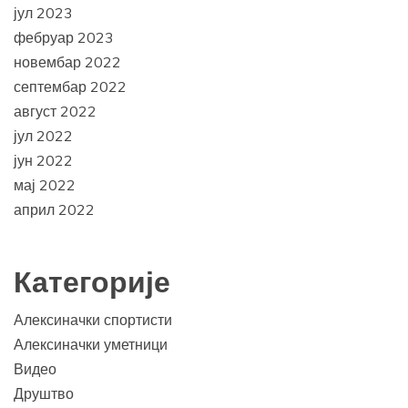
јул 2023
фебруар 2023
новембар 2022
септембар 2022
август 2022
јул 2022
јун 2022
мај 2022
април 2022
Категорије
Алексиначки спортисти
Алексиначки уметници
Видео
Друштво