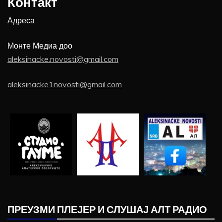
Контакт
Адреса
Монте Медиа доо
aleksinacke.novosti@gmail.com
aleksinacke1novosti@gmail.com
ПРЕУЗМИ ПЛЕЈЕР И СЛУШАЈ АЛТ РАДИО