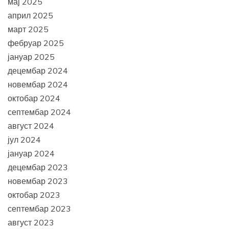
мај 2025
април 2025
март 2025
фебруар 2025
јануар 2025
децембар 2024
новембар 2024
октобар 2024
септембар 2024
август 2024
јул 2024
јануар 2024
децембар 2023
новембар 2023
октобар 2023
септембар 2023
август 2023