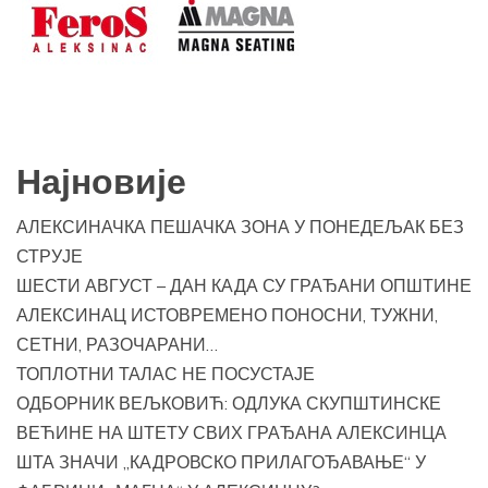
Најновије
АЛЕКСИНАЧКА ПЕШАЧКА ЗОНА У ПОНЕДЕЉАК БЕЗ
СТРУЈЕ
ШЕСТИ АВГУСТ – ДАН КАДА СУ ГРАЂАНИ ОПШТИНЕ
АЛЕКСИНАЦ ИСТОВРЕМЕНО ПОНОСНИ, ТУЖНИ,
СЕТНИ, РАЗОЧАРАНИ…
ТОПЛОТНИ ТАЛАС НЕ ПОСУСТАЈЕ
ОДБОРНИК ВЕЉКОВИЋ: ОДЛУКА СКУПШТИНСКЕ
ВЕЋИНЕ НА ШТЕТУ СВИХ ГРАЂАНА АЛЕКСИНЦА
ШТА ЗНАЧИ „КАДРОВСКО ПРИЛАГОЂАВАЊЕ“ У