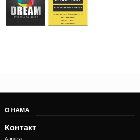
О НАМА
Контакт
Адреса