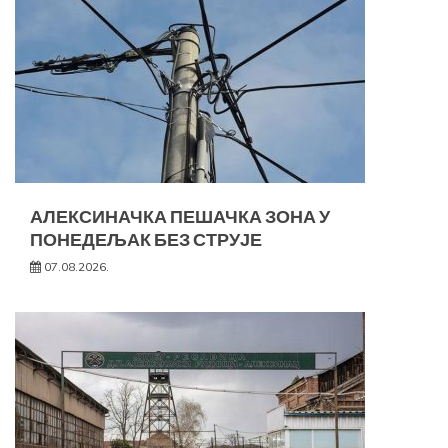
АЛЕКСИНАЧКА ПЕШАЧКА ЗОНА У
ПОНЕДЕЉАК БЕЗ СТРУЈЕ
07.08.2026.