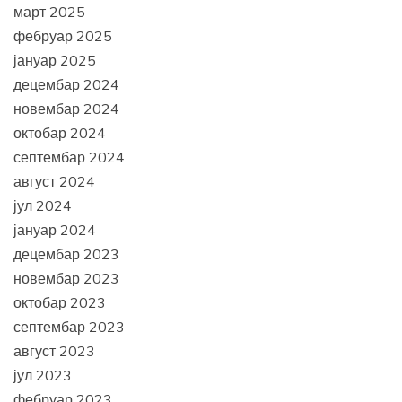
март 2025
фебруар 2025
јануар 2025
децембар 2024
новембар 2024
октобар 2024
септембар 2024
август 2024
јул 2024
јануар 2024
децембар 2023
новембар 2023
октобар 2023
септембар 2023
август 2023
јул 2023
фебруар 2023