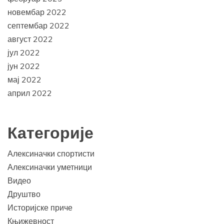
новембар 2022
септембар 2022
август 2022
јул 2022
јун 2022
мај 2022
април 2022
Категорије
Алексиначки спортисти
Алексиначки уметници
Видео
Друштво
Историјске приче
Књижевност