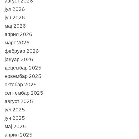
август 2026
јул 2026
јун 2026
мај 2026
април 2026
март 2026
фебруар 2026
јануар 2026
децембар 2025
новембар 2025
октобар 2025
септембар 2025
август 2025
јул 2025
јун 2025
мај 2025
април 2025