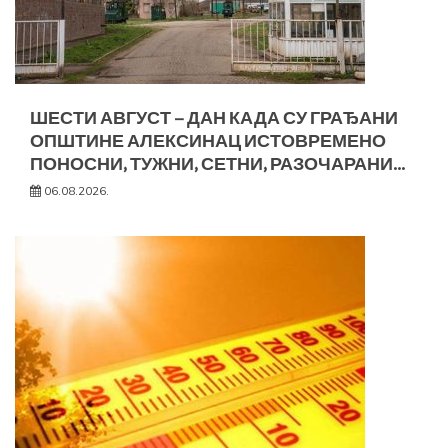
ШЕСТИ АВГУСТ – ДАН КАДА СУ ГРАЂАНИ
ОПШТИНЕ АЛЕКСИНАЦ ИСТОВРЕМЕНО
ПОНОСНИ, ТУЖНИ, СЕТНИ, РАЗОЧАРАНИ…
06.08.2026.