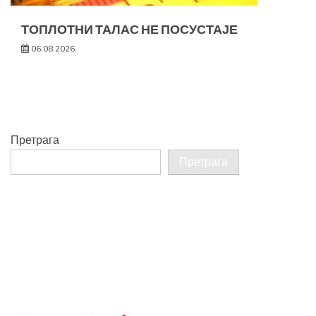
ТОПЛОТНИ ТАЛАС НЕ ПОСУСТАЈЕ
06.08.2026.
Претрага
Претрага