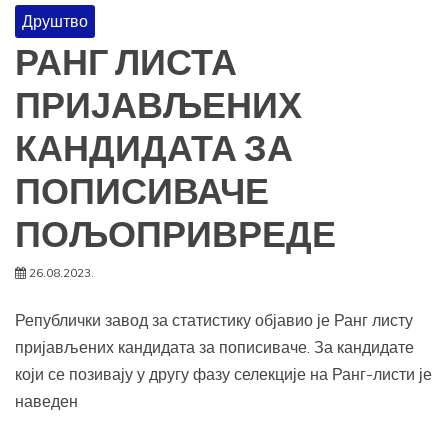
Друштво
РАНГ ЛИСТА
ПРИЈАВЉЕНИХ
КАНДИДАТА ЗА
ПОПИСИВАЧЕ
ПОЉОПРИВРЕДЕ
26.08.2023.
Републички завод за статистику објавио је Ранг листу
пријављених кандидата за пописиваче. За кандидате
који се позивају у другу фазу селекције на Ранг-листи је
наведен