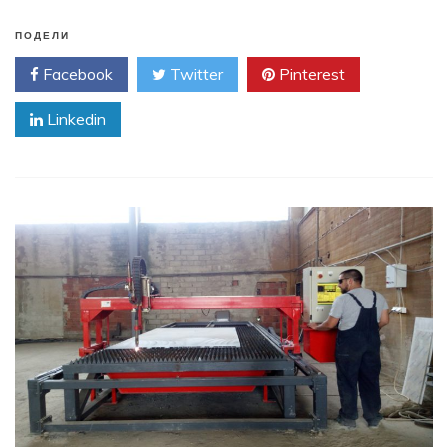
ПОДЕЛИ
Facebook
Twitter
Pinterest
Linkedin