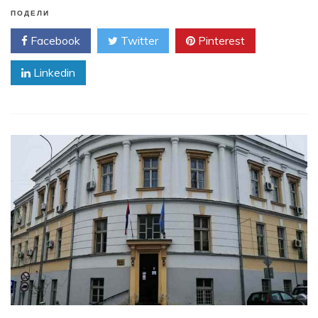
ПОДЕЛИ
Facebook
Twitter
Pinterest
Linkedin