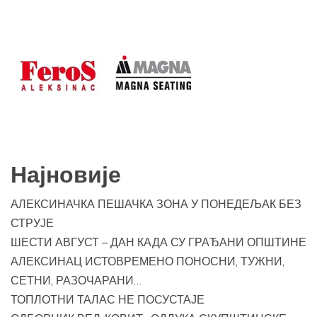
Најновије
АЛЕКСИНАЧКА ПЕШАЧКА ЗОНА У ПОНЕДЕЉАК БЕЗ
СТРУЈЕ
ШЕСТИ АВГУСТ – ДАН КАДА СУ ГРАЂАНИ ОПШТИНЕ
АЛЕКСИНАЦ ИСТОВРЕМЕНО ПОНОСНИ, ТУЖНИ,
СЕТНИ, РАЗОЧАРАНИ…
ТОПЛОТНИ ТАЛАС НЕ ПОСУСТАЈЕ