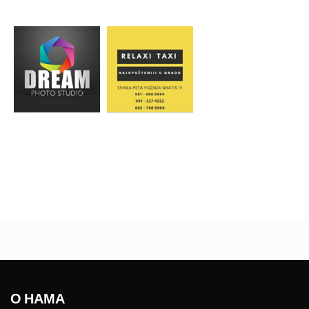
О НАМА