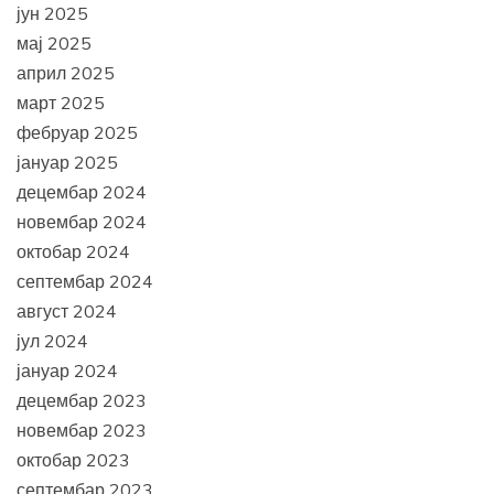
јун 2025
мај 2025
април 2025
март 2025
фебруар 2025
јануар 2025
децембар 2024
новембар 2024
октобар 2024
септембар 2024
август 2024
јул 2024
јануар 2024
децембар 2023
новембар 2023
октобар 2023
септембар 2023