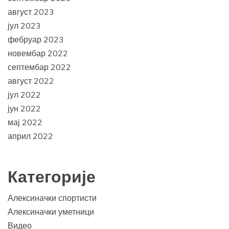
август 2023
јул 2023
фебруар 2023
новембар 2022
септембар 2022
август 2022
јул 2022
јун 2022
мај 2022
април 2022
Категорије
Алексиначки спортисти
Алексиначки уметници
Видео