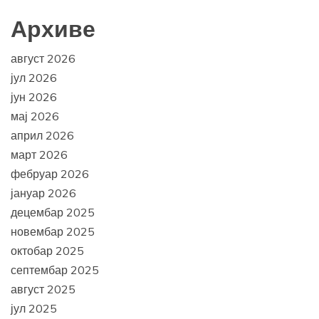
Архиве
август 2026
јул 2026
јун 2026
мај 2026
април 2026
март 2026
фебруар 2026
јануар 2026
децембар 2025
новембар 2025
октобар 2025
септембар 2025
август 2025
јул 2025