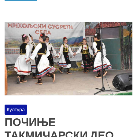
Култура
ПОЧИЊЕ
ТАКМИЧАРСКИ ДЕО