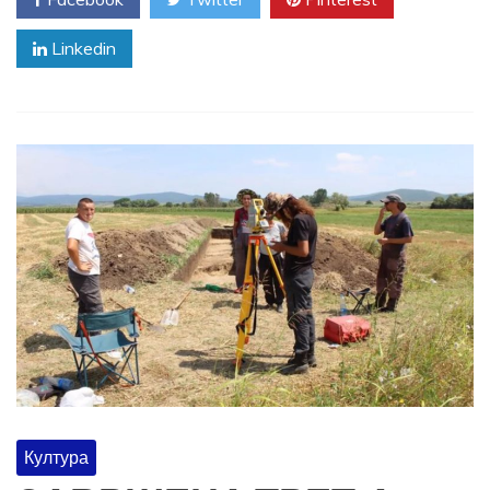
Linkedin
Култура