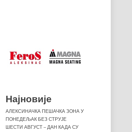
Најновије
АЛЕКСИНАЧКА ПЕШАЧКА ЗОНА У
ПОНЕДЕЉАК БЕЗ СТРУЈЕ
ШЕСТИ АВГУСТ – ДАН КАДА СУ