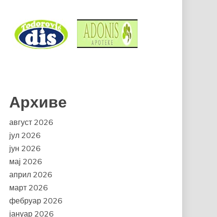
Архиве
август 2026
јул 2026
јун 2026
мај 2026
април 2026
март 2026
фебруар 2026
јануар 2026