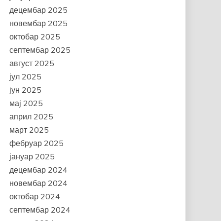
децембар 2025
новембар 2025
октобар 2025
септембар 2025
август 2025
јул 2025
јун 2025
мај 2025
април 2025
март 2025
фебруар 2025
јануар 2025
децембар 2024
новембар 2024
октобар 2024
септембар 2024