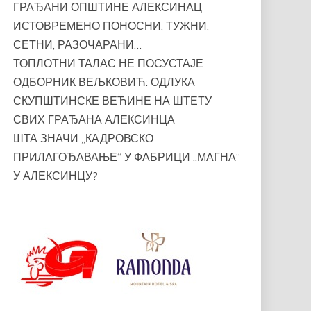
ГРАЂАНИ ОПШТИНЕ АЛЕКСИНАЦ
ИСТОВРЕМЕНО ПОНОСНИ, ТУЖНИ,
СЕТНИ, РАЗОЧАРАНИ…
ТОПЛОТНИ ТАЛАС НЕ ПОСУСТАЈЕ
ОДБОРНИК ВЕЉКОВИЋ: ОДЛУКА
СКУПШТИНСКЕ ВЕЋИНЕ НА ШТЕТУ
СВИХ ГРАЂАНА АЛЕКСИНЦА
ШТА ЗНАЧИ „КАДРОВСКО
ПРИЛАГОЂАВАЊЕ“ У ФАБРИЦИ „МАГНА“
У АЛЕКСИНЦУ?