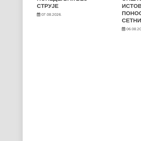
СТРУЈЕ
ИСТО
ПОНОС
07.08.2026.
СЕТНИ
06.08.2