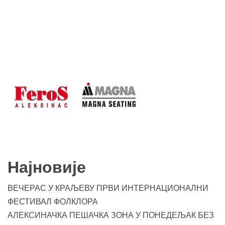
Најновије
ВЕЧЕРАС У КРАЉЕВУ ПРВИ ИНТЕРНАЦИОНАЛНИ
ФЕСТИВАЛ ФОЛКЛОРА
АЛЕКСИНАЧКА ПЕШАЧКА ЗОНА У ПОНЕДЕЉАК БЕЗ