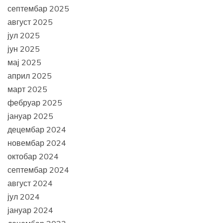
септембар 2025
август 2025
јул 2025
јун 2025
мај 2025
април 2025
март 2025
фебруар 2025
јануар 2025
децембар 2024
новембар 2024
октобар 2024
септембар 2024
август 2024
јул 2024
јануар 2024