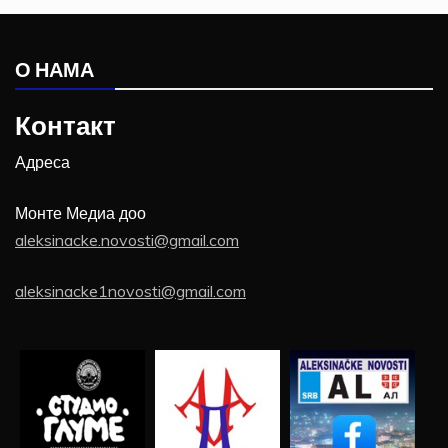
О НАМА
Контакт
Адреса
Монте Медиа доо
aleksinacke.novosti@gmail.com
aleksinacke1novosti@gmail.com