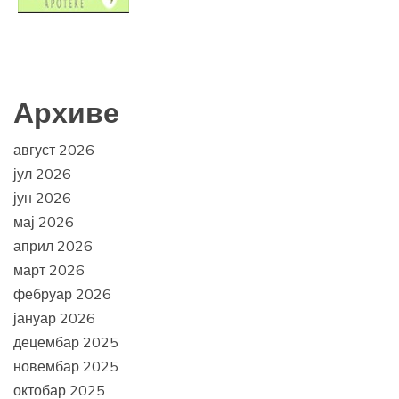
Архиве
август 2026
јул 2026
јун 2026
мај 2026
април 2026
март 2026
фебруар 2026
јануар 2026
децембар 2025
новембар 2025
октобар 2025