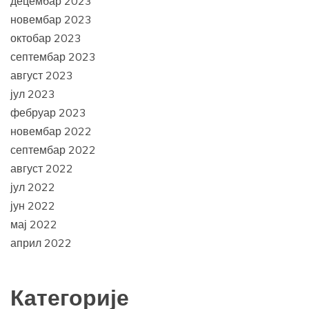
децембар 2023
новембар 2023
октобар 2023
септембар 2023
август 2023
јул 2023
фебруар 2023
новембар 2022
септембар 2022
август 2022
јул 2022
јун 2022
мај 2022
април 2022
Категорије