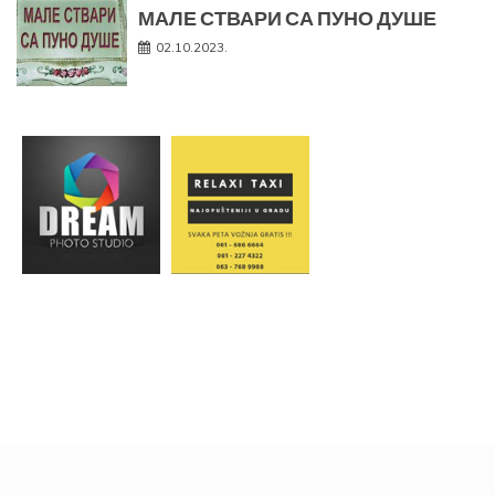
МАЛЕ СТВАРИ СА ПУНО ДУШЕ
02.10.2023.