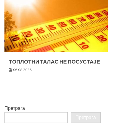
ТОПЛОТНИ ТАЛАС НЕ ПОСУСТАЈЕ
06.08.2026.
Претрага
Претрага