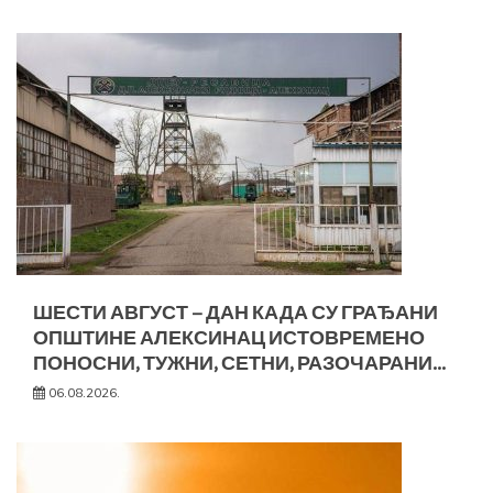
ШЕСТИ АВГУСТ – ДАН КАДА СУ ГРАЂАНИ
ОПШТИНЕ АЛЕКСИНАЦ ИСТОВРЕМЕНО
ПОНОСНИ, ТУЖНИ, СЕТНИ, РАЗОЧАРАНИ…
06.08.2026.