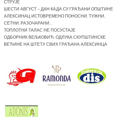
СТРУЈЕ
ШЕСТИ АВГУСТ – ДАН КАДА СУ ГРАЂАНИ ОПШТИНЕ
АЛЕКСИНАЦ ИСТОВРЕМЕНО ПОНОСНИ, ТУЖНИ,
СЕТНИ, РАЗОЧАРАНИ…
ТОПЛОТНИ ТАЛАС НЕ ПОСУСТАЈЕ
ОДБОРНИК ВЕЉКОВИЋ: ОДЛУКА СКУПШТИНСКЕ
ВЕЋИНЕ НА ШТЕТУ СВИХ ГРАЂАНА АЛЕКСИНЦА