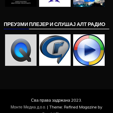
ПРЕУЗМИ ПЛЕЈЕР И СЛУШАЈ АЛТ РАДИО
Сва права задржана 2023.
Монте Медиа д.о.о.
|
Theme: Refined Magazine by