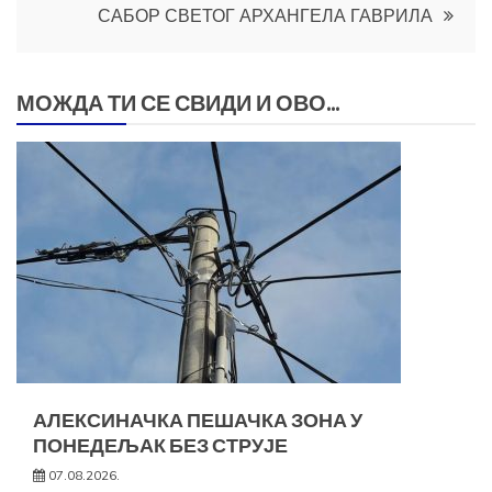
САБОР СВЕТОГ АРХАНГЕЛА ГАВРИЛА
МОЖДА ТИ СЕ СВИДИ И ОВО...
АЛЕКСИНАЧКА ПЕШАЧКА ЗОНА У
ПОНЕДЕЉАК БЕЗ СТРУЈЕ
07.08.2026.