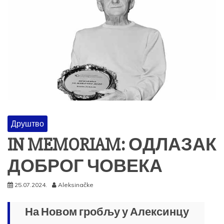
Друштво
IN MEMORIAM: ОДЛАЗАК
ДОБРОГ ЧОВЕКА
25.07.2024.
Aleksinačke
На Новом гробљу у Алексинцу