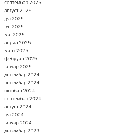
септембар 2025
август 2025
јул 2025
јун 2025
мај 2025
април 2025
март 2025
фебруар 2025
јануар 2025
децембар 2024
новембар 2024
октобар 2024
септембар 2024
август 2024
јул 2024
јануар 2024
децембар 2023