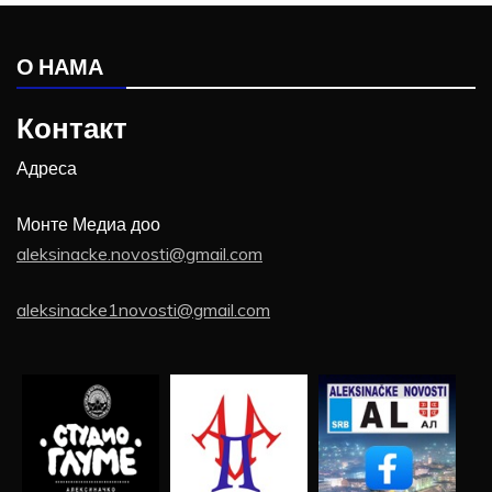
О НАМА
Контакт
Адреса
Монте Медиа доо
aleksinacke.novosti@gmail.com
aleksinacke1novosti@gmail.com