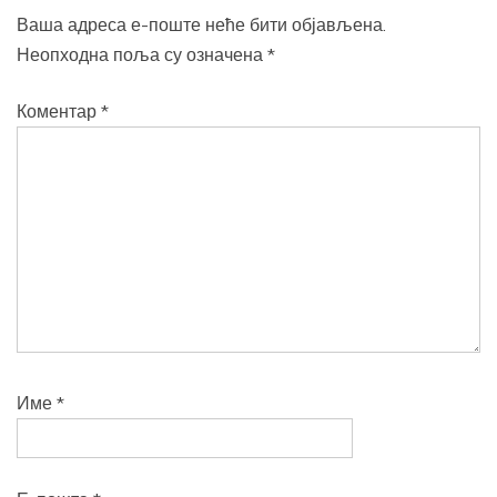
Ваша адреса е-поште неће бити објављена.
Неопходна поља су означена
*
Коментар
*
Име
*