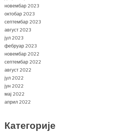
новембар 2023
октобар 2023
септембар 2023
август 2023
јул 2023
фебруар 2023
новембар 2022
септембар 2022
август 2022
јул 2022
јун 2022
мај 2022
април 2022
Категорије