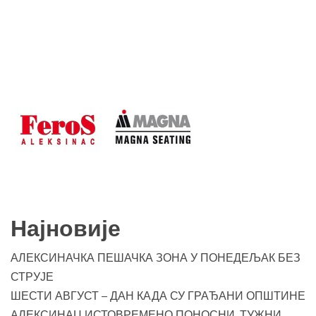
Најновије
АЛЕКСИНАЧКА ПЕШАЧКА ЗОНА У ПОНЕДЕЉАК БЕЗ
СТРУЈЕ
ШЕСТИ АВГУСТ – ДАН КАДА СУ ГРАЂАНИ ОПШТИНЕ
АЛЕКСИНАЦ ИСТОВРЕМЕНО ПОНОСНИ, ТУЖНИ,