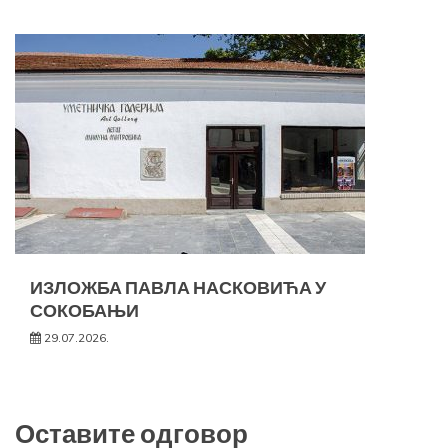
ИЗЛОЖБА ПАВЛА НАСКОВИЋА У
СОКОБАЊИ
29.07.2026.
Оставите одговор