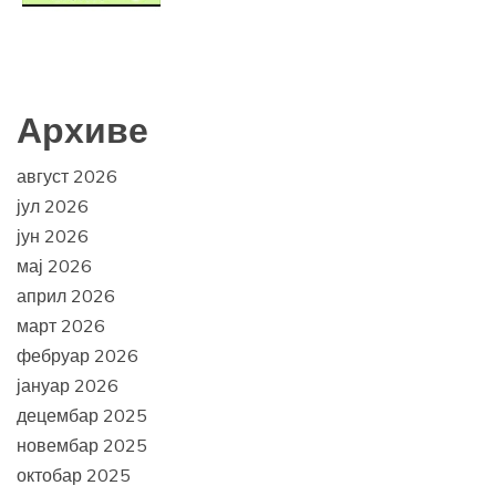
Архиве
август 2026
јул 2026
јун 2026
мај 2026
април 2026
март 2026
фебруар 2026
јануар 2026
децембар 2025
новембар 2025
октобар 2025