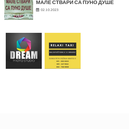
МАЛЕ СТВАРИ СА ПУНО ДУШЕ
02.10.2023.