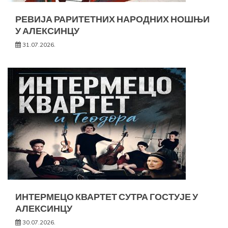
РЕВИЈА РАРИТЕТНИХ НАРОДНИХ НОШЊИ
У АЛЕКСИНЦУ
31.07.2026.
ИНТЕРМЕЦО КВАРТЕТ СУТРА ГОСТУЈЕ У
АЛЕКСИНЦУ
30.07.2026.