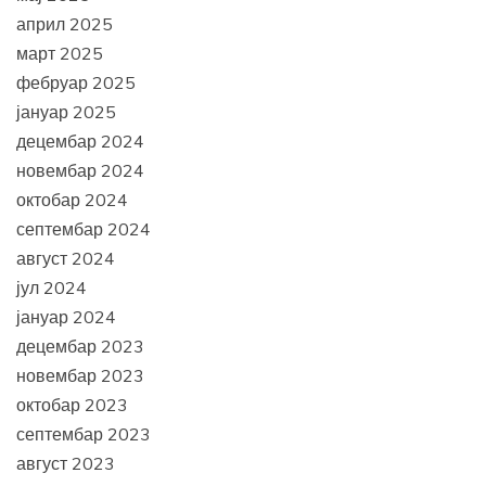
април 2025
март 2025
фебруар 2025
јануар 2025
децембар 2024
новембар 2024
октобар 2024
септембар 2024
август 2024
јул 2024
јануар 2024
децембар 2023
новембар 2023
октобар 2023
септембар 2023
август 2023