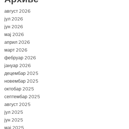
август 2026
јул 2026
јун 2026
мај 2026
април 2026
март 2026
фебруар 2026
јануар 2026
децембар 2025
новембар 2025
октобар 2025
септембар 2025
август 2025
јул 2025
јун 2025
мај 2025