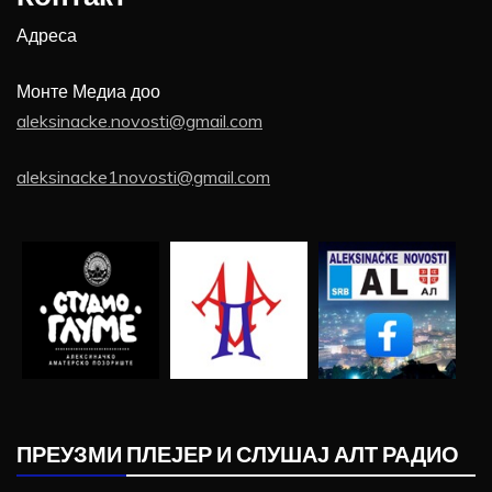
Адреса
Монте Медиа доо
aleksinacke.novosti@gmail.com
aleksinacke1novosti@gmail.com
ПРЕУЗМИ ПЛЕЈЕР И СЛУШАЈ АЛТ РАДИО