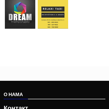
О НАМА
Контакт