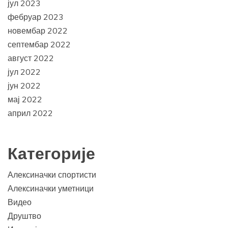
јул 2023
фебруар 2023
новембар 2022
септембар 2022
август 2022
јул 2022
јун 2022
мај 2022
април 2022
Категорије
Алексиначки спортисти
Алексиначки уметници
Видео
Друштво