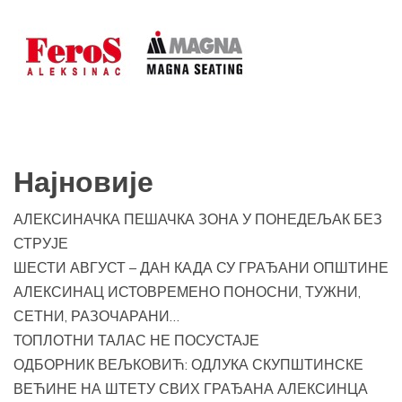
Најновије
АЛЕКСИНАЧКА ПЕШАЧКА ЗОНА У ПОНЕДЕЉАК БЕЗ
СТРУЈЕ
ШЕСТИ АВГУСТ – ДАН КАДА СУ ГРАЂАНИ ОПШТИНЕ
АЛЕКСИНАЦ ИСТОВРЕМЕНО ПОНОСНИ, ТУЖНИ,
СЕТНИ, РАЗОЧАРАНИ…
ТОПЛОТНИ ТАЛАС НЕ ПОСУСТАЈЕ
ОДБОРНИК ВЕЉКОВИЋ: ОДЛУКА СКУПШТИНСКЕ
ВЕЋИНЕ НА ШТЕТУ СВИХ ГРАЂАНА АЛЕКСИНЦА