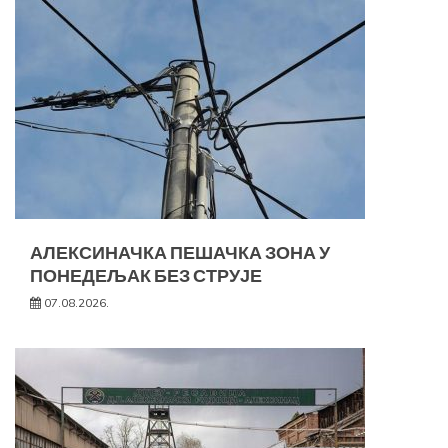
АЛЕКСИНАЧКА ПЕШАЧКА ЗОНА У
ПОНЕДЕЉАК БЕЗ СТРУЈЕ
07.08.2026.