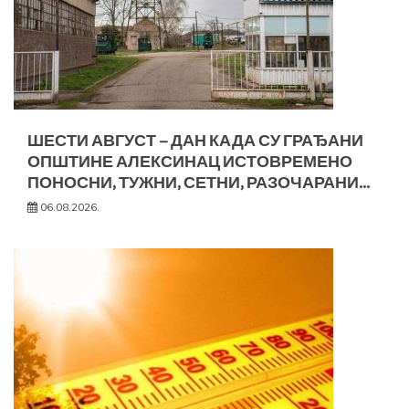
ШЕСТИ АВГУСТ – ДАН КАДА СУ ГРАЂАНИ
ОПШТИНЕ АЛЕКСИНАЦ ИСТОВРЕМЕНО
ПОНОСНИ, ТУЖНИ, СЕТНИ, РАЗОЧАРАНИ…
06.08.2026.