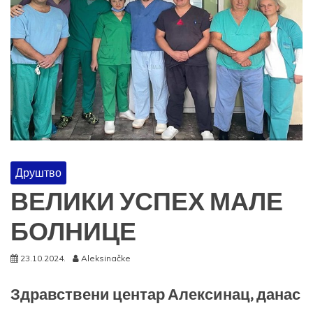
Друштво
ВЕЛИКИ УСПЕХ МАЛЕ
БОЛНИЦЕ
23.10.2024.
Aleksinačke
Здравствени центар Алексинац, данас