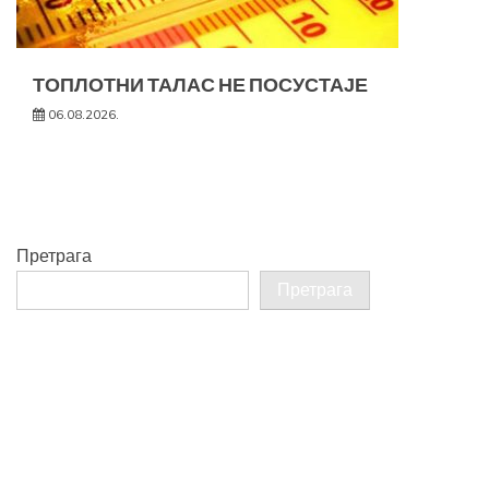
ТОПЛОТНИ ТАЛАС НЕ ПОСУСТАЈЕ
06.08.2026.
Претрага
Претрага