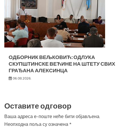
ОДБОРНИК ВЕЉКОВИЋ: ОДЛУКА
СКУПШТИНСКЕ ВЕЋИНЕ НА ШТЕТУ СВИХ
ГРАЂАНА АЛЕКСИНЦА
06.08.2026.
Оставите одговор
Ваша адреса е-поште неће бити објављена.
Неопходна поља су означена
*