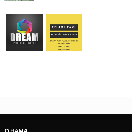
О НАМА