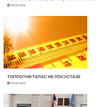
06.08.2026.
ТОПЛОТНИ ТАЛАС НЕ ПОСУСТАЈЕ
06.08.2026.