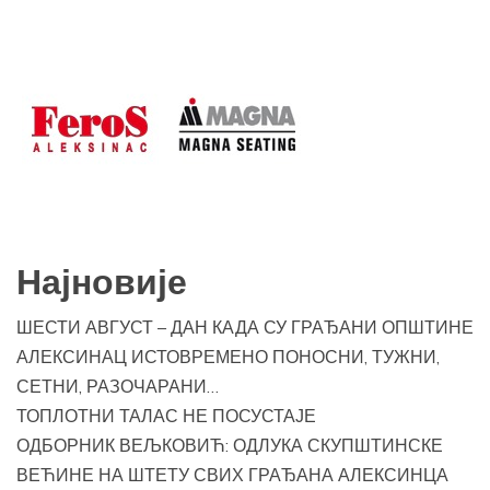
Најновије
ШЕСТИ АВГУСТ – ДАН КАДА СУ ГРАЂАНИ ОПШТИНЕ
АЛЕКСИНАЦ ИСТОВРЕМЕНО ПОНОСНИ, ТУЖНИ,
СЕТНИ, РАЗОЧАРАНИ…
ТОПЛОТНИ ТАЛАС НЕ ПОСУСТАЈЕ
ОДБОРНИК ВЕЉКОВИЋ: ОДЛУКА СКУПШТИНСКЕ
ВЕЋИНЕ НА ШТЕТУ СВИХ ГРАЂАНА АЛЕКСИНЦА