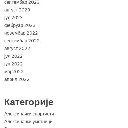
септембар 2023
август 2023
јул 2023
фебруар 2023
новембар 2022
септембар 2022
август 2022
јул 2022
јун 2022
мај 2022
април 2022
Категорије
Алексиначки спортисти
Алексиначки уметници