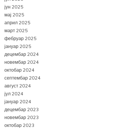
јун 2025
мај 2025
април 2025
март 2025
фебруар 2025
јануар 2025
децембар 2024
новембар 2024
октобар 2024
септембар 2024
август 2024
јул 2024
јануар 2024
децембар 2023
новембар 2023
октобар 2023