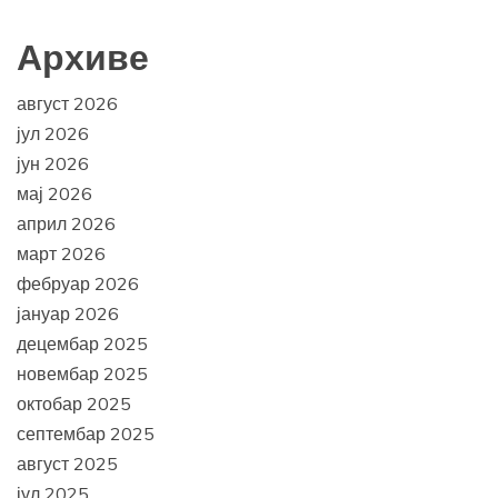
Архиве
август 2026
јул 2026
јун 2026
мај 2026
април 2026
март 2026
фебруар 2026
јануар 2026
децембар 2025
новембар 2025
октобар 2025
септембар 2025
август 2025
јул 2025