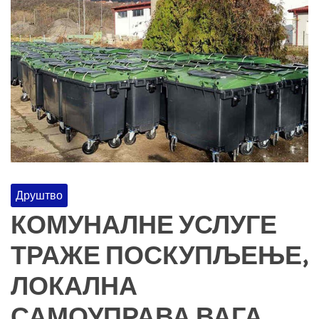
Друштво
КОМУНАЛНЕ УСЛУГЕ
ТРАЖЕ ПОСКУПЉЕЊЕ,
ЛОКАЛНА
САМОУПРАВА ВАГА