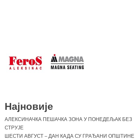
Најновије
АЛЕКСИНАЧКА ПЕШАЧКА ЗОНА У ПОНЕДЕЉАК БЕЗ
СТРУЈЕ
ШЕСТИ АВГУСТ – ДАН КАДА СУ ГРАЂАНИ ОПШТИНЕ