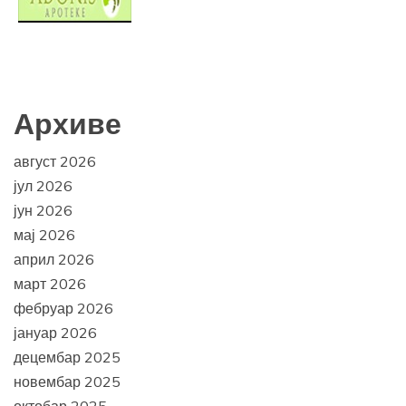
Архиве
август 2026
јул 2026
јун 2026
мај 2026
април 2026
март 2026
фебруар 2026
јануар 2026
децембар 2025
новембар 2025