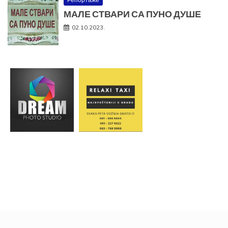
МАЛЕ СТВАРИ СА ПУНО ДУШЕ
02.10.2023.