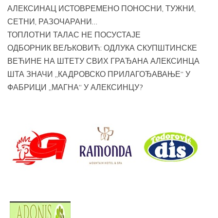
АЛЕКСИНАЦ ИСТОВРЕМЕНО ПОНОСНИ, ТУЖНИ,
СЕТНИ, РАЗОЧАРАНИ…
ТОПЛОТНИ ТАЛАС НЕ ПОСУСТАЈЕ
ОДБОРНИК ВЕЉКОВИЋ: ОДЛУКА СКУПШТИНСКЕ
ВЕЋИНЕ НА ШТЕТУ СВИХ ГРАЂАНА АЛЕКСИНЦА
ШТА ЗНАЧИ „КАДРОВСКО ПРИЛАГОЂАВАЊЕ“ У
ФАБРИЦИ „МАГНА“ У АЛЕКСИНЦУ?