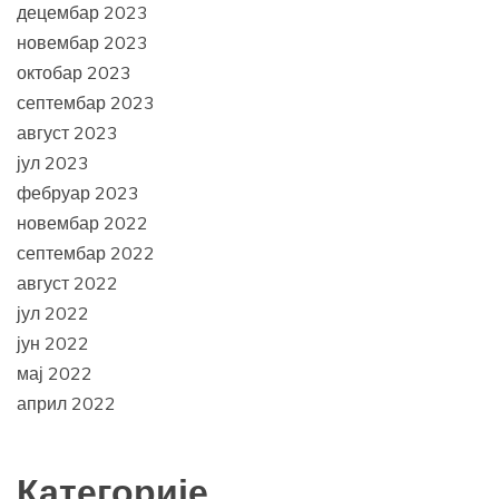
децембар 2023
новембар 2023
октобар 2023
септембар 2023
август 2023
јул 2023
фебруар 2023
новембар 2022
септембар 2022
август 2022
јул 2022
јун 2022
мај 2022
април 2022
Категорије