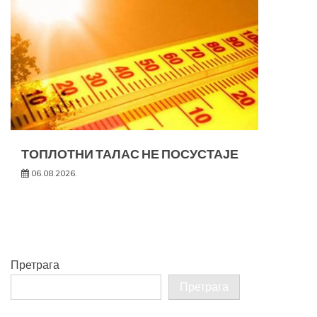
ТОПЛОТНИ ТАЛАС НЕ ПОСУСТАЈЕ
06.08.2026.
Претрага
Претрага