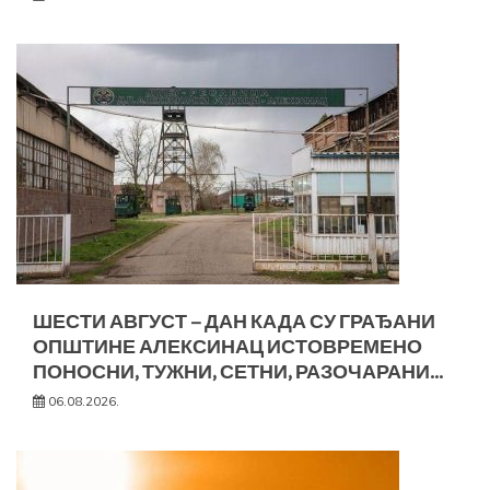
ШЕСТИ АВГУСТ – ДАН КАДА СУ ГРАЂАНИ
ОПШТИНЕ АЛЕКСИНАЦ ИСТОВРЕМЕНО
ПОНОСНИ, ТУЖНИ, СЕТНИ, РАЗОЧАРАНИ…
06.08.2026.