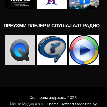
ПРЕУЗМИ ПЛЕЈЕР И СЛУШАЈ АЛТ РАДИО
Сва права задржана 2023.
Монте Медиа д.о.о.
|
Theme: Refined Magazine by