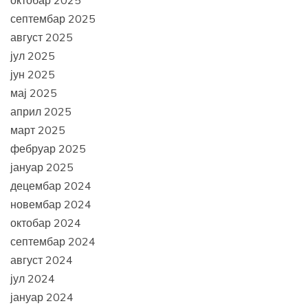
октобар 2025
септембар 2025
август 2025
јул 2025
јун 2025
мај 2025
април 2025
март 2025
фебруар 2025
јануар 2025
децембар 2024
новембар 2024
октобар 2024
септембар 2024
август 2024
јул 2024
јануар 2024