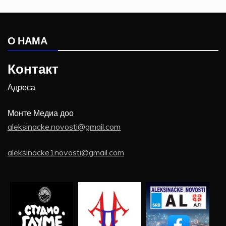
О НАМА
Контакт
Адреса
Монте Медиа доо
aleksinacke.novosti@gmail.com
aleksinacke1novosti@gmail.com