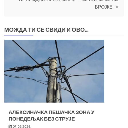
БРОЈКЕ
МОЖДА ТИ СЕ СВИДИ И ОВО...
АЛЕКСИНАЧКА ПЕШАЧКА ЗОНА У
ПОНЕДЕЉАК БЕЗ СТРУЈЕ
07.08.2026.