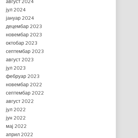
август 2024
јул 2024
јануар 2024
децембар 2023
новембар 2023
октобар 2023
септембар 2023
август 2023
јул 2023
фебруар 2023
новембар 2022
септембар 2022
август 2022
јул 2022
јун 2022
мај 2022
април 2022