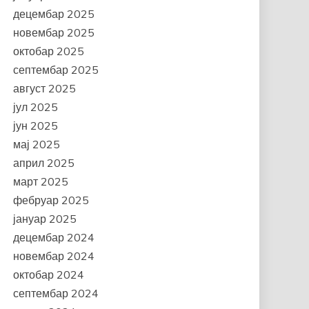
децембар 2025
новембар 2025
октобар 2025
септембар 2025
август 2025
јул 2025
јун 2025
мај 2025
април 2025
март 2025
фебруар 2025
јануар 2025
децембар 2024
новембар 2024
октобар 2024
септембар 2024