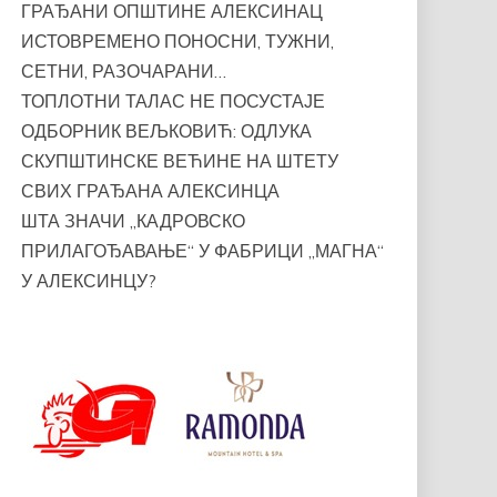
ГРАЂАНИ ОПШТИНЕ АЛЕКСИНАЦ
ИСТОВРЕМЕНО ПОНОСНИ, ТУЖНИ,
СЕТНИ, РАЗОЧАРАНИ…
ТОПЛОТНИ ТАЛАС НЕ ПОСУСТАЈЕ
ОДБОРНИК ВЕЉКОВИЋ: ОДЛУКА
СКУПШТИНСКЕ ВЕЋИНЕ НА ШТЕТУ
СВИХ ГРАЂАНА АЛЕКСИНЦА
ШТА ЗНАЧИ „КАДРОВСКО
ПРИЛАГОЂАВАЊЕ“ У ФАБРИЦИ „МАГНА“
У АЛЕКСИНЦУ?