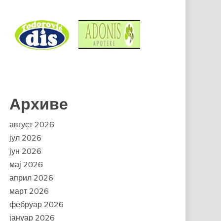
Архиве
август 2026
јул 2026
јун 2026
мај 2026
април 2026
март 2026
фебруар 2026
јануар 2026