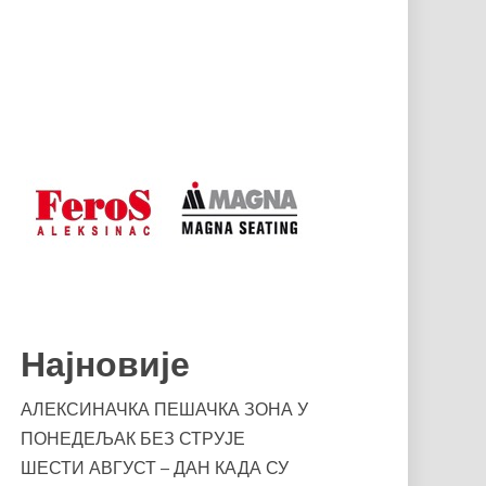
Најновије
АЛЕКСИНАЧКА ПЕШАЧКА ЗОНА У
ПОНЕДЕЉАК БЕЗ СТРУЈЕ
ШЕСТИ АВГУСТ – ДАН КАДА СУ