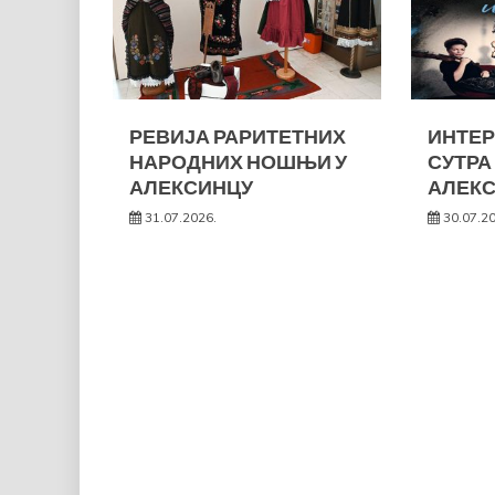
РЕВИЈА РАРИТЕТНИХ
ИНТЕР
НАРОДНИХ НОШЊИ У
СУТРА
АЛЕКСИНЦУ
АЛЕК
31.07.2026.
30.07.2