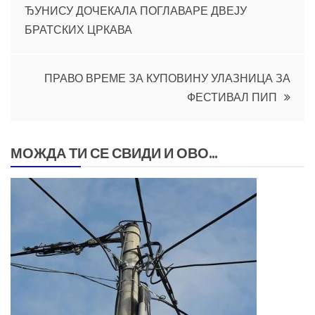
ЂУНИСУ ДОЧЕКАЛА ПОГЛАВАРЕ ДВЕЈУ
чланка
БРАТСКИХ ЦРКАВА
ПРАВО ВРЕМЕ ЗА КУПОВИНУ УЛАЗНИЦА ЗА
ФЕСТИВАЛ ПИП
МОЖДА ТИ СЕ СВИДИ И ОВО...