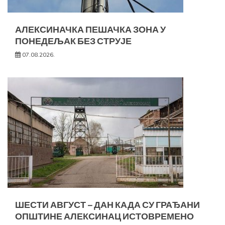
АЛЕКСИНАЧКА ПЕШАЧКА ЗОНА У
ПОНЕДЕЉАК БЕЗ СТРУЈЕ
07.08.2026.
ШЕСТИ АВГУСТ – ДАН КАДА СУ ГРАЂАНИ
ОПШТИНЕ АЛЕКСИНАЦ ИСТОВРЕМЕНО