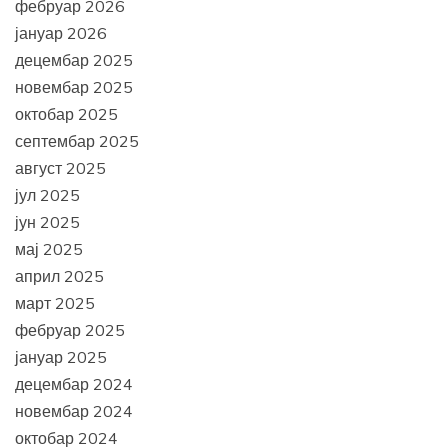
фебруар 2026
јануар 2026
децембар 2025
новембар 2025
октобар 2025
септембар 2025
август 2025
јул 2025
јун 2025
мај 2025
април 2025
март 2025
фебруар 2025
јануар 2025
децембар 2024
новембар 2024
октобар 2024