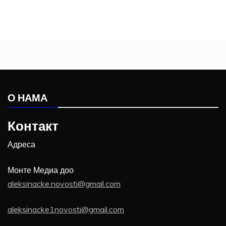
О НАМА
Контакт
Адреса
Монте Медиа доо
aleksinacke.novosti@gmail.com
aleksinacke1novosti@gmail.com