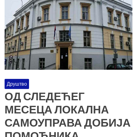
Друштво
ОД СЛЕДЕЋЕГ
МЕСЕЦА ЛОКАЛНА
САМОУПРАВА ДОБИЈА
ПОМОЋНИКА