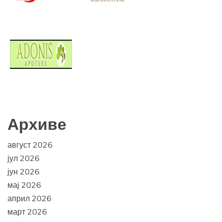
Архиве
август 2026
јул 2026
јун 2026
мај 2026
април 2026
март 2026