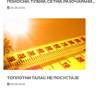
ПОНОСНИ, ТУЖНИ, СЕТНИ, РАЗОЧАРАНИ…
06.08.2026.
ТОПЛОТНИ ТАЛАС НЕ ПОСУСТАЈЕ
06.08.2026.