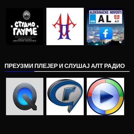
ПРЕУЗМИ ПЛЕЈЕР И СЛУШАЈ АЛТ РАДИО