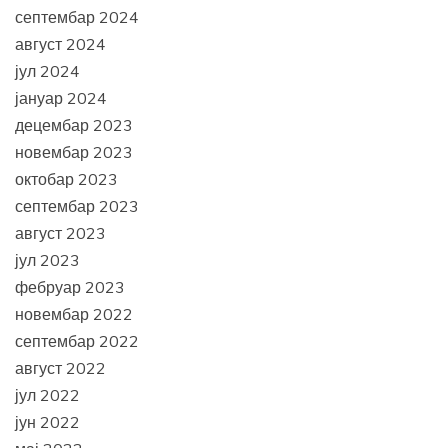
септембар 2024
август 2024
јул 2024
јануар 2024
децембар 2023
новембар 2023
октобар 2023
септембар 2023
август 2023
јул 2023
фебруар 2023
новембар 2022
септембар 2022
август 2022
јул 2022
јун 2022