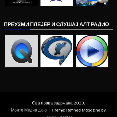
ПРЕУЗМИ ПЛЕЈЕР И СЛУШАЈ АЛТ РАДИО
Сва права задржана 2023.
Монте Медиа д.о.о.
|
Theme: Refined Magazine by