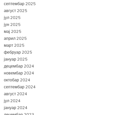
септембар 2025
август 2025
јул 2025
јун 2025
мај 2025
април 2025
март 2025
фебруар 2025
јануар 2025
децембар 2024
новембар 2024
октобар 2024
септембар 2024
август 2024
јул 2024
јануар 2024
децембар 2023