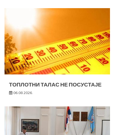
ТОПЛОТНИ ТАЛАС НЕ ПОСУСТАЈЕ
06.08.2026.