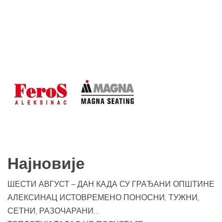
Најновије
ШЕСТИ АВГУСТ – ДАН КАДА СУ ГРАЂАНИ ОПШТИНЕ
АЛЕКСИНАЦ ИСТОВРЕМЕНО ПОНОСНИ, ТУЖНИ,
СЕТНИ, РАЗОЧАРАНИ…