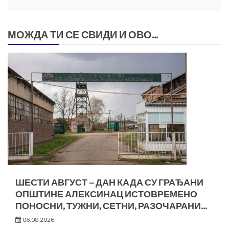
МОЖДА ТИ СЕ СВИДИ И ОВО...
ШЕСТИ АВГУСТ – ДАН КАДА СУ ГРАЂАНИ
ОПШТИНЕ АЛЕКСИНАЦ ИСТОВРЕМЕНО
ПОНОСНИ, ТУЖНИ, СЕТНИ, РАЗОЧАРАНИ…
06.08.2026.