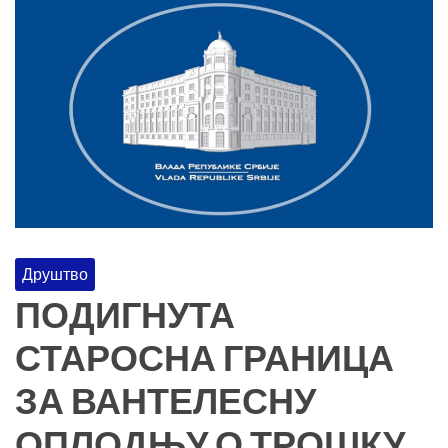
Друштво
ПОДИГНУТА
СТАРОСНА ГРАНИЦА
ЗА ВАНТЕЛЕСНУ
ОПЛОДЊУ О ТРОШКУ