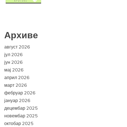
Архиве
август 2026
јул 2026
јун 2026
мај 2026
април 2026
март 2026
фебруар 2026
јануар 2026
децембар 2025
новембар 2025
октобар 2025