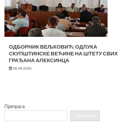
ОДБОРНИК ВЕЉКОВИЋ: ОДЛУКА
СКУПШТИНСКЕ ВЕЋИНЕ НА ШТЕТУ СВИХ
ГРАЂАНА АЛЕКСИНЦА
06.08.2026.
Претрага
Претрага