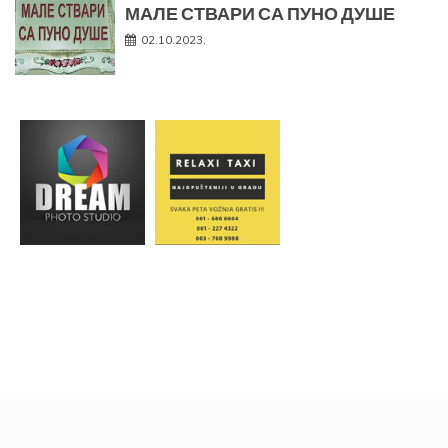
МАЛЕ СТВАРИ СА ПУНО ДУШЕ
02.10.2023.