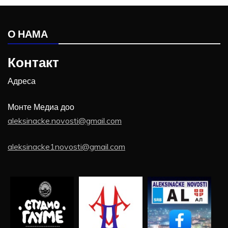
О НАМА
Контакт
Адреса
Монте Медиа доо
aleksinacke.novosti@gmail.com
aleksinacke1novosti@gmail.com