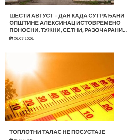
ШЕСТИ АВГУСТ – ДАН КАДА СУ ГРАЂАНИ
ОПШТИНЕ АЛЕКСИНАЦ ИСТОВРЕМЕНО
ПОНОСНИ, ТУЖНИ, СЕТНИ, РАЗОЧАРАНИ…
06.08.2026.
ТОПЛОТНИ ТАЛАС НЕ ПОСУСТАЈЕ