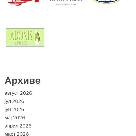
Архиве
август 2026
јул 2026
јун 2026
мај 2026
април 2026
март 2026