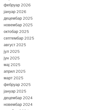
фебруар 2026
јануар 2026
децембар 2025
новембар 2025
октобар 2025
септембар 2025
август 2025
јул 2025
јун 2025
мај 2025
април 2025
март 2025
фебруар 2025
јануар 2025
децембар 2024
новембар 2024