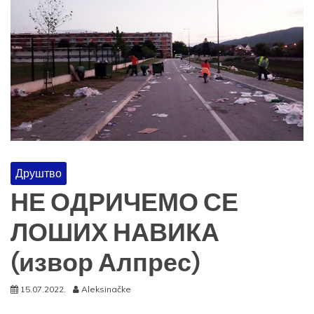
Друштво
НЕ ОДРИЧЕМО СЕ
ЛОШИХ НАВИКА
(извор Алпрес)
15.07.2022.
Aleksinačke