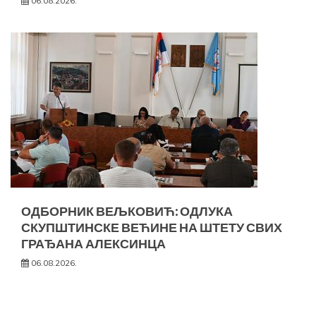
06.08.2026.
ОДБОРНИК ВЕЉКОВИЋ: ОДЛУКА
СКУПШТИНСКЕ ВЕЋИНЕ НА ШТЕТУ СВИХ
ГРАЂАНА АЛЕКСИНЦА
06.08.2026.