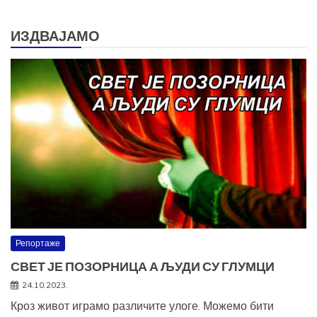
за:
ИЗДВАЈАМО
Репортаже
СВЕТ ЈЕ ПОЗОРНИЦА А ЉУДИ СУ ГЛУМЦИ
24.10.2023.
Кроз живот играмо различите улоге. Можемо бити