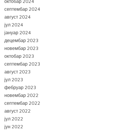
октобар 2024
септембар 2024
август 2024
јул 2024
јануар 2024
децембар 2023
новембар 2023
октобар 2023
септембар 2023
август 2023
јул 2023
фебруар 2023
новембар 2022
септембар 2022
август 2022
јул 2022
јун 2022