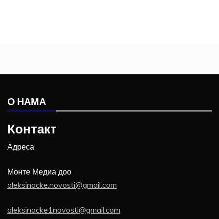
О НАМА
Контакт
Адреса
Монте Медиа доо
aleksinacke.novosti@gmail.com
aleksinacke1novosti@gmail.com