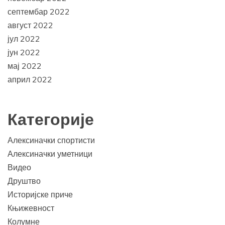
септембар 2022
август 2022
јул 2022
јун 2022
мај 2022
април 2022
Категорије
Алексиначки спортисти
Алексиначки уметници
Видео
Друштво
Историјске приче
Књижевност
Колумне