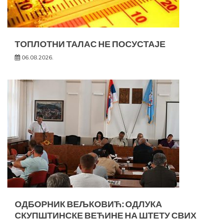
ТОПЛОТНИ ТАЛАС НЕ ПОСУСТАЈЕ
06.08.2026.
ОДБОРНИК ВЕЉКОВИЋ: ОДЛУКА
СКУПШТИНСКЕ ВЕЋИНЕ НА ШТЕТУ СВИХ