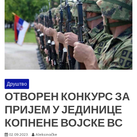
Друштво
ОТВОРЕН КОНКУРС ЗА
ПРИЈЕМ У ЈЕДИНИЦЕ
КОПНЕНЕ ВОЈСКЕ ВС
02.09.2023.
Aleksinačke