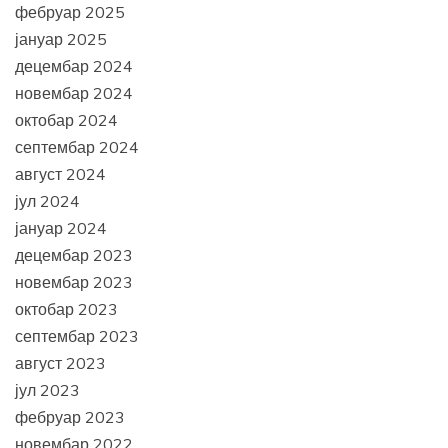
фебруар 2025
јануар 2025
децембар 2024
новембар 2024
октобар 2024
септембар 2024
август 2024
јул 2024
јануар 2024
децембар 2023
новембар 2023
октобар 2023
септембар 2023
август 2023
јул 2023
фебруар 2023
новембар 2022