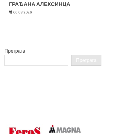
ГРАЂАНА АЛЕКСИНЦА
06.08.2026.
Претрага
Претрага