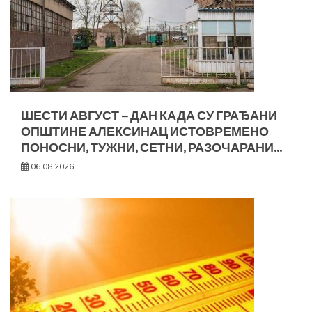
ШЕСТИ АВГУСТ – ДАН КАДА СУ ГРАЂАНИ
ОПШТИНЕ АЛЕКСИНАЦ ИСТОВРЕМЕНО
ПОНОСНИ, ТУЖНИ, СЕТНИ, РАЗОЧАРАНИ…
06.08.2026.