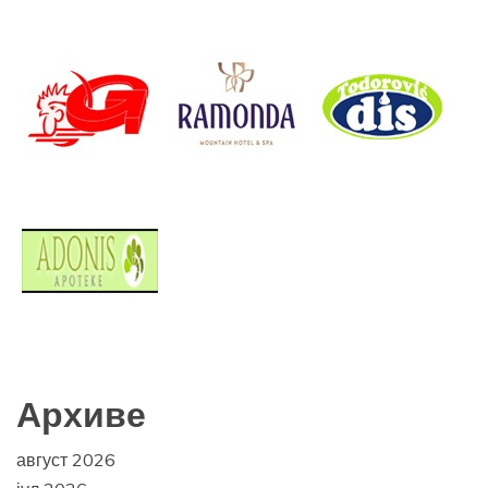
Архиве
август 2026