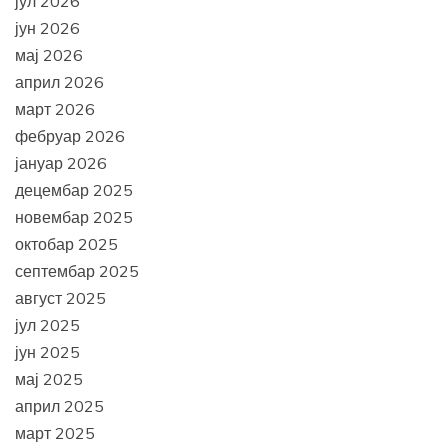
јул 2026
јун 2026
мај 2026
април 2026
март 2026
фебруар 2026
јануар 2026
децембар 2025
новембар 2025
октобар 2025
септембар 2025
август 2025
јул 2025
јун 2025
мај 2025
април 2025
март 2025