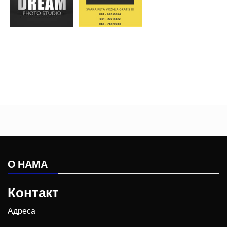
О НАМА
Контакт
Адреса