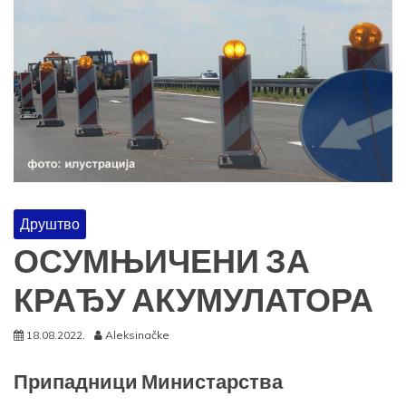
Друштво
ОСУМЊИЧЕНИ ЗА
КРАЂУ АКУМУЛАТОРА
18.08.2022.
Aleksinačke
Припадници Министарства