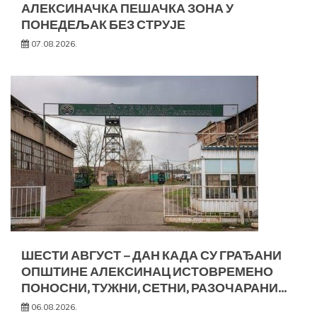
АЛЕКСИНАЧКА ПЕШАЧКА ЗОНА У
ПОНЕДЕЉАК БЕЗ СТРУЈЕ
07.08.2026.
ШЕСТИ АВГУСТ – ДАН КАДА СУ ГРАЂАНИ
ОПШТИНЕ АЛЕКСИНАЦ ИСТОВРЕМЕНО
ПОНОСНИ, ТУЖНИ, СЕТНИ, РАЗОЧАРАНИ…
06.08.2026.