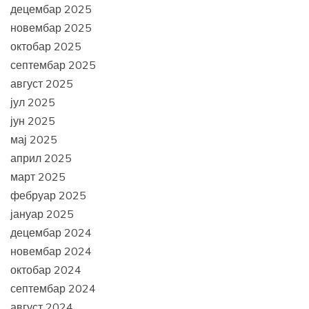
децембар 2025
новембар 2025
октобар 2025
септембар 2025
август 2025
јул 2025
јун 2025
мај 2025
април 2025
март 2025
фебруар 2025
јануар 2025
децембар 2024
новембар 2024
октобар 2024
септембар 2024
август 2024