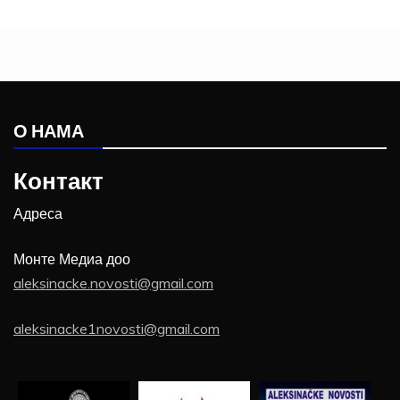
О НАМА
Контакт
Адреса
Монте Медиа доо
aleksinacke.novosti@gmail.com
aleksinacke1novosti@gmail.com