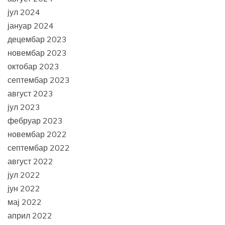
јул 2024
јануар 2024
децембар 2023
новембар 2023
октобар 2023
септембар 2023
август 2023
јул 2023
фебруар 2023
новембар 2022
септембар 2022
август 2022
јул 2022
јун 2022
мај 2022
април 2022