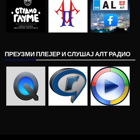
ПРЕУЗМИ ПЛЕЈЕР И СЛУШАЈ АЛТ РАДИО