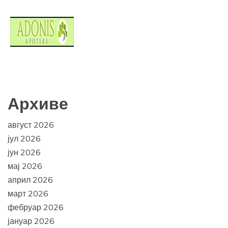
Архиве
август 2026
јул 2026
јун 2026
мај 2026
април 2026
март 2026
фебруар 2026
јануар 2026