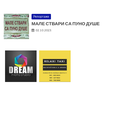
Репортаже
МАЛЕ СТВАРИ СА ПУНО ДУШЕ
02.10.2023.