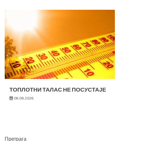
ТОПЛОТНИ ТАЛАС НЕ ПОСУСТАЈЕ
06.08.2026.
Претрага