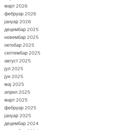
март 2026
фебруар 2026
јануар 2026
децембар 2025
новембар 2025
октобар 2025
септембар 2025
август 2025
јул 2025
јун 2025
мај 2025
април 2025
март 2025
фебруар 2025
јануар 2025
децембар 2024