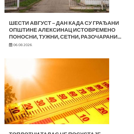
ШЕСТИ АВГУСТ – ДАН КАДА СУ ГРАЂАНИ
ОПШТИНЕ АЛЕКСИНАЦ ИСТОВРЕМЕНО
ПОНОСНИ, ТУЖНИ, СЕТНИ, РАЗОЧАРАНИ…
06.08.2026.