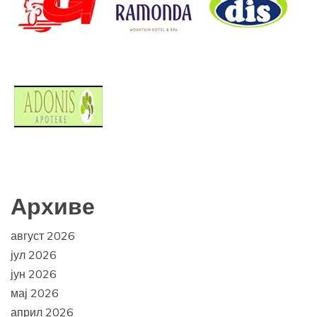
Архиве
август 2026
јул 2026
јун 2026
мај 2026
април 2026