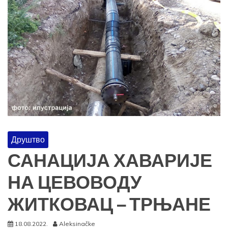
Друштво
САНАЦИЈА ХАВАРИЈЕ
НА ЦЕВОВОДУ
ЖИТКОВАЦ – ТРЊАНЕ
18.08.2022.
Aleksinačke