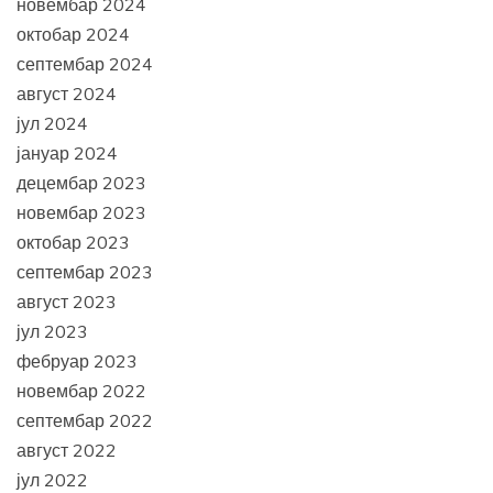
новембар 2024
октобар 2024
септембар 2024
август 2024
јул 2024
јануар 2024
децембар 2023
новембар 2023
октобар 2023
септембар 2023
август 2023
јул 2023
фебруар 2023
новембар 2022
септембар 2022
август 2022
јул 2022