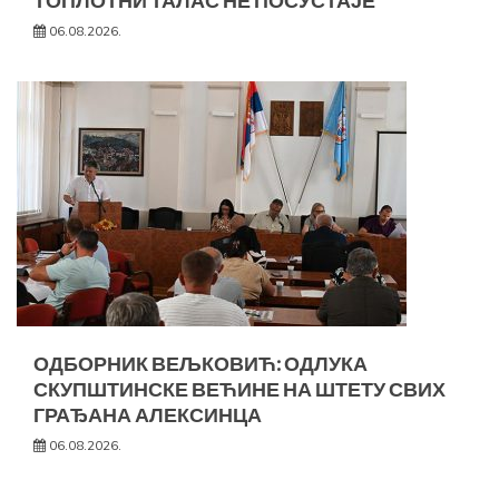
ТОПЛОТНИ ТАЛАС НЕ ПОСУСТАЈЕ
06.08.2026.
ОДБОРНИК ВЕЉКОВИЋ: ОДЛУКА
СКУПШТИНСКЕ ВЕЋИНЕ НА ШТЕТУ СВИХ
ГРАЂАНА АЛЕКСИНЦА
06.08.2026.