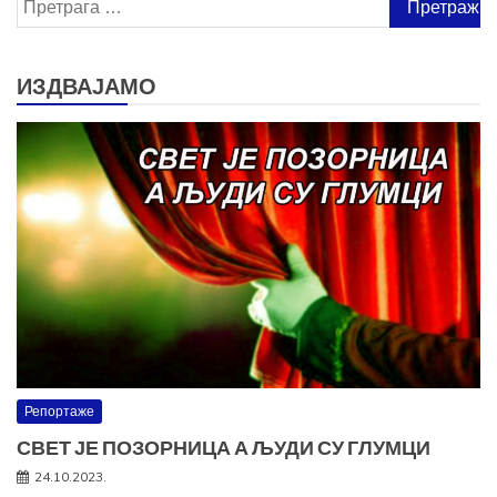
Претрага
за:
ИЗДВАЈАМО
Репортаже
СВЕТ ЈЕ ПОЗОРНИЦА А ЉУДИ СУ ГЛУМЦИ
24.10.2023.