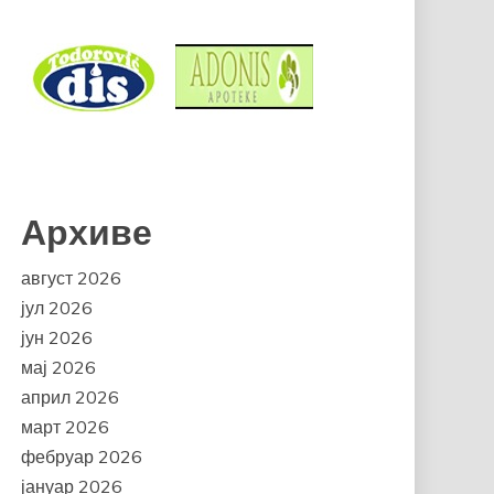
Архиве
август 2026
јул 2026
јун 2026
мај 2026
април 2026
март 2026
фебруар 2026
јануар 2026