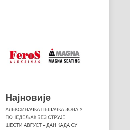
Најновије
АЛЕКСИНАЧКА ПЕШАЧКА ЗОНА У
ПОНЕДЕЉАК БЕЗ СТРУЈЕ
ШЕСТИ АВГУСТ – ДАН КАДА СУ