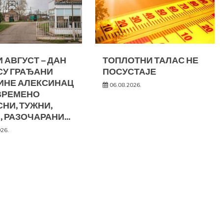
 АВГУСТ – ДАН
ТОПЛОТНИ ТАЛАС НЕ
СУ ГРАЂАНИ
ПОСУСТАЈЕ
ИНЕ АЛЕКСИНАЦ
06.08.2026.
ВРЕМЕНО
НИ, ТУЖНИ,
, РАЗОЧАРАНИ…
026.