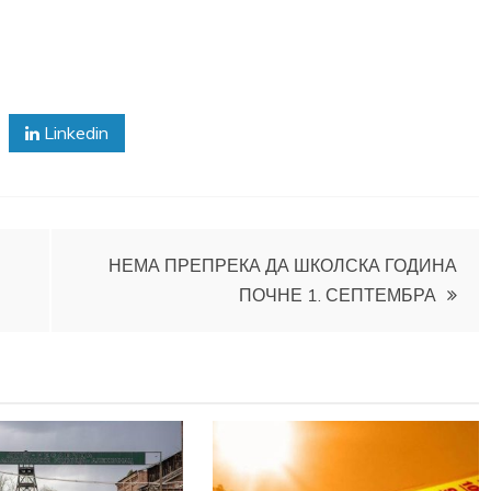
Linkedin
НЕМА ПРЕПРЕКА ДА ШКОЛСКА ГОДИНА
ПОЧНЕ 1. СЕПТЕМБРА