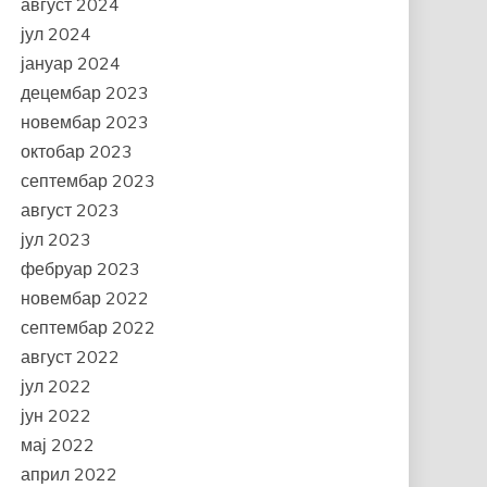
август 2024
јул 2024
јануар 2024
децембар 2023
новембар 2023
октобар 2023
септембар 2023
август 2023
јул 2023
фебруар 2023
новембар 2022
септембар 2022
август 2022
јул 2022
јун 2022
мај 2022
април 2022