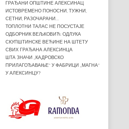
ГРАЂАНИ ОПШТИНЕ АЛЕКСИНАЦ
ИСТОВРЕМЕНО ПОНОСНИ, ТУЖНИ,
СЕТНИ, РАЗОЧАРАНИ…
ТОПЛОТНИ ТАЛАС НЕ ПОСУСТАЈЕ
ОДБОРНИК ВЕЉКОВИЋ: ОДЛУКА
СКУПШТИНСКЕ ВЕЋИНЕ НА ШТЕТУ
СВИХ ГРАЂАНА АЛЕКСИНЦА
ШТА ЗНАЧИ „КАДРОВСКО
ПРИЛАГОЂАВАЊЕ“ У ФАБРИЦИ „МАГНА“
У АЛЕКСИНЦУ?