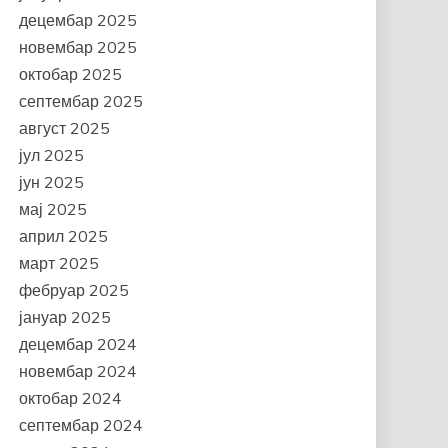
децембар 2025
новембар 2025
октобар 2025
септембар 2025
август 2025
јул 2025
јун 2025
мај 2025
април 2025
март 2025
фебруар 2025
јануар 2025
децембар 2024
новембар 2024
октобар 2024
септембар 2024