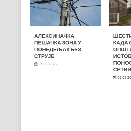
АЛЕКСИНАЧКА
ШЕСТИ
ПЕШАЧКА ЗОНА У
КАДА 
ПОНЕДЕЉАК БЕЗ
ОПШТ
СТРУЈЕ
ИСТО
ПОНОС
07.08.2026.
СЕТНИ
06.08.2