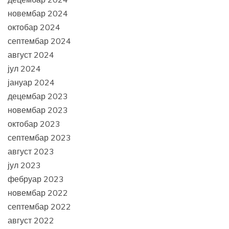
новембар 2024
октобар 2024
септембар 2024
август 2024
јул 2024
јануар 2024
децембар 2023
новембар 2023
октобар 2023
септембар 2023
август 2023
јул 2023
фебруар 2023
новембар 2022
септембар 2022
август 2022