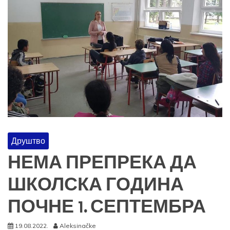
Друштво
НЕМА ПРЕПРЕКА ДА
ШКОЛСКА ГОДИНА
ПОЧНЕ 1. СЕПТЕМБРА
19.08.2022.
Aleksinačke