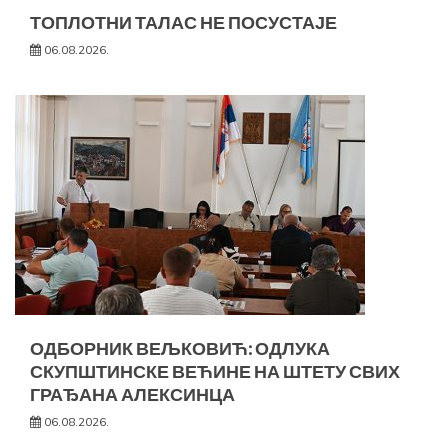
ТОПЛОТНИ ТАЛАС НЕ ПОСУСТАЈЕ
06.08.2026.
ОДБОРНИК ВЕЉКОВИЋ: ОДЛУКА
СКУПШТИНСКЕ ВЕЋИНЕ НА ШТЕТУ СВИХ
ГРАЂАНА АЛЕКСИНЦА
06.08.2026.