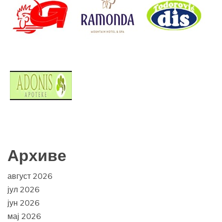
Архиве
август 2026
јул 2026
јун 2026
мај 2026