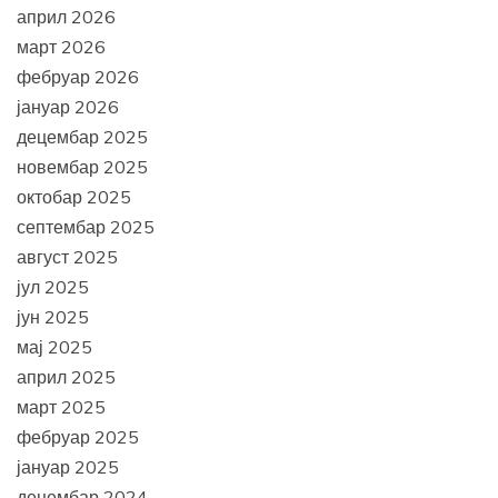
април 2026
март 2026
фебруар 2026
јануар 2026
децембар 2025
новембар 2025
октобар 2025
септембар 2025
август 2025
јул 2025
јун 2025
мај 2025
април 2025
март 2025
фебруар 2025
јануар 2025
децембар 2024