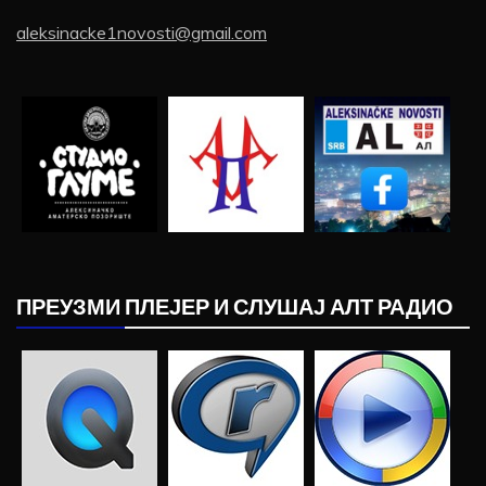
aleksinacke1novosti@gmail.com
ПРЕУЗМИ ПЛЕЈЕР И СЛУШАЈ АЛТ РАДИО