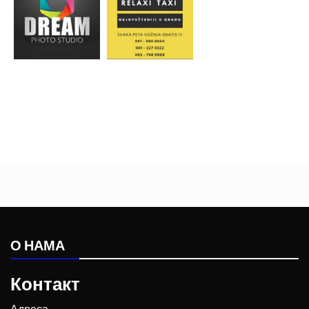
О НАМА
Контакт