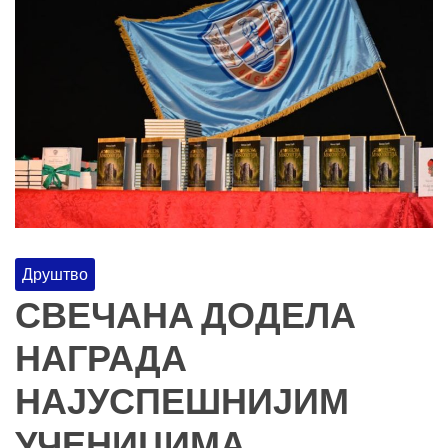
Друштво
СВЕЧАНА ДОДЕЛА
НАГРАДА
НАЈУСПЕШНИЈИМ
УЧЕНИЦИМА