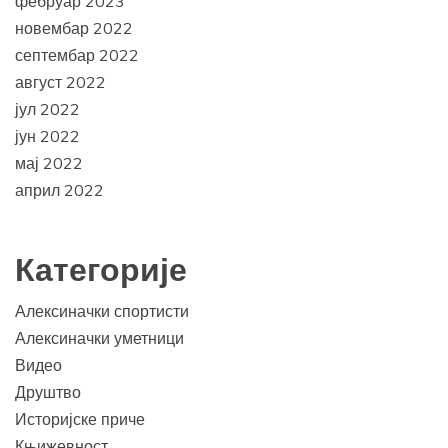
фебруар 2023
новембар 2022
септембар 2022
август 2022
јул 2022
јун 2022
мај 2022
април 2022
Категорије
Алексиначки спортисти
Алексиначки уметници
Видео
Друштво
Историјске приче
Књижевност