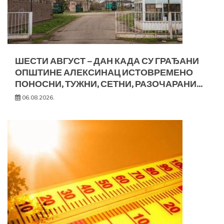
ШЕСТИ АВГУСТ – ДАН КАДА СУ ГРАЂАНИ
ОПШТИНЕ АЛЕКСИНАЦ ИСТОВРЕМЕНО
ПОНОСНИ, ТУЖНИ, СЕТНИ, РАЗОЧАРАНИ…
06.08.2026.