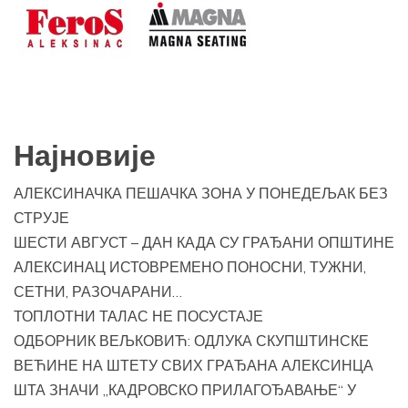
Најновије
АЛЕКСИНАЧКА ПЕШАЧКА ЗОНА У ПОНЕДЕЉАК БЕЗ
СТРУЈЕ
ШЕСТИ АВГУСТ – ДАН КАДА СУ ГРАЂАНИ ОПШТИНЕ
АЛЕКСИНАЦ ИСТОВРЕМЕНО ПОНОСНИ, ТУЖНИ,
СЕТНИ, РАЗОЧАРАНИ…
ТОПЛОТНИ ТАЛАС НЕ ПОСУСТАЈЕ
ОДБОРНИК ВЕЉКОВИЋ: ОДЛУКА СКУПШТИНСКЕ
ВЕЋИНЕ НА ШТЕТУ СВИХ ГРАЂАНА АЛЕКСИНЦА
ШТА ЗНАЧИ „КАДРОВСКО ПРИЛАГОЂАВАЊЕ“ У