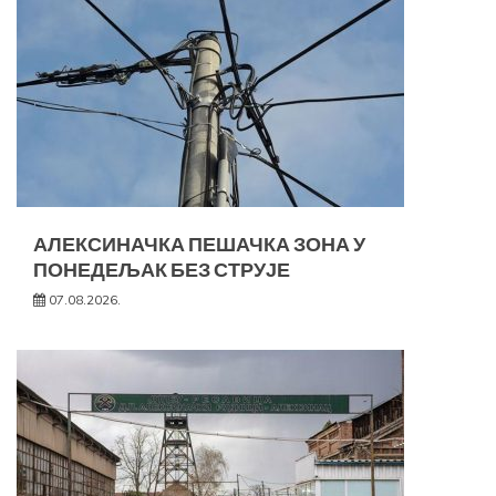
АЛЕКСИНАЧКА ПЕШАЧКА ЗОНА У
ПОНЕДЕЉАК БЕЗ СТРУЈЕ
07.08.2026.