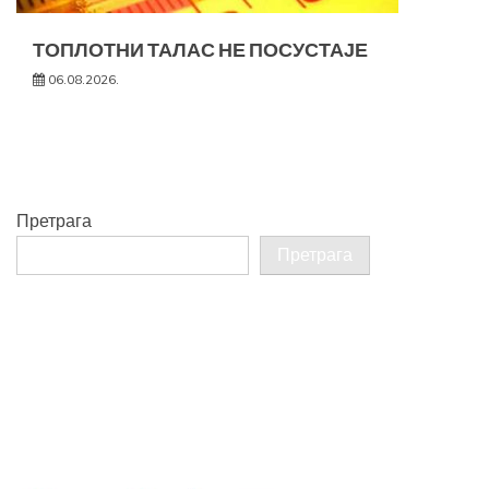
ТОПЛОТНИ ТАЛАС НЕ ПОСУСТАЈЕ
06.08.2026.
Претрага
Претрага