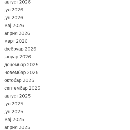
август 2026
јул 2026
јун 2026
мај 2026
април 2026
март 2026
фебруар 2026
јануар 2026
децембар 2025
новембар 2025
октобар 2025
септембар 2025
август 2025
јул 2025
јун 2025
мај 2025
април 2025