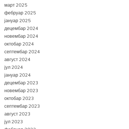
март 2025
фебруар 2025
јануар 2025
децембар 2024
новембар 2024
октобар 2024
септембар 2024
август 2024
јул 2024
јануар 2024
децембар 2023
новембар 2023
октобар 2023
септембар 2023
август 2023
јул 2023