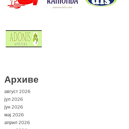
Архиве
август 2026
јул 2026
јун 2026
мај 2026
април 2026