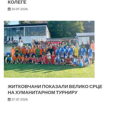
КОЛЕГЕ
30.07.2026.
ЖИТКОВЧАНИ ПОКАЗАЛИ ВЕЛИКО СРЦЕ
НА ХУМАНИТАРНОМ ТУРНИРУ
27.07.2026.