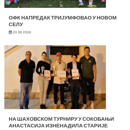
ОФК НАПРЕДАК ТРИЈУМФОВАО У НОВОМ
СЕЛУ
03.08.2026.
НА ШАХОВСКОМ ТУРНИРУ У СОКОБАЊИ
АНАСТАСИЈА ИЗНЕНАДИЛА СТАРИЈЕ