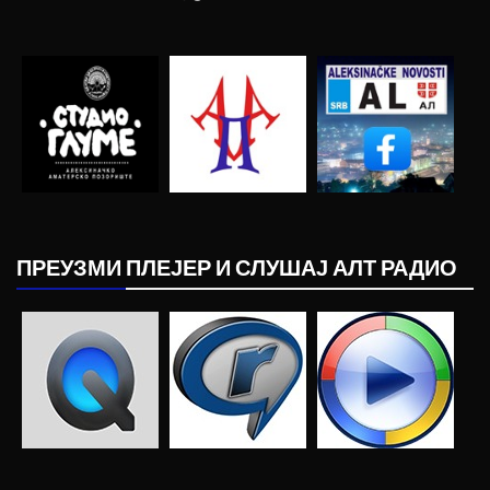
ПРЕУЗМИ ПЛЕЈЕР И СЛУШАЈ АЛТ РАДИО