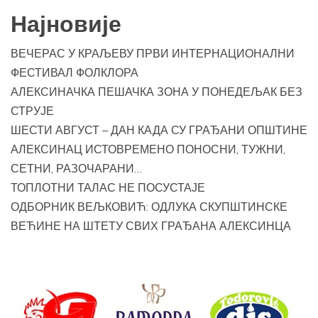
Најновије
ВЕЧЕРАС У КРАЉЕВУ ПРВИ ИНТЕРНАЦИОНАЛНИ
ФЕСТИВАЛ ФОЛКЛОРА
АЛЕКСИНАЧКА ПЕШАЧКА ЗОНА У ПОНЕДЕЉАК БЕЗ
СТРУЈЕ
ШЕСТИ АВГУСТ – ДАН КАДА СУ ГРАЂАНИ ОПШТИНЕ
АЛЕКСИНАЦ ИСТОВРЕМЕНО ПОНОСНИ, ТУЖНИ,
СЕТНИ, РАЗОЧАРАНИ…
ТОПЛОТНИ ТАЛАС НЕ ПОСУСТАЈЕ
ОДБОРНИК ВЕЉКОВИЋ: ОДЛУКА СКУПШТИНСКЕ
ВЕЋИНЕ НА ШТЕТУ СВИХ ГРАЂАНА АЛЕКСИНЦА