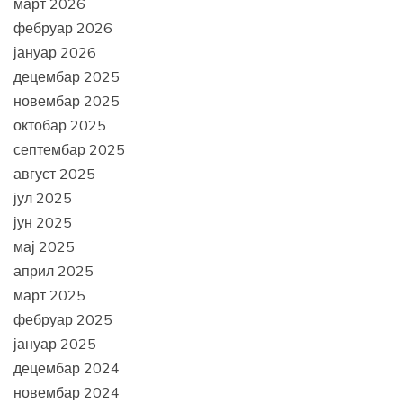
март 2026
фебруар 2026
јануар 2026
децембар 2025
новембар 2025
октобар 2025
септембар 2025
август 2025
јул 2025
јун 2025
мај 2025
април 2025
март 2025
фебруар 2025
јануар 2025
децембар 2024
новембар 2024