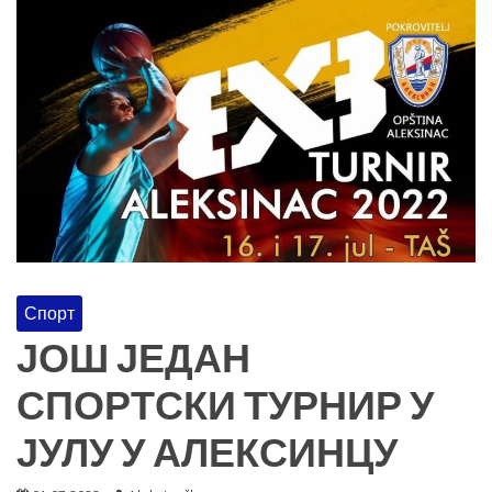
Спорт
ЈОШ ЈЕДАН
СПОРТСКИ ТУРНИР У
ЈУЛУ У АЛЕКСИНЦУ