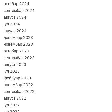
октобар 2024
септембар 2024
август 2024
јул 2024
јануар 2024
децембар 2023
новембар 2023
октобар 2023
септембар 2023
август 2023
јул 2023
фебруар 2023
новембар 2022
септембар 2022
август 2022
јул 2022
јун 2022