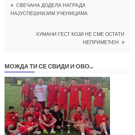
Кретање
СВЕЧАНА ДОДЕЛА НАГРАДА
НАЈУСПЕШНИЈИМ УЧЕНИЦИМА
чланка
ХУМАНИ ГЕСТ КОЈИ НЕ СМЕ ОСТАТИ
НЕПРИМЕЋЕН
МОЖДА ТИ СЕ СВИДИ И ОВО...