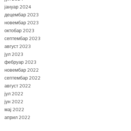
јануар 2024
децембар 2023
новембар 2023
октобар 2023
септембар 2023
август 2023
јул 2023
фебруар 2023
новембар 2022
септембар 2022
август 2022
јул 2022
јун 2022
мај 2022
април 2022