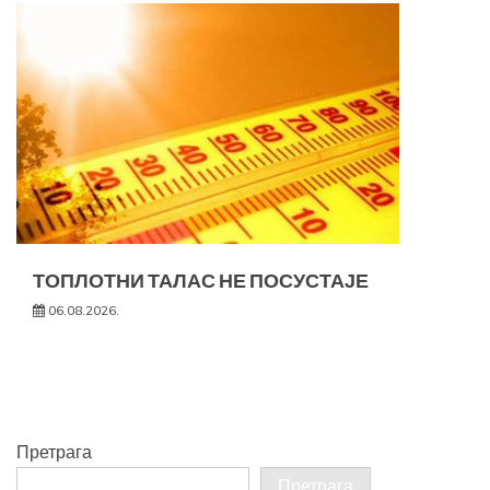
ТОПЛОТНИ ТАЛАС НЕ ПОСУСТАЈЕ
06.08.2026.
Претрага
Претрага