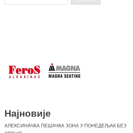
Најновије
АЛЕКСИНАЧКА ПЕШАЧКА ЗОНА У ПОНЕДЕЉАК БЕЗ