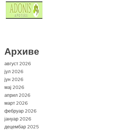
Архиве
август 2026
јул 2026
јун 2026
мај 2026
април 2026
март 2026
фебруар 2026
јануар 2026
децембар 2025