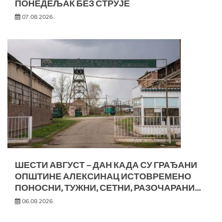
ПОНЕДЕЉАК БЕЗ СТРУЈЕ
07.08.2026.
ШЕСТИ АВГУСТ – ДАН КАДА СУ ГРАЂАНИ
ОПШТИНЕ АЛЕКСИНАЦ ИСТОВРЕМЕНО
ПОНОСНИ, ТУЖНИ, СЕТНИ, РАЗОЧАРАНИ…
06.08.2026.