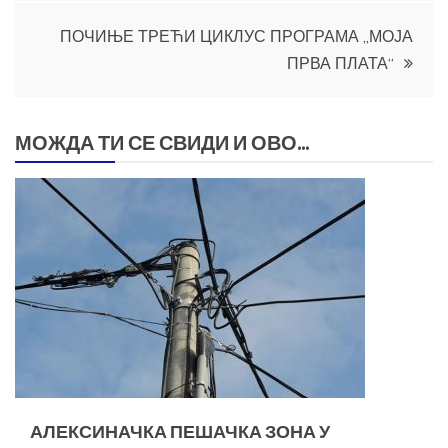
ПОЧИЊЕ ТРЕЋИ ЦИКЛУС ПРОГРАМА „МОЈА
ПРВА ПЛАТА“
МОЖДА ТИ СЕ СВИДИ И ОВО...
АЛЕКСИНАЧКА ПЕШАЧКА ЗОНА У