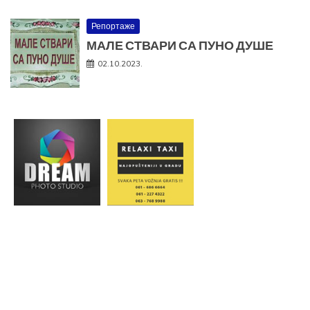
Репортаже
МАЛЕ СТВАРИ СА ПУНО ДУШЕ
02.10.2023.