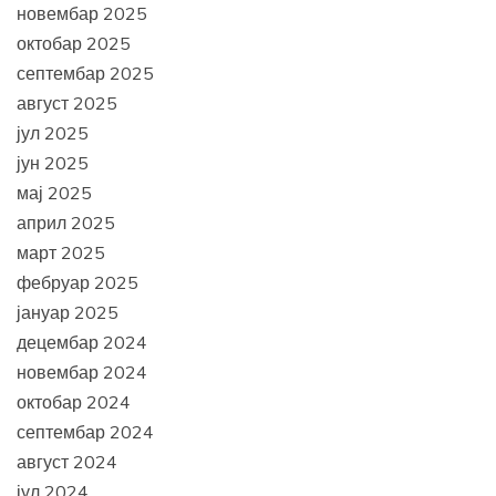
новембар 2025
октобар 2025
септембар 2025
август 2025
јул 2025
јун 2025
мај 2025
април 2025
март 2025
фебруар 2025
јануар 2025
децембар 2024
новембар 2024
октобар 2024
септембар 2024
август 2024
јул 2024