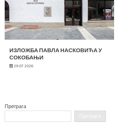
ИЗЛОЖБА ПАВЛА НАСКОВИЋА У
СОКОБАЊИ
29.07.2026.
Претрага
Претрага