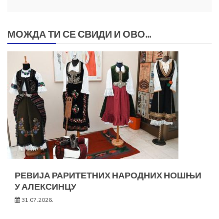
МОЖДА ТИ СЕ СВИДИ И ОВО...
РЕВИЈА РАРИТЕТНИХ НАРОДНИХ НОШЊИ
У АЛЕКСИНЦУ
31.07.2026.