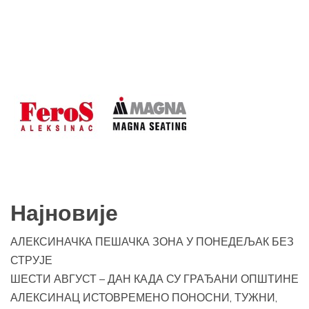
Најновије
АЛЕКСИНАЧКА ПЕШАЧКА ЗОНА У ПОНЕДЕЉАК БЕЗ
СТРУЈЕ
ШЕСТИ АВГУСТ – ДАН КАДА СУ ГРАЂАНИ ОПШТИНЕ
АЛЕКСИНАЦ ИСТОВРЕМЕНО ПОНОСНИ, ТУЖНИ,