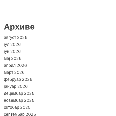
Архиве
август 2026
јул 2026
јун 2026
мај 2026
април 2026
март 2026
фебруар 2026
јануар 2026
децембар 2025
новембар 2025
октобар 2025
септембар 2025