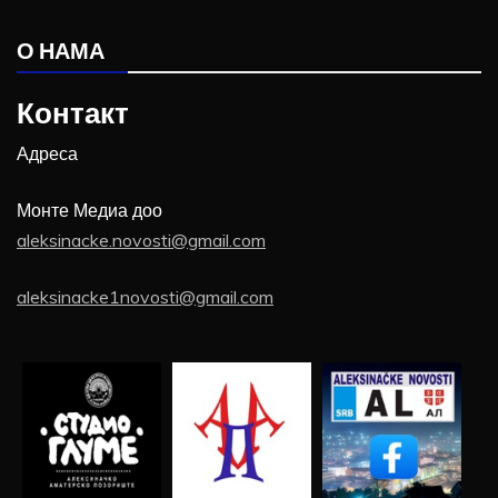
О НАМА
Контакт
Адреса
Монте Медиа доо
aleksinacke.novosti@gmail.com
aleksinacke1novosti@gmail.com