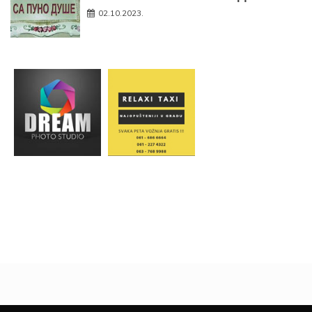
02.10.2023.