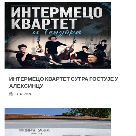
ИНТЕРМЕЦО КВАРТЕТ СУТРА ГОСТУЈЕ У
АЛЕКСИНЦУ
30.07.2026.