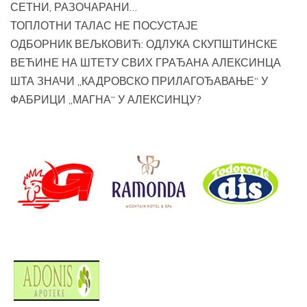
СЕТНИ, РАЗОЧАРАНИ…
ТОПЛОТНИ ТАЛАС НЕ ПОСУСТАЈЕ
ОДБОРНИК ВЕЉКОВИЋ: ОДЛУКА СКУПШТИНСКЕ
ВЕЋИНЕ НА ШТЕТУ СВИХ ГРАЂАНА АЛЕКСИНЦА
ШТА ЗНАЧИ „КАДРОВСКО ПРИЛАГОЂАВАЊЕ“ У
ФАБРИЦИ „МАГНА“ У АЛЕКСИНЦУ?