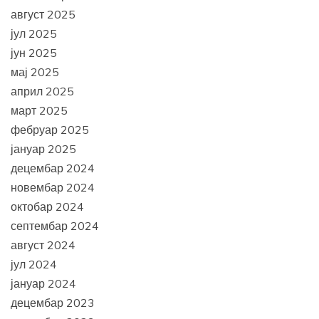
август 2025
јул 2025
јун 2025
мај 2025
април 2025
март 2025
фебруар 2025
јануар 2025
децембар 2024
новембар 2024
октобар 2024
септембар 2024
август 2024
јул 2024
јануар 2024
децембар 2023