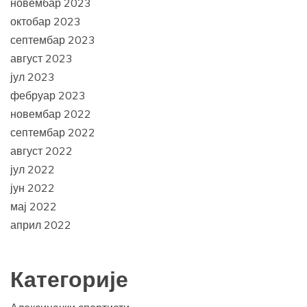
новембар 2023
октобар 2023
септембар 2023
август 2023
јул 2023
фебруар 2023
новембар 2022
септембар 2022
август 2022
јул 2022
јун 2022
мај 2022
април 2022
Категорије