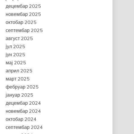
децембар 2025
новембар 2025
октобар 2025
септембар 2025
август 2025
јул 2025
јун 2025
мај 2025
април 2025
март 2025
фебруар 2025
јануар 2025
децембар 2024
новембар 2024
октобар 2024
септембар 2024