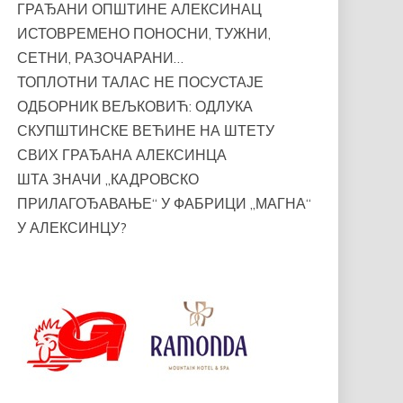
ГРАЂАНИ ОПШТИНЕ АЛЕКСИНАЦ
ИСТОВРЕМЕНО ПОНОСНИ, ТУЖНИ,
СЕТНИ, РАЗОЧАРАНИ…
ТОПЛОТНИ ТАЛАС НЕ ПОСУСТАЈЕ
ОДБОРНИК ВЕЉКОВИЋ: ОДЛУКА
СКУПШТИНСКЕ ВЕЋИНЕ НА ШТЕТУ
СВИХ ГРАЂАНА АЛЕКСИНЦА
ШТА ЗНАЧИ „КАДРОВСКО
ПРИЛАГОЂАВАЊЕ“ У ФАБРИЦИ „МАГНА“
У АЛЕКСИНЦУ?