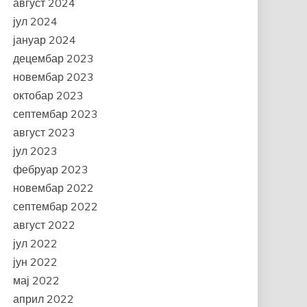
август 2024
јул 2024
јануар 2024
децембар 2023
новембар 2023
октобар 2023
септембар 2023
август 2023
јул 2023
фебруар 2023
новембар 2022
септембар 2022
август 2022
јул 2022
јун 2022
мај 2022
април 2022