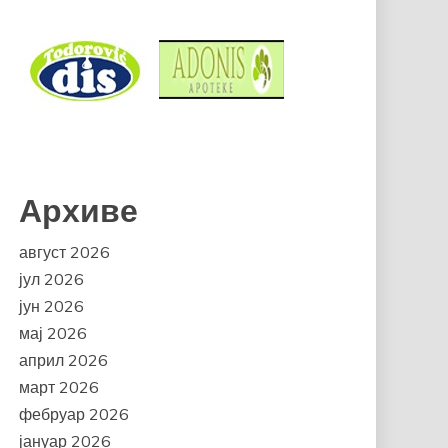
Архиве
август 2026
јул 2026
јун 2026
мај 2026
април 2026
март 2026
фебруар 2026
јануар 2026