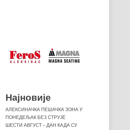
Најновије
АЛЕКСИНАЧКА ПЕШАЧКА ЗОНА У
ПОНЕДЕЉАК БЕЗ СТРУЈЕ
ШЕСТИ АВГУСТ – ДАН КАДА СУ