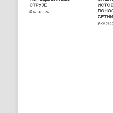
СТРУЈЕ
ИСТО
ПОНОС
07.08.2026.
СЕТНИ
06.08.2