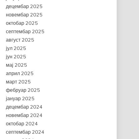
децембар 2025
новембар 2025
октобар 2025
септембар 2025
август 2025
јул 2025
јун 2025
мај 2025
април 2025
март 2025
фебруар 2025
јануар 2025
децембар 2024
новембар 2024
октобар 2024
септембар 2024