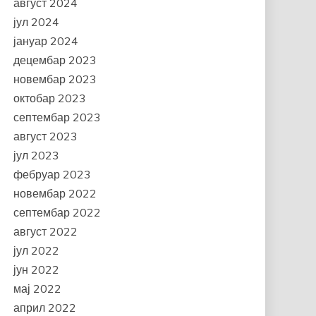
август 2024
јул 2024
јануар 2024
децембар 2023
новембар 2023
октобар 2023
септембар 2023
август 2023
јул 2023
фебруар 2023
новембар 2022
септембар 2022
август 2022
јул 2022
јун 2022
мај 2022
април 2022