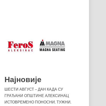
Најновије
ШЕСТИ АВГУСТ – ДАН КАДА СУ
ГРАЂАНИ ОПШТИНЕ АЛЕКСИНАЦ
ИСТОВРЕМЕНО ПОНОСНИ, ТУЖНИ,