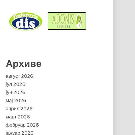
Архиве
август 2026
јул 2026
јун 2026
мај 2026
април 2026
март 2026
фебруар 2026
јануар 2026