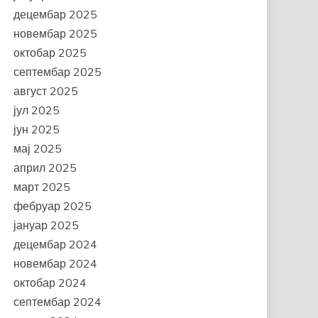
децембар 2025
новембар 2025
октобар 2025
септембар 2025
август 2025
јул 2025
јун 2025
мај 2025
април 2025
март 2025
фебруар 2025
јануар 2025
децембар 2024
новембар 2024
октобар 2024
септембар 2024