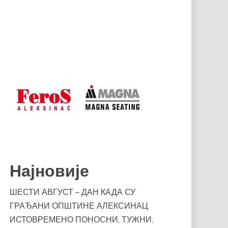
Најновије
ШЕСТИ АВГУСТ – ДАН КАДА СУ
ГРАЂАНИ ОПШТИНЕ АЛЕКСИНАЦ
ИСТОВРЕМЕНО ПОНОСНИ, ТУЖНИ,