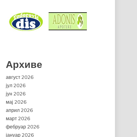
Архиве
август 2026
јул 2026
јун 2026
мај 2026
април 2026
март 2026
фебруар 2026
јануар 2026