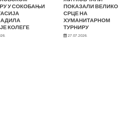
РУ У СОКОБАЊИ
ПОКАЗАЛИ ВЕЛИКО
ТАСИЈА
СРЦЕ НА
НАДИЛА
ХУМАНИТАРНОМ
ЈЕ КОЛЕГЕ
ТУРНИРУ
026.
27.07.2026.