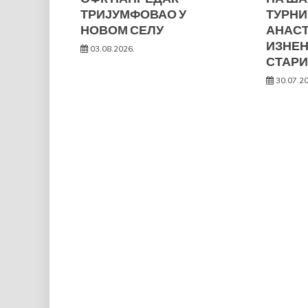
ТРИЈУМФОВАО У
ТУРНИ
НОВОМ СЕЛУ
АНАС
ИЗНЕ
03.08.2026.
СТАРИ
30.07.2