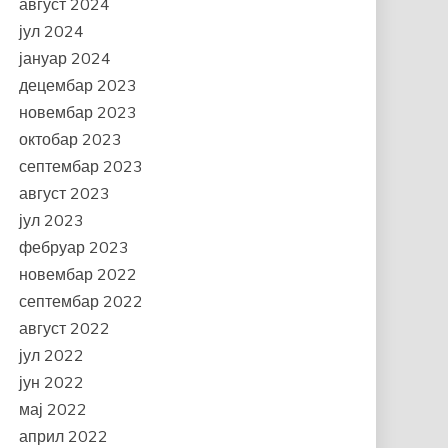
август 2024
јул 2024
јануар 2024
децембар 2023
новембар 2023
октобар 2023
септембар 2023
август 2023
јул 2023
фебруар 2023
новембар 2022
септембар 2022
август 2022
јул 2022
јун 2022
мај 2022
април 2022