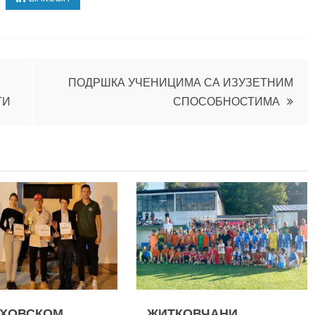
ПОДРШКА УЧЕНИЦИМА СА ИЗУЗЕТНИМ
ТИ
СПОСОБНОСТИМА
АХОВСКОМ
ЖИТКОВЧАНИ