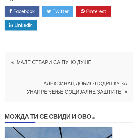
Facebook
Twitter
Pinterest
Linkedin
Кретање
МАЛЕ СТВАРИ СА ПУНО ДУШЕ
чланка
АЛЕКСИНАЦ ДОБИО ПОДРШКУ ЗА
УНАПРЕЂЕЊЕ СОЦИЈАЛНЕ ЗАШТИТЕ
МОЖДА ТИ СЕ СВИДИ И ОВО...