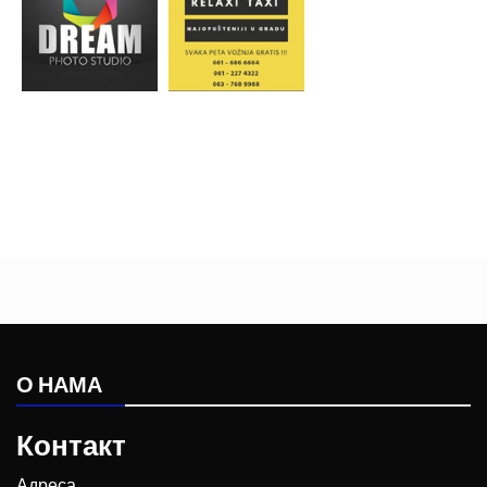
О НАМА
Контакт
Адреса