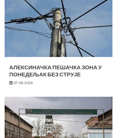
АЛЕКСИНАЧКА ПЕШАЧКА ЗОНА У
ПОНЕДЕЉАК БЕЗ СТРУЈЕ
07.08.2026.