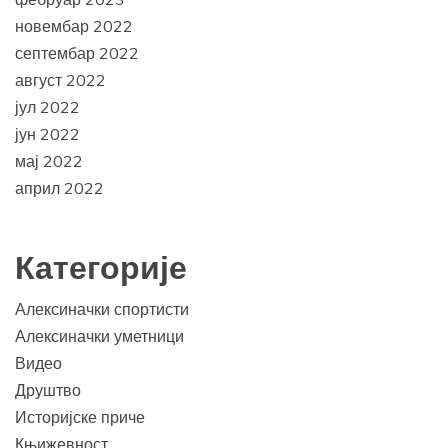
новембар 2022
септембар 2022
август 2022
јул 2022
јун 2022
мај 2022
април 2022
Категорије
Алексиначки спортисти
Алексиначки уметници
Видео
Друштво
Историјске приче
Књижевност