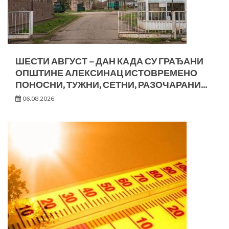
ШЕСТИ АВГУСТ – ДАН КАДА СУ ГРАЂАНИ
ОПШТИНЕ АЛЕКСИНАЦ ИСТОВРЕМЕНО
ПОНОСНИ, ТУЖНИ, СЕТНИ, РАЗОЧАРАНИ…
06.08.2026.