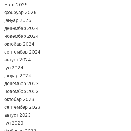
март 2025
фебруар 2025
јануар 2025
децембар 2024
новембар 2024
октобар 2024
септембар 2024
август 2024
јул 2024
јануар 2024
децембар 2023
новембар 2023
октобар 2023
септембар 2023
август 2023
јул 2023
фебруар 2023