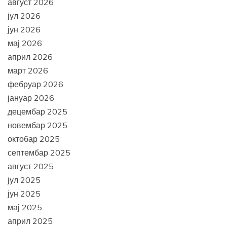
август 2026
јул 2026
јун 2026
мај 2026
април 2026
март 2026
фебруар 2026
јануар 2026
децембар 2025
новембар 2025
октобар 2025
септембар 2025
август 2025
јул 2025
јун 2025
мај 2025
април 2025