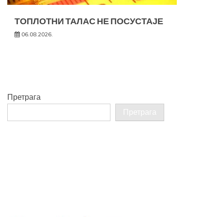
ТОПЛОТНИ ТАЛАС НЕ ПОСУСТАЈЕ
06.08.2026.
Претрага
Претрага