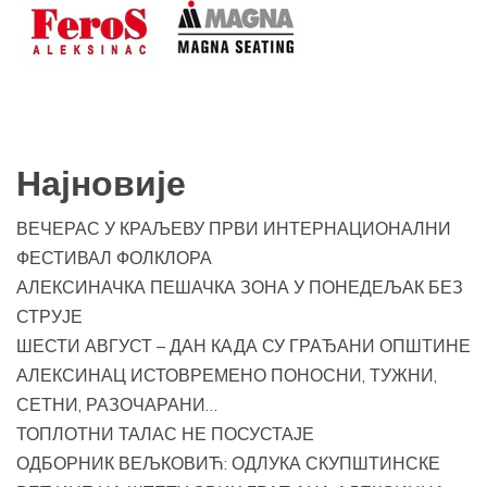
Најновије
ВЕЧЕРАС У КРАЉЕВУ ПРВИ ИНТЕРНАЦИОНАЛНИ
ФЕСТИВАЛ ФОЛКЛОРА
АЛЕКСИНАЧКА ПЕШАЧКА ЗОНА У ПОНЕДЕЉАК БЕЗ
СТРУЈЕ
ШЕСТИ АВГУСТ – ДАН КАДА СУ ГРАЂАНИ ОПШТИНЕ
АЛЕКСИНАЦ ИСТОВРЕМЕНО ПОНОСНИ, ТУЖНИ,
СЕТНИ, РАЗОЧАРАНИ…
ТОПЛОТНИ ТАЛАС НЕ ПОСУСТАЈЕ
ОДБОРНИК ВЕЉКОВИЋ: ОДЛУКА СКУПШТИНСКЕ