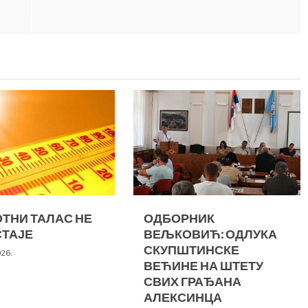
ТНИ ТАЛАС НЕ
ОДБОРНИК
ТАЈЕ
ВЕЉКОВИЋ: ОДЛУКА
СКУПШТИНСКЕ
026.
ВЕЋИНЕ НА ШТЕТУ
СВИХ ГРАЂАНА
АЛЕКСИНЦА