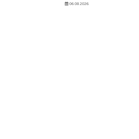
06.08.2026.