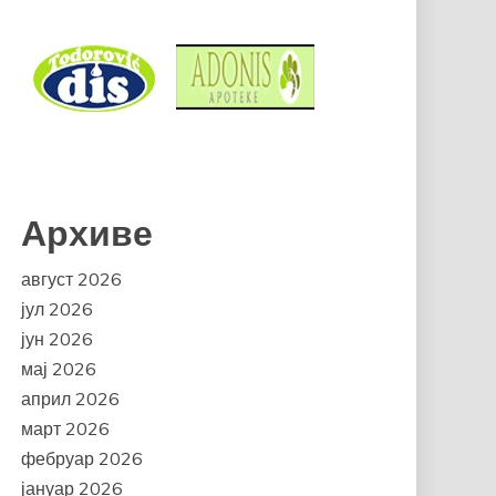
Архиве
август 2026
јул 2026
јун 2026
мај 2026
април 2026
март 2026
фебруар 2026
јануар 2026