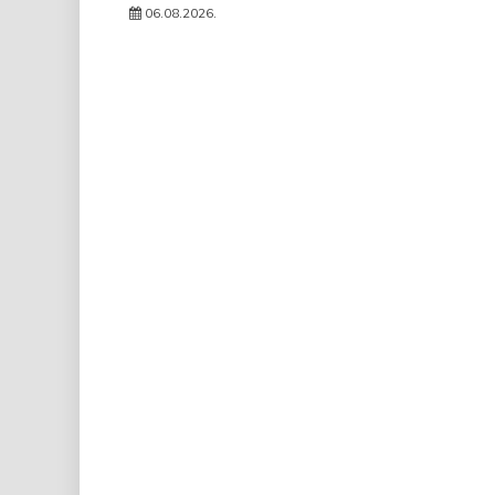
06.08.2026.