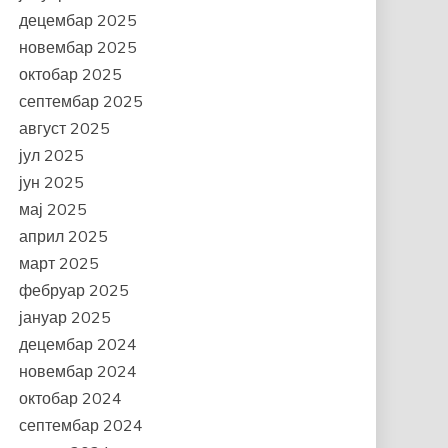
децембар 2025
новембар 2025
октобар 2025
септембар 2025
август 2025
јул 2025
јун 2025
мај 2025
април 2025
март 2025
фебруар 2025
јануар 2025
децембар 2024
новембар 2024
октобар 2024
септембар 2024