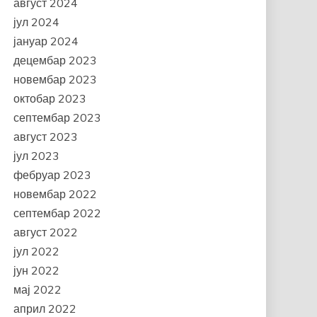
август 2024
јул 2024
јануар 2024
децембар 2023
новембар 2023
октобар 2023
септембар 2023
август 2023
јул 2023
фебруар 2023
новембар 2022
септембар 2022
август 2022
јул 2022
јун 2022
мај 2022
април 2022