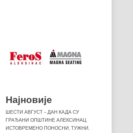
Најновије
ШЕСТИ АВГУСТ – ДАН КАДА СУ
ГРАЂАНИ ОПШТИНЕ АЛЕКСИНАЦ
ИСТОВРЕМЕНО ПОНОСНИ, ТУЖНИ,