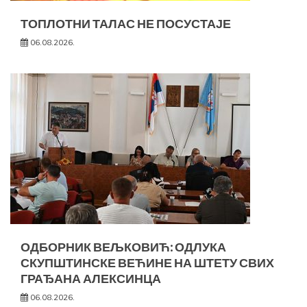
ТОПЛОТНИ ТАЛАС НЕ ПОСУСТАЈЕ
06.08.2026.
ОДБОРНИК ВЕЉКОВИЋ: ОДЛУКА
СКУПШТИНСКЕ ВЕЋИНЕ НА ШТЕТУ СВИХ
ГРАЂАНА АЛЕКСИНЦА
06.08.2026.