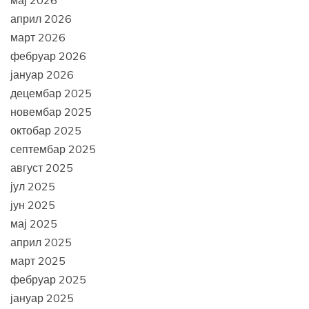
мај 2026
април 2026
март 2026
фебруар 2026
јануар 2026
децембар 2025
новембар 2025
октобар 2025
септембар 2025
август 2025
јул 2025
јун 2025
мај 2025
април 2025
март 2025
фебруар 2025
јануар 2025