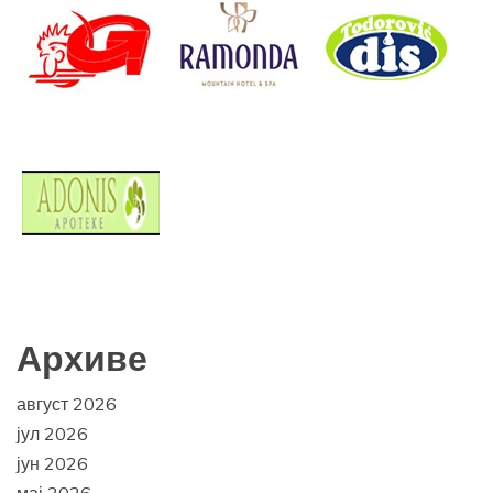
Архиве
август 2026
јул 2026
јун 2026