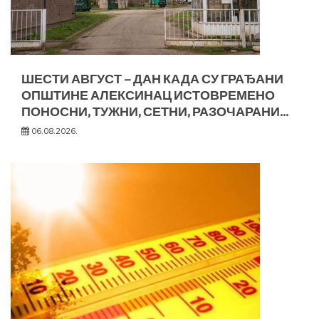
ШЕСТИ АВГУСТ – ДАН КАДА СУ ГРАЂАНИ
ОПШТИНЕ АЛЕКСИНАЦ ИСТОВРЕМЕНО
ПОНОСНИ, ТУЖНИ, СЕТНИ, РАЗОЧАРАНИ…
06.08.2026.