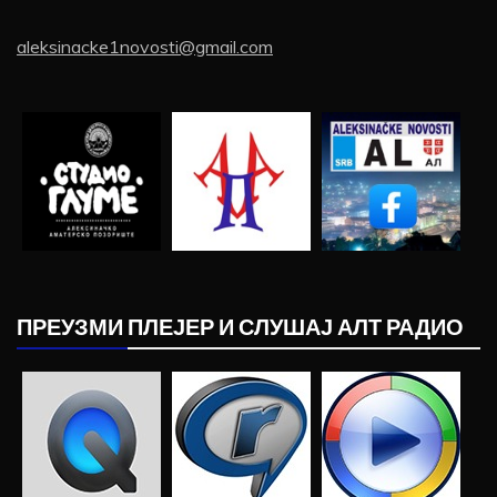
aleksinacke1novosti@gmail.com
ПРЕУЗМИ ПЛЕЈЕР И СЛУШАЈ АЛТ РАДИО