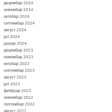
децембар 2024
новембар 2024
октобар 2024
септембар 2024
август 2024
јул 2024
јануар 2024
децембар 2023
новембар 2023
октобар 2023
септембар 2023
август 2023
јул 2023
фебруар 2023
новембар 2022
септембар 2022
август 2022