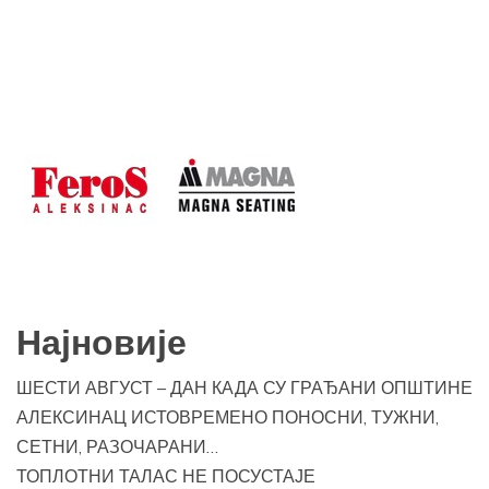
Најновије
ШЕСТИ АВГУСТ – ДАН КАДА СУ ГРАЂАНИ ОПШТИНЕ
АЛЕКСИНАЦ ИСТОВРЕМЕНО ПОНОСНИ, ТУЖНИ,
СЕТНИ, РАЗОЧАРАНИ…
ТОПЛОТНИ ТАЛАС НЕ ПОСУСТАЈЕ