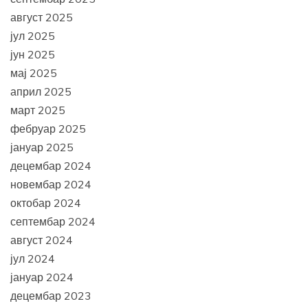
август 2025
јул 2025
јун 2025
мај 2025
април 2025
март 2025
фебруар 2025
јануар 2025
децембар 2024
новембар 2024
октобар 2024
септембар 2024
август 2024
јул 2024
јануар 2024
децембар 2023