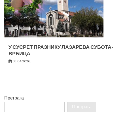
У СУСРЕТ ПРАЗНИКУ ЛАЗАРЕВА СУБОТА-
ВРБИЦА
03.04.2026.
Претрага
Претрага