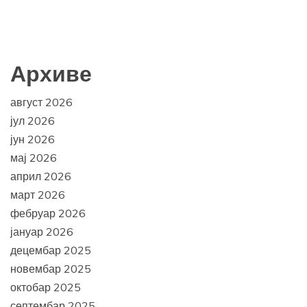
Архиве
август 2026
јул 2026
јун 2026
мај 2026
април 2026
март 2026
фебруар 2026
јануар 2026
децембар 2025
новембар 2025
октобар 2025
септембар 2025