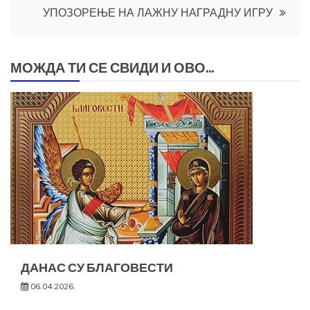
УПОЗОРЕЊЕ НА ЛАЖНУ НАГРАДНУ ИГРУ
МОЖДА ТИ СЕ СВИДИ И ОВО...
ДАНАС СУ БЛАГОВЕСТИ
06.04.2026.