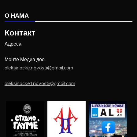
О НАМА
Контакт
Адреса
Монте Медиа доо
aleksinacke.novosti@gmail.com
aleksinacke1novosti@gmail.com