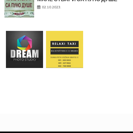
02.10.2023.