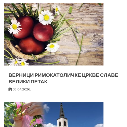
ВЕРНИЦИ РИМОКАТОЛИЧКЕ ЦРКВЕ СЛАВЕ
ВЕЛИКИ ПЕТАК
03.04.2026.