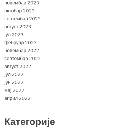
новембар 2023
октобар 2023
септембар 2023
август 2023
јул 2023
фебруар 2023
новембар 2022
септембар 2022
август 2022
јул 2022
јун 2022
мај 2022
април 2022
Категорије