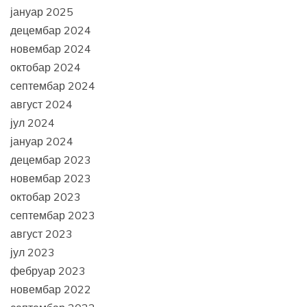
јануар 2025
децембар 2024
новембар 2024
октобар 2024
септембар 2024
август 2024
јул 2024
јануар 2024
децембар 2023
новембар 2023
октобар 2023
септембар 2023
август 2023
јул 2023
фебруар 2023
новембар 2022