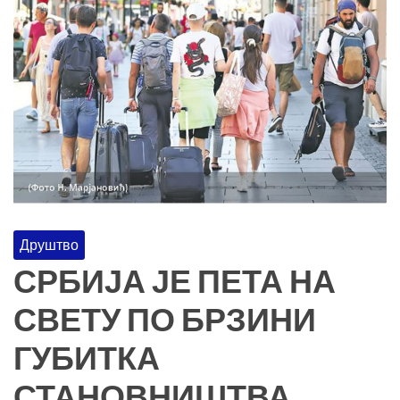
Друштво
СРБИЈА ЈЕ ПЕТА НА
СВЕТУ ПО БРЗИНИ
ГУБИТКА
СТАНОВНИШТВА