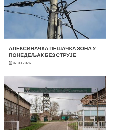
АЛЕКСИНАЧКА ПЕШАЧКА ЗОНА У
ПОНЕДЕЉАК БЕЗ СТРУЈЕ
07.08.2026.