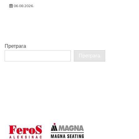
06.08.2026.
Претрага
Претрага