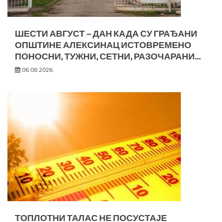
ШЕСТИ АВГУСТ – ДАН КАДА СУ ГРАЂАНИ
ОПШТИНЕ АЛЕКСИНАЦ ИСТОВРЕМЕНО
ПОНОСНИ, ТУЖНИ, СЕТНИ, РАЗОЧАРАНИ…
06.08.2026.
ТОПЛОТНИ ТАЛАС НЕ ПОСУСТАЈЕ