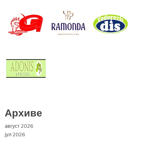
Архиве
август 2026
јул 2026