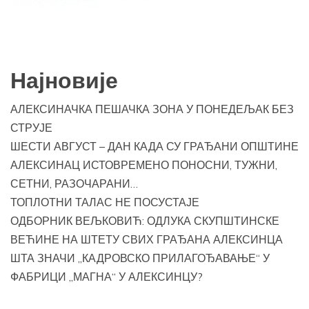
Најновије
АЛЕКСИНАЧКА ПЕШАЧКА ЗОНА У ПОНЕДЕЉАК БЕЗ
СТРУЈЕ
ШЕСТИ АВГУСТ – ДАН КАДА СУ ГРАЂАНИ ОПШТИНЕ
АЛЕКСИНАЦ ИСТОВРЕМЕНО ПОНОСНИ, ТУЖНИ,
СЕТНИ, РАЗОЧАРАНИ…
ТОПЛОТНИ ТАЛАС НЕ ПОСУСТАЈЕ
ОДБОРНИК ВЕЉКОВИЋ: ОДЛУКА СКУПШТИНСКЕ
ВЕЋИНЕ НА ШТЕТУ СВИХ ГРАЂАНА АЛЕКСИНЦА
ШТА ЗНАЧИ „КАДРОВСКО ПРИЛАГОЂАВАЊЕ“ У
ФАБРИЦИ „МАГНА“ У АЛЕКСИНЦУ?