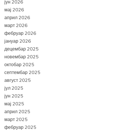
јун 2026
мај 2026
април 2026
март 2026
фебруар 2026
јануар 2026
децембар 2025
новембар 2025
октобар 2025
септембар 2025
август 2025
јул 2025
јун 2025
мај 2025
април 2025
март 2025
фебруар 2025