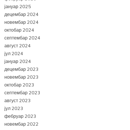
јануар 2025
децембар 2024
новембар 2024
октобар 2024
септембар 2024
август 2024
јул 2024
јануар 2024
децембар 2023
новембар 2023
октобар 2023
септембар 2023
август 2023
јул 2023
фебруар 2023
новембар 2022