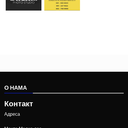
О НАМА
Контакт
Адреса