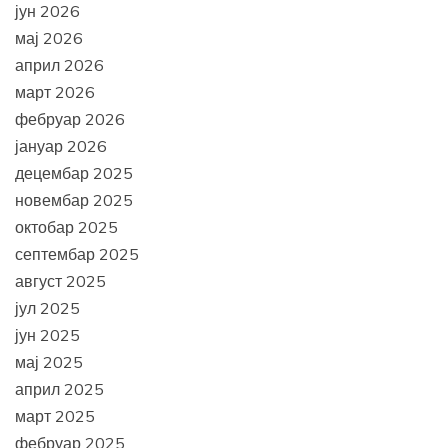
јун 2026
мај 2026
април 2026
март 2026
фебруар 2026
јануар 2026
децембар 2025
новембар 2025
октобар 2025
септембар 2025
август 2025
јул 2025
јун 2025
мај 2025
април 2025
март 2025
фебруар 2025