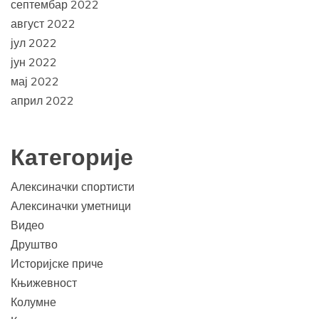
септембар 2022
август 2022
јул 2022
јун 2022
мај 2022
април 2022
Категорије
Алексиначки спортисти
Алексиначки уметници
Видео
Друштво
Историјске приче
Књижевност
Колумне