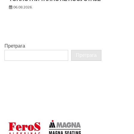
06.08.2026.
Претрага
Претрага