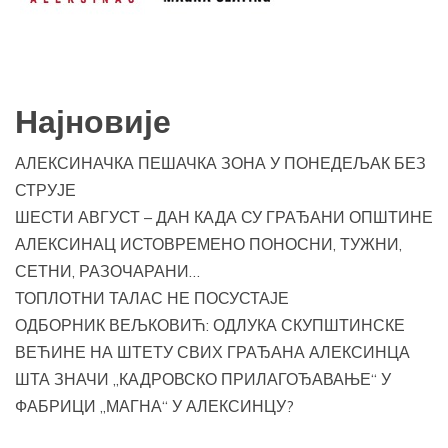
Најновије
АЛЕКСИНАЧКА ПЕШАЧКА ЗОНА У ПОНЕДЕЉАК БЕЗ
СТРУЈЕ
ШЕСТИ АВГУСТ – ДАН КАДА СУ ГРАЂАНИ ОПШТИНЕ
АЛЕКСИНАЦ ИСТОВРЕМЕНО ПОНОСНИ, ТУЖНИ,
СЕТНИ, РАЗОЧАРАНИ…
ТОПЛОТНИ ТАЛАС НЕ ПОСУСТАЈЕ
ОДБОРНИК ВЕЉКОВИЋ: ОДЛУКА СКУПШТИНСКЕ
ВЕЋИНЕ НА ШТЕТУ СВИХ ГРАЂАНА АЛЕКСИНЦА
ШТА ЗНАЧИ „КАДРОВСКО ПРИЛАГОЂАВАЊЕ“ У
ФАБРИЦИ „МАГНА“ У АЛЕКСИНЦУ?