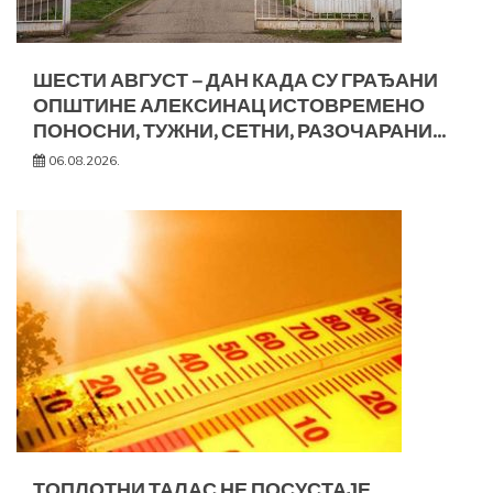
ШЕСТИ АВГУСТ – ДАН КАДА СУ ГРАЂАНИ
ОПШТИНЕ АЛЕКСИНАЦ ИСТОВРЕМЕНО
ПОНОСНИ, ТУЖНИ, СЕТНИ, РАЗОЧАРАНИ…
06.08.2026.
ТОПЛОТНИ ТАЛАС НЕ ПОСУСТАЈЕ