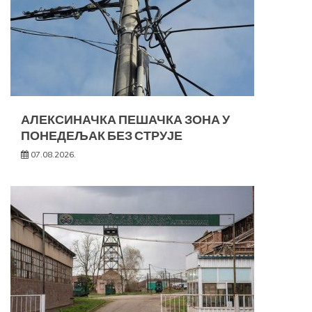
АЛЕКСИНАЧКА ПЕШАЧКА ЗОНА У
ПОНЕДЕЉАК БЕЗ СТРУЈЕ
07.08.2026.