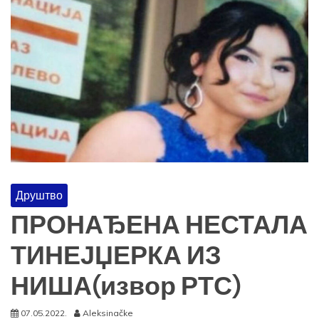
Друштво
ПРОНАЂЕНА НЕСТАЛА
ТИНЕЈЏЕРКА ИЗ
НИША(извор РТС)
07.05.2022.
Aleksinačke