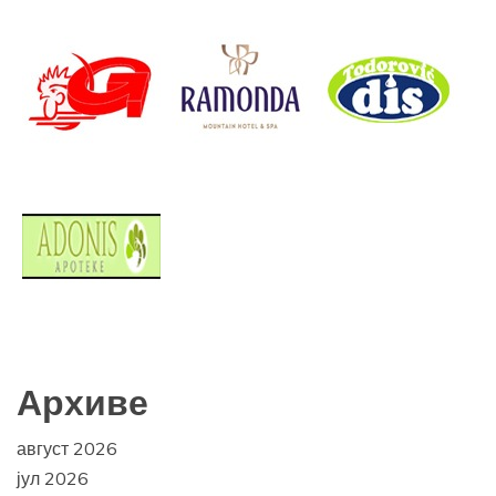
Архиве
август 2026
јул 2026