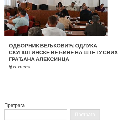
ОДБОРНИК ВЕЉКОВИЋ: ОДЛУКА
СКУПШТИНСКЕ ВЕЋИНЕ НА ШТЕТУ СВИХ
ГРАЂАНА АЛЕКСИНЦА
06.08.2026.
Претрага
Претрага