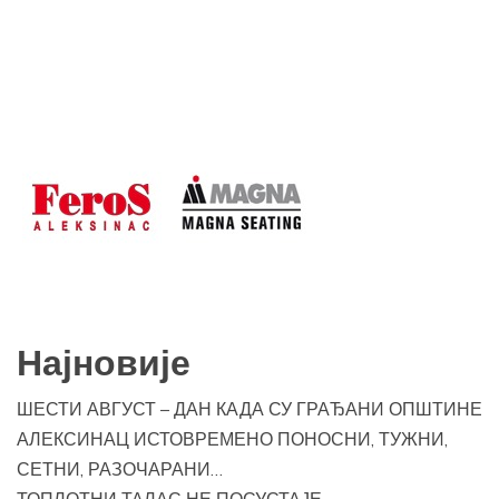
Најновије
ШЕСТИ АВГУСТ – ДАН КАДА СУ ГРАЂАНИ ОПШТИНЕ
АЛЕКСИНАЦ ИСТОВРЕМЕНО ПОНОСНИ, ТУЖНИ,
СЕТНИ, РАЗОЧАРАНИ…