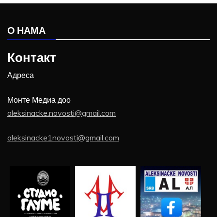
О НАМА
Контакт
Адреса
Монте Медиа доо
aleksinacke.novosti@gmail.com
aleksinacke1novosti@gmail.com