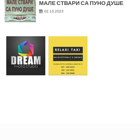
МАЛЕ СТВАРИ СА ПУНО ДУШЕ
02.10.2023.