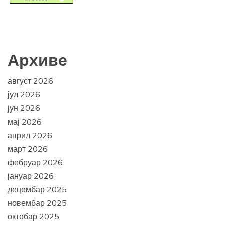
Архиве
август 2026
јул 2026
јун 2026
мај 2026
април 2026
март 2026
фебруар 2026
јануар 2026
децембар 2025
новембар 2025
октобар 2025