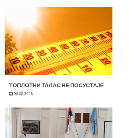
ТОПЛОТНИ ТАЛАС НЕ ПОСУСТАЈЕ
06.08.2026.