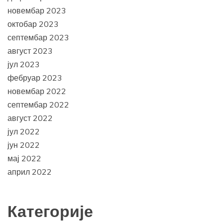
новембар 2023
октобар 2023
септембар 2023
август 2023
јул 2023
фебруар 2023
новембар 2022
септембар 2022
август 2022
јул 2022
јун 2022
мај 2022
април 2022
Категорије