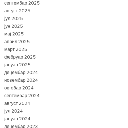
септембар 2025
август 2025
јул 2025
јун 2025
мај 2025
април 2025
март 2025
фебруар 2025
јануар 2025
децембар 2024
новембар 2024
октобар 2024
септембар 2024
август 2024
јул 2024
јануар 2024
децембар 2023