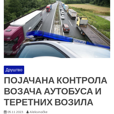
Друштво
ПОЈАЧАНА КОНТРОЛА
ВОЗАЧА АУТОБУСА И
ТЕРЕТНИХ ВОЗИЛА
05.11.2023.
Aleksinačke