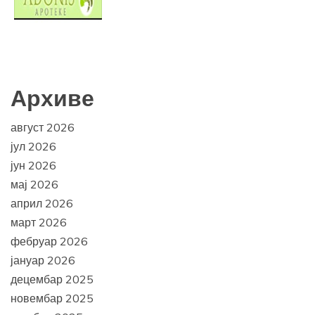
Архиве
август 2026
јул 2026
јун 2026
мај 2026
април 2026
март 2026
фебруар 2026
јануар 2026
децембар 2025
новембар 2025