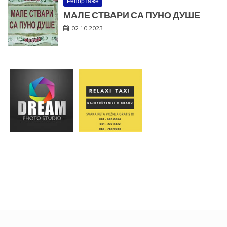
Репортаже
МАЛЕ СТВАРИ СА ПУНО ДУШЕ
02.10.2023.