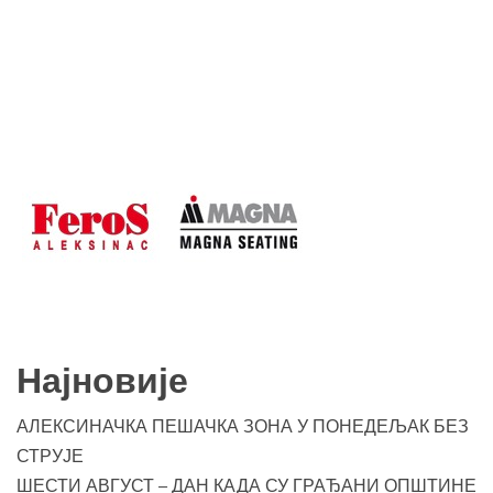
Најновије
АЛЕКСИНАЧКА ПЕШАЧКА ЗОНА У ПОНЕДЕЉАК БЕЗ
СТРУЈЕ
ШЕСТИ АВГУСТ – ДАН КАДА СУ ГРАЂАНИ ОПШТИНЕ