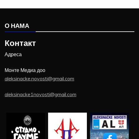
О НАМА
Контакт
Адреса
Монте Медиа доо
aleksinacke.novosti@gmail.com
aleksinacke1novosti@gmail.com