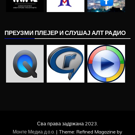
ПРЕУЗМИ ПЛЕЈЕР И СЛУШАЈ АЛТ РАДИО
Сва права задржана 2023.
Монте Медиа д.о.о.
|
Theme: Refined Magazine by