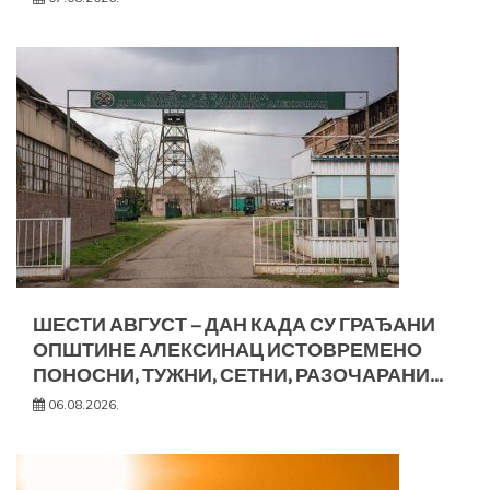
ШЕСТИ АВГУСТ – ДАН КАДА СУ ГРАЂАНИ
ОПШТИНЕ АЛЕКСИНАЦ ИСТОВРЕМЕНО
ПОНОСНИ, ТУЖНИ, СЕТНИ, РАЗОЧАРАНИ…
06.08.2026.