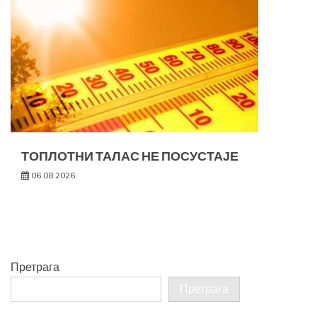
ТОПЛОТНИ ТАЛАС НЕ ПОСУСТАЈЕ
06.08.2026.
Претрага
Претрага