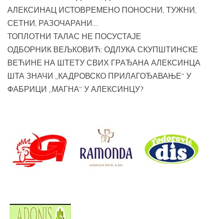
АЛЕКСИНАЦ ИСТОВРЕМЕНО ПОНОСНИ, ТУЖНИ,
СЕТНИ, РАЗОЧАРАНИ…
ТОПЛОТНИ ТАЛАС НЕ ПОСУСТАЈЕ
ОДБОРНИК ВЕЉКОВИЋ: ОДЛУКА СКУПШТИНСКЕ
ВЕЋИНЕ НА ШТЕТУ СВИХ ГРАЂАНА АЛЕКСИНЦА
ШТА ЗНАЧИ „КАДРОВСКО ПРИЛАГОЂАВАЊЕ“ У
ФАБРИЦИ „МАГНА“ У АЛЕКСИНЦУ?