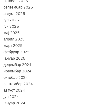
октобар 2025
септембар 2025
август 2025
јул 2025
јун 2025
мај 2025
април 2025
март 2025
фебруар 2025
јануар 2025
децембар 2024
новембар 2024
октобар 2024
септембар 2024
август 2024
јул 2024
јануар 2024