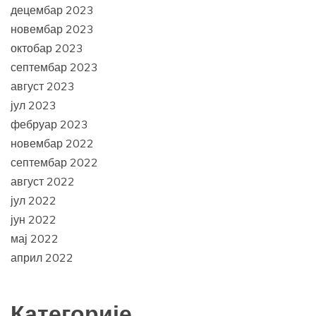
децембар 2023
новембар 2023
октобар 2023
септембар 2023
август 2023
јул 2023
фебруар 2023
новембар 2022
септембар 2022
август 2022
јул 2022
јун 2022
мај 2022
април 2022
Категорије