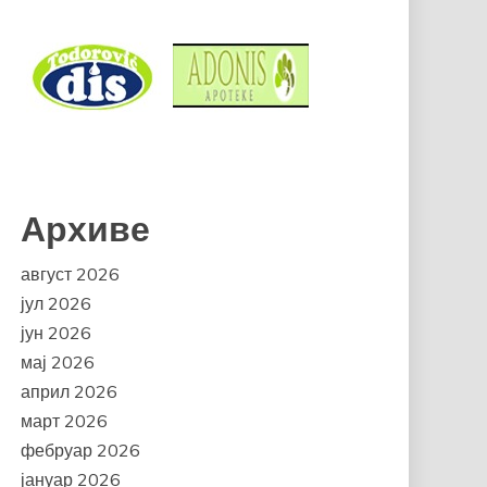
Архиве
август 2026
јул 2026
јун 2026
мај 2026
април 2026
март 2026
фебруар 2026
јануар 2026