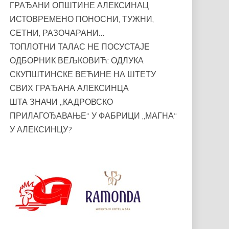
ГРАЂАНИ ОПШТИНЕ АЛЕКСИНАЦ
ИСТОВРЕМЕНО ПОНОСНИ, ТУЖНИ,
СЕТНИ, РАЗОЧАРАНИ…
ТОПЛОТНИ ТАЛАС НЕ ПОСУСТАЈЕ
ОДБОРНИК ВЕЉКОВИЋ: ОДЛУКА
СКУПШТИНСКЕ ВЕЋИНЕ НА ШТЕТУ
СВИХ ГРАЂАНА АЛЕКСИНЦА
ШТА ЗНАЧИ „КАДРОВСКО
ПРИЛАГОЂАВАЊЕ“ У ФАБРИЦИ „МАГНА“
У АЛЕКСИНЦУ?