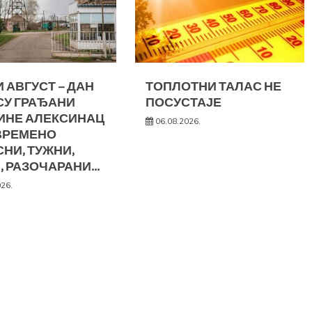
 АВГУСТ – ДАН
ТОПЛОТНИ ТАЛАС НЕ
СУ ГРАЂАНИ
ПОСУСТАЈЕ
ИНЕ АЛЕКСИНАЦ
06.08.2026.
ВРЕМЕНО
НИ, ТУЖНИ,
, РАЗОЧАРАНИ…
026.