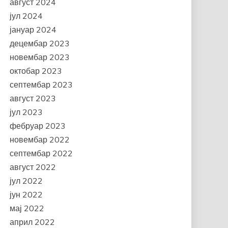
август 2024
јул 2024
јануар 2024
децембар 2023
новембар 2023
октобар 2023
септембар 2023
август 2023
јул 2023
фебруар 2023
новембар 2022
септембар 2022
август 2022
јул 2022
јун 2022
мај 2022
април 2022