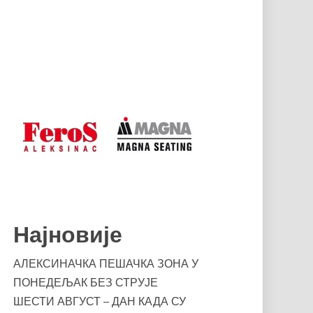
Најновије
АЛЕКСИНАЧКА ПЕШАЧКА ЗОНА У
ПОНЕДЕЉАК БЕЗ СТРУЈЕ
ШЕСТИ АВГУСТ – ДАН КАДА СУ