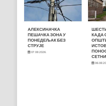
АЛЕКСИНАЧКА
ШЕСТИ
ПЕШАЧКА ЗОНА У
КАДА 
ПОНЕДЕЉАК БЕЗ
ОПШТ
СТРУЈЕ
ИСТО
ПОНОС
07.08.2026.
СЕТНИ
06.08.2