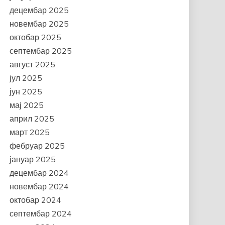
децембар 2025
новембар 2025
октобар 2025
септембар 2025
август 2025
јул 2025
јун 2025
мај 2025
април 2025
март 2025
фебруар 2025
јануар 2025
децембар 2024
новембар 2024
октобар 2024
септембар 2024