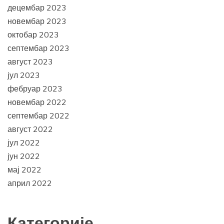
децембар 2023
новембар 2023
октобар 2023
септембар 2023
август 2023
јул 2023
фебруар 2023
новембар 2022
септембар 2022
август 2022
јул 2022
јун 2022
мај 2022
април 2022
Категорије