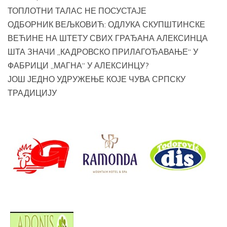
ТОПЛОТНИ ТАЛАС НЕ ПОСУСТАЈЕ
ОДБОРНИК ВЕЉКОВИЋ: ОДЛУКА СКУПШТИНСКЕ
ВЕЋИНЕ НА ШТЕТУ СВИХ ГРАЂАНА АЛЕКСИНЦА
ШТА ЗНАЧИ „КАДРОВСКО ПРИЛАГОЂАВАЊЕ“ У
ФАБРИЦИ „МАГНА“ У АЛЕКСИНЦУ?
ЈОШ ЈЕДНО УДРУЖЕЊЕ КОЈЕ ЧУВА СРПСКУ
ТРАДИЦИЈУ