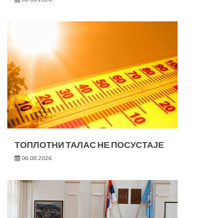
ТОПЛОТНИ ТАЛАС НЕ ПОСУСТАЈЕ
06.08.2026.