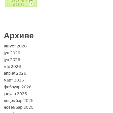
Архиве
август 2026
јул 2026
јун 2026
мај 2026
април 2026
март 2026
фебруар 2026
јануар 2026
децембар 2025
новембар 2025