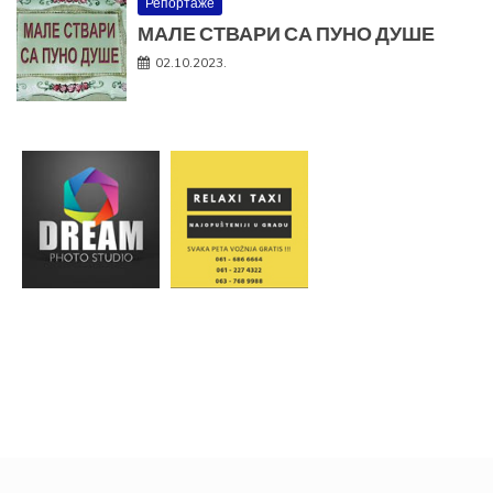
Репортаже
МАЛЕ СТВАРИ СА ПУНО ДУШЕ
02.10.2023.