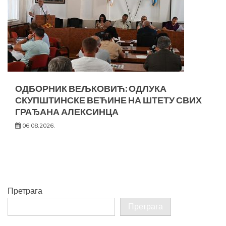
ОДБОРНИК ВЕЉКОВИЋ: ОДЛУКА
СКУПШТИНСКЕ ВЕЋИНЕ НА ШТЕТУ СВИХ
ГРАЂАНА АЛЕКСИНЦА
06.08.2026.
Претрага
Претрага