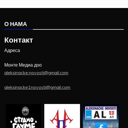
О НАМА
Контакт
Адреса
Монте Медиа доо
aleksinacke.novosti@gmail.com
aleksinacke1novosti@gmail.com