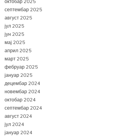
октобар 2025
септембар 2025
август 2025
јул 2025
јун 2025
мај 2025
април 2025
март 2025
фебруар 2025
јануар 2025
децембар 2024
новембар 2024
октобар 2024
септембар 2024
август 2024
јул 2024
јануар 2024