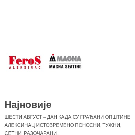
Најновије
ШЕСТИ АВГУСТ – ДАН КАДА СУ ГРАЂАНИ ОПШТИНЕ
АЛЕКСИНАЦ ИСТОВРЕМЕНО ПОНОСНИ, ТУЖНИ,
СЕТНИ, РАЗОЧАРАНИ…