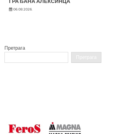
ГРАЂАНА АЛЕКСИНЦА
06.08.2026.
Претрага
Претрага