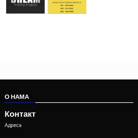
О НАМА
Контакт
Адреса