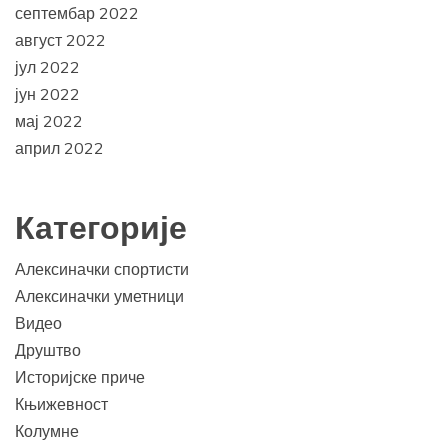
септембар 2022
август 2022
јул 2022
јун 2022
мај 2022
април 2022
Категорије
Алексиначки спортисти
Алексиначки уметници
Видео
Друштво
Историјске приче
Књижевност
Колумне