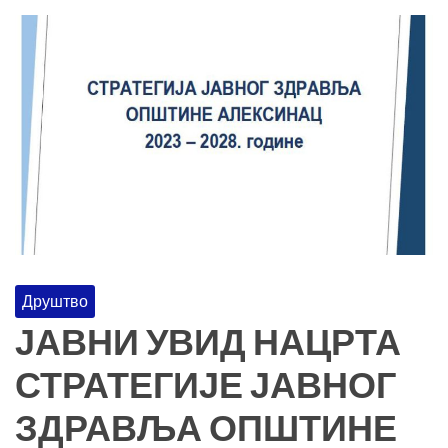
Друштво
ЈАВНИ УВИД НАЦРТА
СТРАТЕГИЈЕ ЈАВНОГ
ЗДРАВЉА ОПШТИНЕ