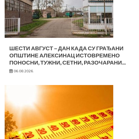
ШЕСТИ АВГУСТ – ДАН КАДА СУ ГРАЂАНИ
ОПШТИНЕ АЛЕКСИНАЦ ИСТОВРЕМЕНО
ПОНОСНИ, ТУЖНИ, СЕТНИ, РАЗОЧАРАНИ…
06.08.2026.