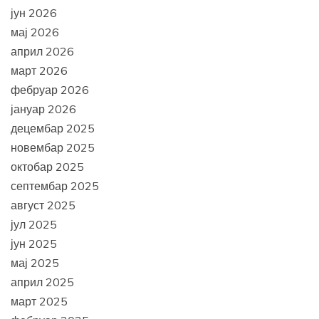
јун 2026
мај 2026
април 2026
март 2026
фебруар 2026
јануар 2026
децембар 2025
новембар 2025
октобар 2025
септембар 2025
август 2025
јул 2025
јун 2025
мај 2025
април 2025
март 2025