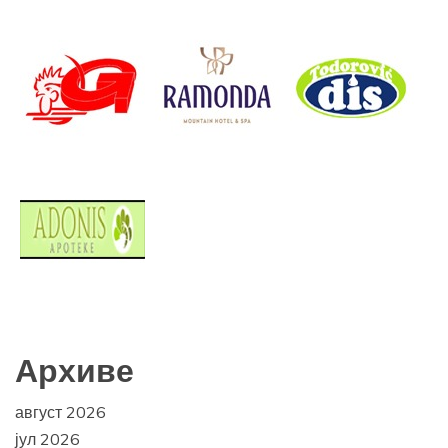
Архиве
август 2026
јул 2026