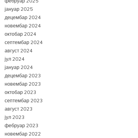
фебруар 2025
јануар 2025
децембар 2024
новембар 2024
октобар 2024
септембар 2024
август 2024
јул 2024
јануар 2024
децембар 2023
новембар 2023
октобар 2023
септембар 2023
август 2023
јул 2023
фебруар 2023
новембар 2022