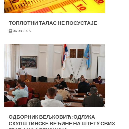
ТОПЛОТНИ ТАЛАС НЕ ПОСУСТАЈЕ
06.08.2026.
ОДБОРНИК ВЕЉКОВИЋ: ОДЛУКА
СКУПШТИНСКЕ ВЕЋИНЕ НА ШТЕТУ СВИХ