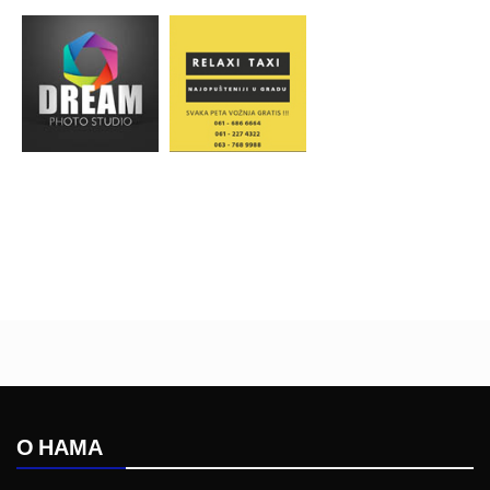
О НАМА