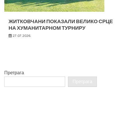
ЖИТКОВЧАНИ ПОКАЗАЛИ ВЕЛИКО СРЦЕ
НА ХУМАНИТАРНОМ ТУРНИРУ
27.07.2026.
Претрага
Претрага