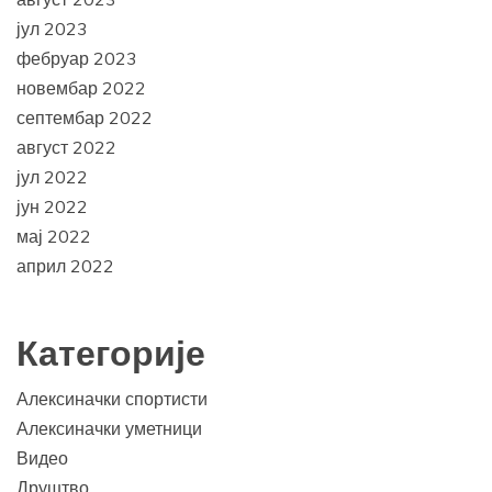
јул 2023
фебруар 2023
новембар 2022
септембар 2022
август 2022
јул 2022
јун 2022
мај 2022
април 2022
Категорије
Алексиначки спортисти
Алексиначки уметници
Видео
Друштво