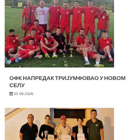
ОФК НАПРЕДАК ТРИЈУМФОВАО У НОВОМ
СЕЛУ
03.08.2026.