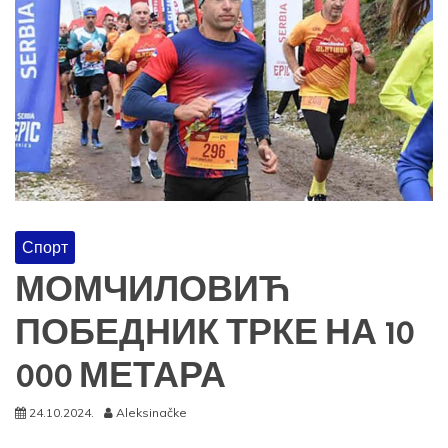
Спорт
МОМЧИЛОВИЋ
ПОБЕДНИК ТРКЕ НА 10
000 МЕТАРА
24.10.2024.
Aleksinačke