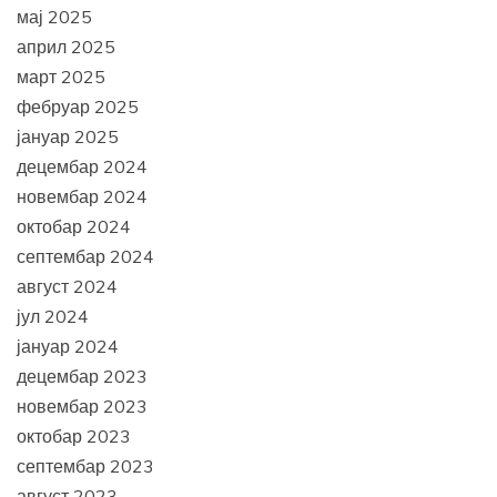
мај 2025
април 2025
март 2025
фебруар 2025
јануар 2025
децембар 2024
новембар 2024
октобар 2024
септембар 2024
август 2024
јул 2024
јануар 2024
децембар 2023
новембар 2023
октобар 2023
септембар 2023
август 2023