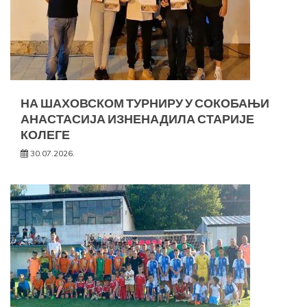
НА ШАХОВСКОМ ТУРНИРУ У СОКОБАЊИ
АНАСТАСИЈА ИЗНЕНАДИЛА СТАРИЈЕ
КОЛЕГЕ
30.07.2026.