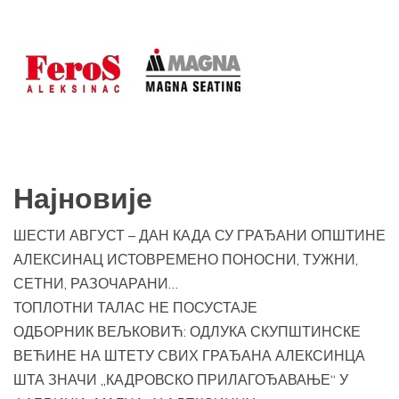
Најновије
ШЕСТИ АВГУСТ – ДАН КАДА СУ ГРАЂАНИ ОПШТИНЕ
АЛЕКСИНАЦ ИСТОВРЕМЕНО ПОНОСНИ, ТУЖНИ,
СЕТНИ, РАЗОЧАРАНИ…
ТОПЛОТНИ ТАЛАС НЕ ПОСУСТАЈЕ
ОДБОРНИК ВЕЉКОВИЋ: ОДЛУКА СКУПШТИНСКЕ
ВЕЋИНЕ НА ШТЕТУ СВИХ ГРАЂАНА АЛЕКСИНЦА
ШТА ЗНАЧИ „КАДРОВСКО ПРИЛАГОЂАВАЊЕ“ У