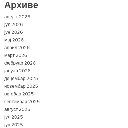
Архиве
август 2026
јул 2026
јун 2026
мај 2026
април 2026
март 2026
фебруар 2026
јануар 2026
децембар 2025
новембар 2025
октобар 2025
септембар 2025
август 2025
јул 2025
јун 2025