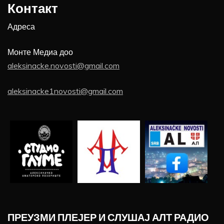
Контакт
Адреса
Монте Медиа доо
aleksinacke.novosti@gmail.com
aleksinacke1novosti@gmail.com
ПРЕУЗМИ ПЛЕЈЕР И СЛУШАЈ АЛТ РАДИО