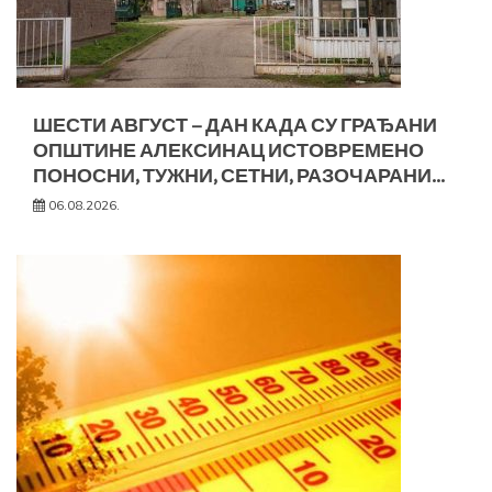
ШЕСТИ АВГУСТ – ДАН КАДА СУ ГРАЂАНИ
ОПШТИНЕ АЛЕКСИНАЦ ИСТОВРЕМЕНО
ПОНОСНИ, ТУЖНИ, СЕТНИ, РАЗОЧАРАНИ…
06.08.2026.