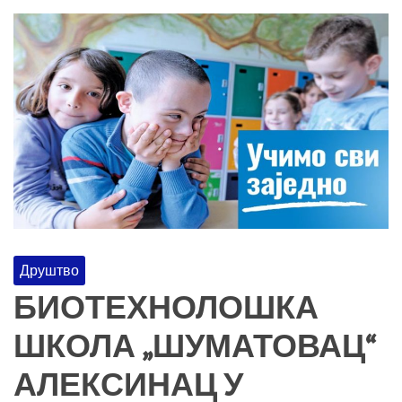
Друштво
БИОТЕХНОЛОШКА
ШКОЛА „ШУМАТОВАЦ“
АЛЕКСИНАЦ У