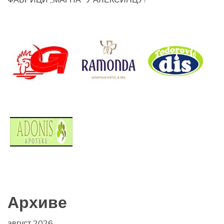
Архиве
август 2026