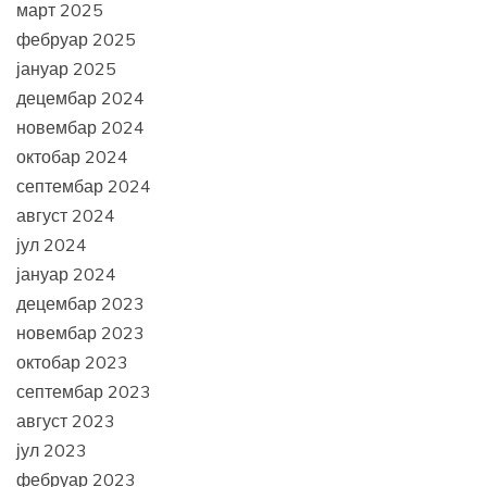
март 2025
фебруар 2025
јануар 2025
децембар 2024
новембар 2024
октобар 2024
септембар 2024
август 2024
јул 2024
јануар 2024
децембар 2023
новембар 2023
октобар 2023
септембар 2023
август 2023
јул 2023
фебруар 2023