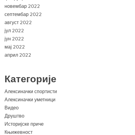
новембар 2022
септембар 2022
август 2022
јул 2022
јун 2022
мај 2022
април 2022
Категорије
Алексиначки спортисти
Алексиначки уметници
Видео
Друштво
Историјске приче
Књижевност