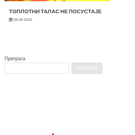
ТОПЛОТНИ ТАЛАС НЕ ПОСУСТАЈЕ
06.08.2026.
Претрага
Претрага