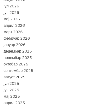
јул 2026
јун 2026
мај 2026
април 2026
март 2026
фебруар 2026
јануар 2026
децембар 2025
новембар 2025
октобар 2025
септембар 2025
август 2025
јул 2025
јун 2025
мај 2025
април 2025