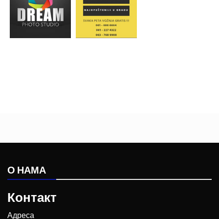
О НАМА
Контакт
Адреса