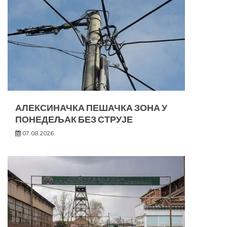
АЛЕКСИНАЧКА ПЕШАЧКА ЗОНА У
ПОНЕДЕЉАК БЕЗ СТРУЈЕ
07.08.2026.