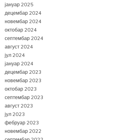
јануар 2025
децембар 2024
новембар 2024
октобар 2024
септембар 2024
август 2024
јул 2024
јануар 2024
децембар 2023
новембар 2023
октобар 2023
септембар 2023
август 2023
јул 2023
фебруар 2023
новембар 2022
септембар 2022