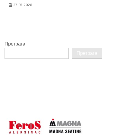
27.07.2026.
Претрага
Претрага