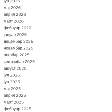
јун 2026
мај 2026
април 2026
март 2026
фебруар 2026
јануар 2026
децембар 2025
новембар 2025
октобар 2025
септембар 2025
август 2025
јул 2025
јун 2025
мај 2025
април 2025
март 2025
фебруар 2025