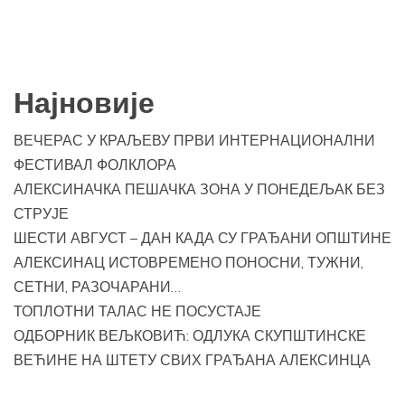
Најновије
ВЕЧЕРАС У КРАЉЕВУ ПРВИ ИНТЕРНАЦИОНАЛНИ
ФЕСТИВАЛ ФОЛКЛОРА
АЛЕКСИНАЧКА ПЕШАЧКА ЗОНА У ПОНЕДЕЉАК БЕЗ
СТРУЈЕ
ШЕСТИ АВГУСТ – ДАН КАДА СУ ГРАЂАНИ ОПШТИНЕ
АЛЕКСИНАЦ ИСТОВРЕМЕНО ПОНОСНИ, ТУЖНИ,
СЕТНИ, РАЗОЧАРАНИ…
ТОПЛОТНИ ТАЛАС НЕ ПОСУСТАЈЕ
ОДБОРНИК ВЕЉКОВИЋ: ОДЛУКА СКУПШТИНСКЕ
ВЕЋИНЕ НА ШТЕТУ СВИХ ГРАЂАНА АЛЕКСИНЦА