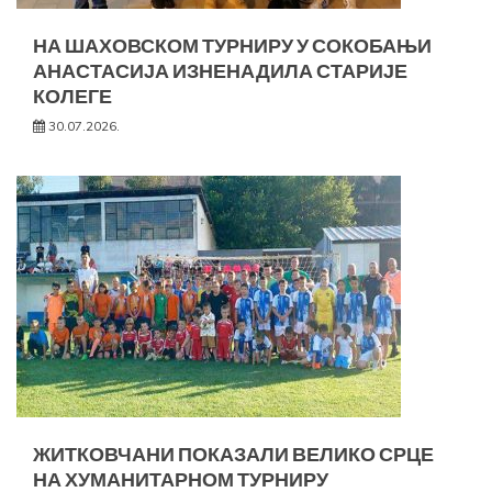
НА ШАХОВСКОМ ТУРНИРУ У СОКОБАЊИ
АНАСТАСИЈА ИЗНЕНАДИЛА СТАРИЈЕ
КОЛЕГЕ
30.07.2026.
ЖИТКОВЧАНИ ПОКАЗАЛИ ВЕЛИКО СРЦЕ
НА ХУМАНИТАРНОМ ТУРНИРУ