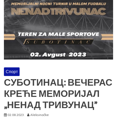
Спорт
СУБОТИНАЦ: ВЕЧЕРАС
КРЕЋЕ МЕМОРИЈАЛ
„НЕНАД ТРИВУНАЦ”
02.08.2023.
Aleksinačke