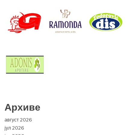
Архиве
август 2026
јул 2026