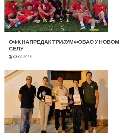
ОФК НАПРЕДАК ТРИЈУМФОВАО У НОВОМ
СЕЛУ
03.08.2026.