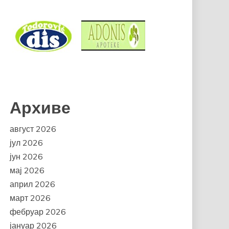
Архиве
август 2026
јул 2026
јун 2026
мај 2026
април 2026
март 2026
фебруар 2026
јануар 2026