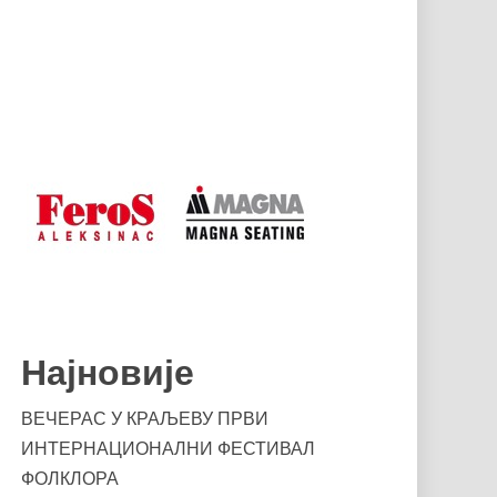
Најновије
ВЕЧЕРАС У КРАЉЕВУ ПРВИ
ИНТЕРНАЦИОНАЛНИ ФЕСТИВАЛ
ФОЛКЛОРА