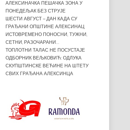
АЛЕКСИНАЧКА ПЕШАЧКА ЗОНА У
ПОНЕДЕЉАК БЕЗ СТРУЈЕ
ШЕСТИ АВГУСТ – ДАН КАДА СУ
ГРАЂАНИ ОПШТИНЕ АЛЕКСИНАЦ
ИСТОВРЕМЕНО ПОНОСНИ, ТУЖНИ,
СЕТНИ, РАЗОЧАРАНИ…
ТОПЛОТНИ ТАЛАС НЕ ПОСУСТАЈЕ
ОДБОРНИК ВЕЉКОВИЋ: ОДЛУКА
СКУПШТИНСКЕ ВЕЋИНЕ НА ШТЕТУ
СВИХ ГРАЂАНА АЛЕКСИНЦА