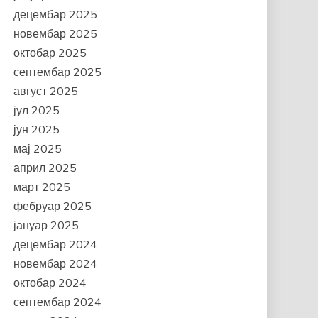
децембар 2025
новембар 2025
октобар 2025
септембар 2025
август 2025
јул 2025
јун 2025
мај 2025
април 2025
март 2025
фебруар 2025
јануар 2025
децембар 2024
новембар 2024
октобар 2024
септембар 2024