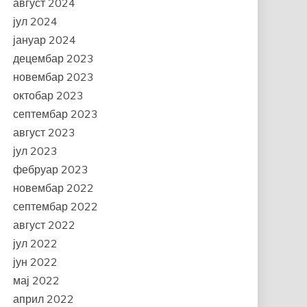
август 2024
јул 2024
јануар 2024
децембар 2023
новембар 2023
октобар 2023
септембар 2023
август 2023
јул 2023
фебруар 2023
новембар 2022
септембар 2022
август 2022
јул 2022
јун 2022
мај 2022
април 2022