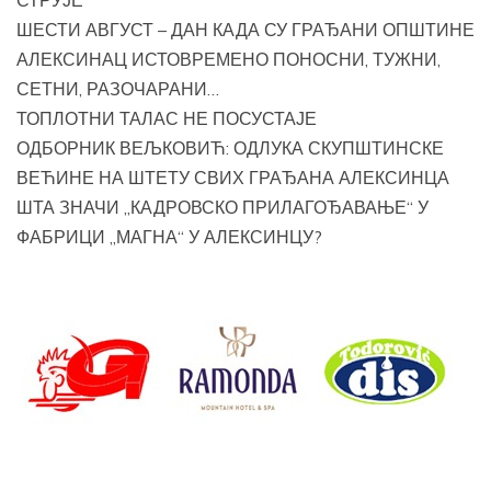
ШЕСТИ АВГУСТ – ДАН КАДА СУ ГРАЂАНИ ОПШТИНЕ
АЛЕКСИНАЦ ИСТОВРЕМЕНО ПОНОСНИ, ТУЖНИ,
СЕТНИ, РАЗОЧАРАНИ…
ТОПЛОТНИ ТАЛАС НЕ ПОСУСТАЈЕ
ОДБОРНИК ВЕЉКОВИЋ: ОДЛУКА СКУПШТИНСКЕ
ВЕЋИНЕ НА ШТЕТУ СВИХ ГРАЂАНА АЛЕКСИНЦА
ШТА ЗНАЧИ „КАДРОВСКО ПРИЛАГОЂАВАЊЕ“ У
ФАБРИЦИ „МАГНА“ У АЛЕКСИНЦУ?