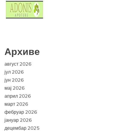
Архиве
август 2026
јул 2026
јун 2026
мај 2026
април 2026
март 2026
фебруар 2026
јануар 2026
децембар 2025