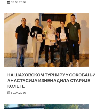
03.08.2026.
НА ШАХОВСКОМ ТУРНИРУ У СОКОБАЊИ
АНАСТАСИЈА ИЗНЕНАДИЛА СТАРИЈЕ
КОЛЕГЕ
30.07.2026.