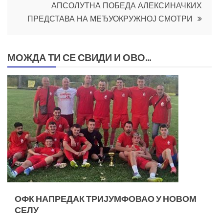
АПСОЛУТНА ПОБЕДА АЛЕКСИНАЧКИХ
ПРЕДСТАВА НА МЕЂУОКРУЖНОЈ СМОТРИ
МОЖДА ТИ СЕ СВИДИ И ОВО...
ОФК НАПРЕДАК ТРИЈУМФОВАО У НОВОМ
СЕЛУ