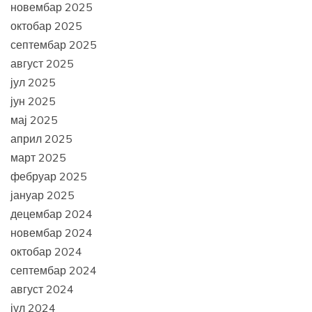
новембар 2025
октобар 2025
септембар 2025
август 2025
јул 2025
јун 2025
мај 2025
април 2025
март 2025
фебруар 2025
јануар 2025
децембар 2024
новембар 2024
октобар 2024
септембар 2024
август 2024
јул 2024