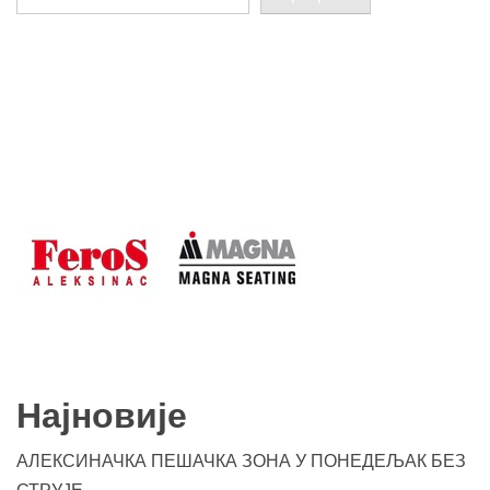
Најновије
АЛЕКСИНАЧКА ПЕШАЧКА ЗОНА У ПОНЕДЕЉАК БЕЗ
СТРУЈЕ