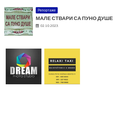
Репортаже
МАЛЕ СТВАРИ СА ПУНО ДУШЕ
02.10.2023.