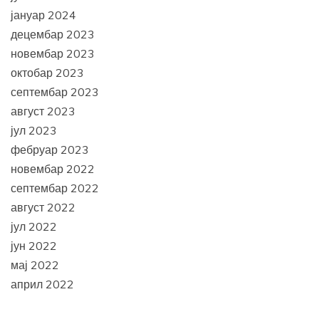
јануар 2024
децембар 2023
новембар 2023
октобар 2023
септембар 2023
август 2023
јул 2023
фебруар 2023
новембар 2022
септембар 2022
август 2022
јул 2022
јун 2022
мај 2022
април 2022