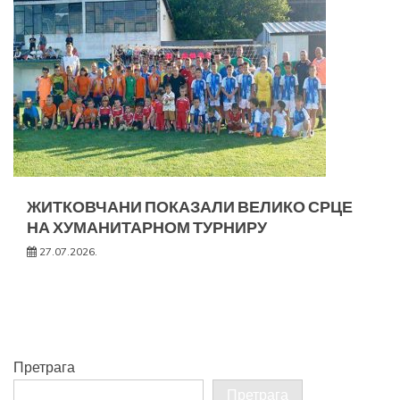
ЖИТКОВЧАНИ ПОКАЗАЛИ ВЕЛИКО СРЦЕ
НА ХУМАНИТАРНОМ ТУРНИРУ
27.07.2026.
Претрага
Претрага