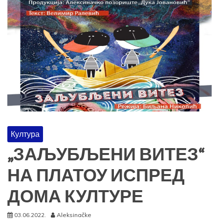
Култура
„ЗАЉУБЉЕНИ ВИТЕЗ“
НА ПЛАТОУ ИСПРЕД
ДОМА КУЛТУРЕ
03.06.2022.
Aleksinačke