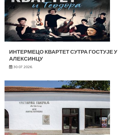
ИНТЕРМЕЦО КВАРТЕТ СУТРА ГОСТУЈЕ У
АЛЕКСИНЦУ
30.07.2026.