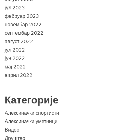
јул 2023
фебруар 2023
новембар 2022
септембар 2022
август 2022
јул 2022
јун 2022
мај 2022
април 2022
Категорије
Алексиначки спортисти
Алексиначки уметници
Видео
Друштво