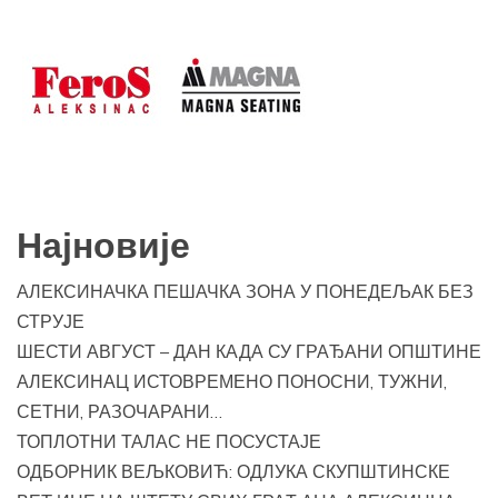
Најновије
АЛЕКСИНАЧКА ПЕШАЧКА ЗОНА У ПОНЕДЕЉАК БЕЗ
СТРУЈЕ
ШЕСТИ АВГУСТ – ДАН КАДА СУ ГРАЂАНИ ОПШТИНЕ
АЛЕКСИНАЦ ИСТОВРЕМЕНО ПОНОСНИ, ТУЖНИ,
СЕТНИ, РАЗОЧАРАНИ…
ТОПЛОТНИ ТАЛАС НЕ ПОСУСТАЈЕ
ОДБОРНИК ВЕЉКОВИЋ: ОДЛУКА СКУПШТИНСКЕ