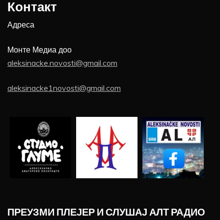
Контакт
Адреса
Монте Медиа доо
aleksinacke.novosti@gmail.com
aleksinacke1novosti@gmail.com
ПРЕУЗМИ ПЛЕЈЕР И СЛУШАЈ АЛТ РАДИО