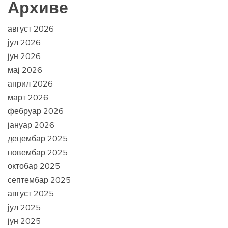
Архиве
август 2026
јул 2026
јун 2026
мај 2026
април 2026
март 2026
фебруар 2026
јануар 2026
децембар 2025
новембар 2025
октобар 2025
септембар 2025
август 2025
јул 2025
јун 2025