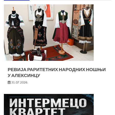
РЕВИЈА РАРИТЕТНИХ НАРОДНИХ НОШЊИ
У АЛЕКСИНЦУ
31.07.2026.