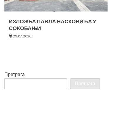
ИЗЛОЖБА ПАВЛА НАСКОВИЋА У
СОКОБАЊИ
29.07.2026.
Претрага
Претрага