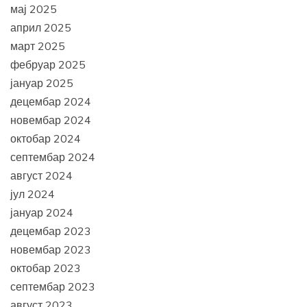
мај 2025
април 2025
март 2025
фебруар 2025
јануар 2025
децембар 2024
новембар 2024
октобар 2024
септембар 2024
август 2024
јул 2024
јануар 2024
децембар 2023
новембар 2023
октобар 2023
септембар 2023
август 2023