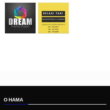
О НАМА