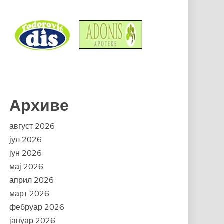
Архиве
август 2026
јул 2026
јун 2026
мај 2026
април 2026
март 2026
фебруар 2026
јануар 2026