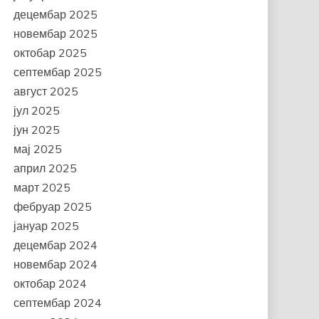
децембар 2025
новембар 2025
октобар 2025
септембар 2025
август 2025
јул 2025
јун 2025
мај 2025
април 2025
март 2025
фебруар 2025
јануар 2025
децембар 2024
новембар 2024
октобар 2024
септембар 2024