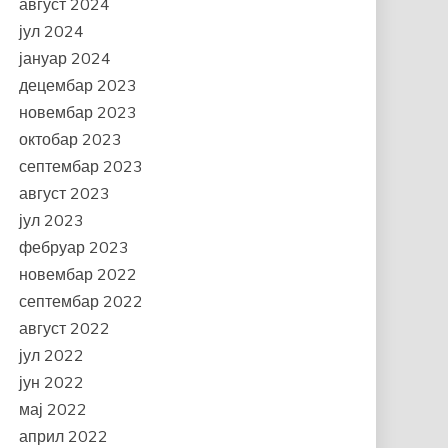
август 2024
јул 2024
јануар 2024
децембар 2023
новембар 2023
октобар 2023
септембар 2023
август 2023
јул 2023
фебруар 2023
новембар 2022
септембар 2022
август 2022
јул 2022
јун 2022
мај 2022
април 2022