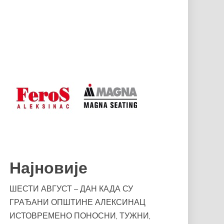
Најновије
ШЕСТИ АВГУСТ – ДАН КАДА СУ
ГРАЂАНИ ОПШТИНЕ АЛЕКСИНАЦ
ИСТОВРЕМЕНО ПОНОСНИ, ТУЖНИ,