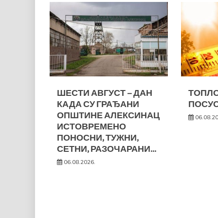
ШЕСТИ АВГУСТ – ДАН
ТОПЛО
КАДА СУ ГРАЂАНИ
ПОСУС
ОПШТИНЕ АЛЕКСИНАЦ
06.08.2
ИСТОВРЕМЕНО
ПОНОСНИ, ТУЖНИ,
СЕТНИ, РАЗОЧАРАНИ…
06.08.2026.