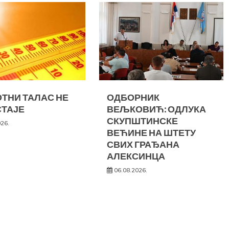
ТНИ ТАЛАС НЕ
ОДБОРНИК
ТАЈЕ
ВЕЉКОВИЋ: ОДЛУКА
СКУПШТИНСКЕ
026.
ВЕЋИНЕ НА ШТЕТУ
СВИХ ГРАЂАНА
АЛЕКСИНЦА
06.08.2026.