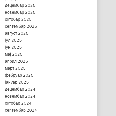
децембар 2025
новембар 2025
октобар 2025
септембар 2025
август 2025
јул 2025
јун 2025
мај 2025
април 2025
март 2025
фебруар 2025
јануар 2025
децембар 2024
новембар 2024
октобар 2024
септембар 2024