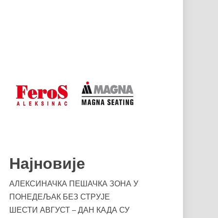
Најновије
АЛЕКСИНАЧКА ПЕШАЧКА ЗОНА У
ПОНЕДЕЉАК БЕЗ СТРУЈЕ
ШЕСТИ АВГУСТ – ДАН КАДА СУ