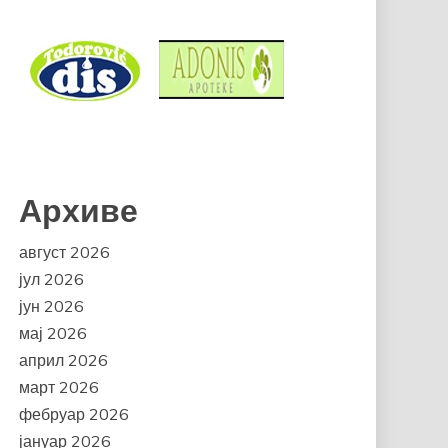
Архиве
август 2026
јул 2026
јун 2026
мај 2026
април 2026
март 2026
фебруар 2026
јануар 2026