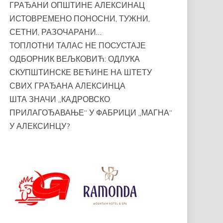
ГРАЂАНИ ОПШТИНЕ АЛЕКСИНАЦ
ИСТОВРЕМЕНО ПОНОСНИ, ТУЖНИ,
СЕТНИ, РАЗОЧАРАНИ…
ТОПЛОТНИ ТАЛАС НЕ ПОСУСТАЈЕ
ОДБОРНИК ВЕЉКОВИЋ: ОДЛУКА
СКУПШТИНСКЕ ВЕЋИНЕ НА ШТЕТУ
СВИХ ГРАЂАНА АЛЕКСИНЦА
ШТА ЗНАЧИ „КАДРОВСКО
ПРИЛАГОЂАВАЊЕ“ У ФАБРИЦИ „МАГНА“
У АЛЕКСИНЦУ?