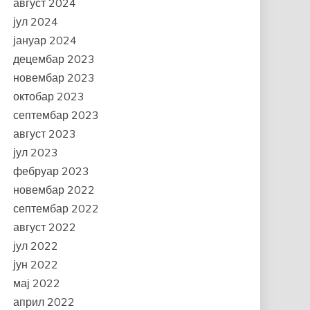
август 2024
јул 2024
јануар 2024
децембар 2023
новембар 2023
октобар 2023
септембар 2023
август 2023
јул 2023
фебруар 2023
новембар 2022
септембар 2022
август 2022
јул 2022
јун 2022
мај 2022
април 2022