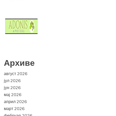
Архиве
август 2026
јул 2026
јун 2026
мај 2026
април 2026
март 2026
фебруар 2026