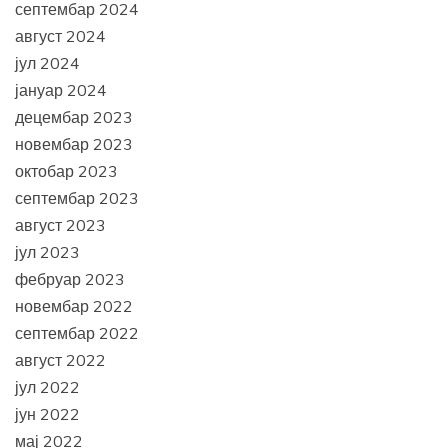
септембар 2024
август 2024
јул 2024
јануар 2024
децембар 2023
новембар 2023
октобар 2023
септембар 2023
август 2023
јул 2023
фебруар 2023
новембар 2022
септембар 2022
август 2022
јул 2022
јун 2022
мај 2022