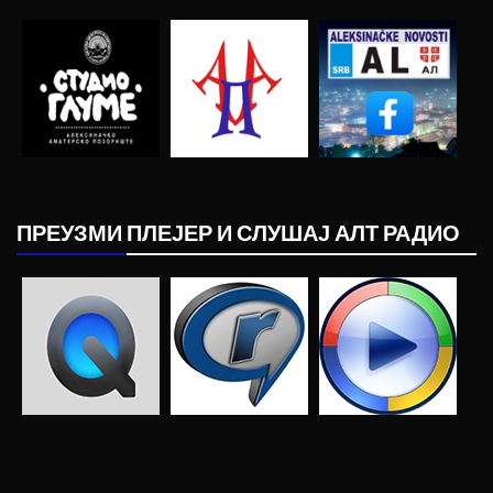
ПРЕУЗМИ ПЛЕЈЕР И СЛУШАЈ АЛТ РАДИО