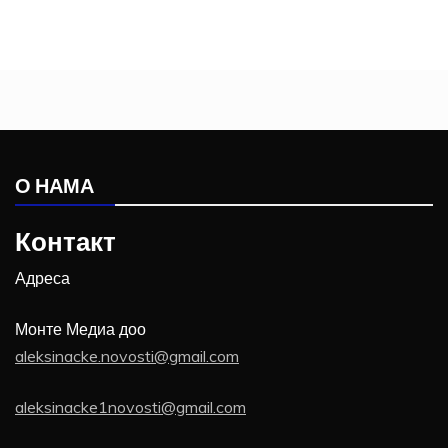
О НАМА
Контакт
Адреса
Монте Медиа доо
aleksinacke.novosti@gmail.com
aleksinacke1novosti@gmail.com