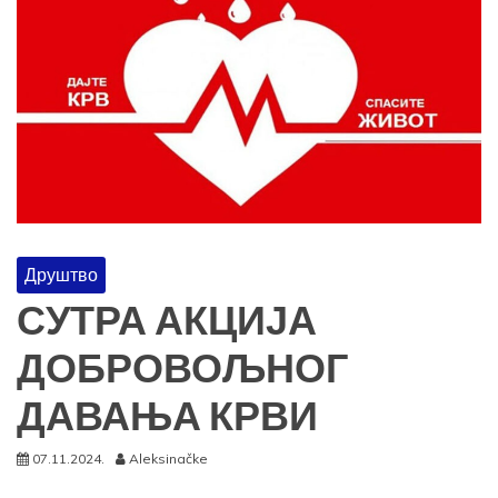
Друштво
СУТРА АКЦИЈА
ДОБРОВОЉНОГ
ДАВАЊА КРВИ
07.11.2024.
Aleksinačke