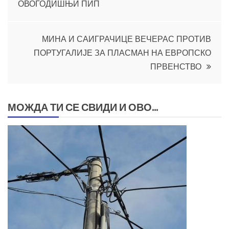
ОВОГОДИШЊИ ПИП
чланка
МИНА И САИГРАЧИЦЕ ВЕЧЕРАС ПРОТИВ
ПОРТУГАЛИЈЕ ЗА ПЛАСМАН НА ЕВРОПСКО
ПРВЕНСТВО
МОЖДА ТИ СЕ СВИДИ И ОВО...