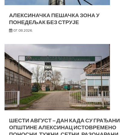
АЛЕКСИНАЧКА ПЕШАЧКА ЗОНА У
ПОНЕДЕЉАК БЕЗ СТРУЈЕ
07.08.2026.
ШЕСТИ АВГУСТ – ДАН КАДА СУ ГРАЂАНИ
ОПШТИНЕ АЛЕКСИНАЦ ИСТОВРЕМЕНО
ПОНОСНИ, ТУЖНИ, СЕТНИ, РАЗОЧАРАНИ…