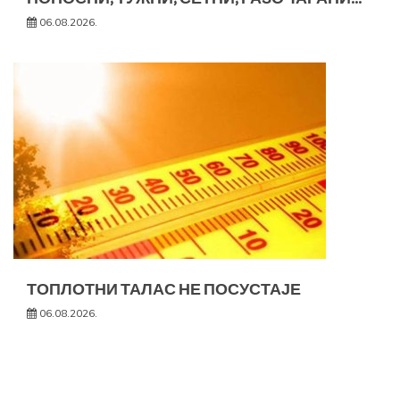
06.08.2026.
ТОПЛОТНИ ТАЛАС НЕ ПОСУСТАЈЕ
06.08.2026.