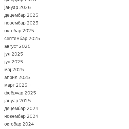
јануар 2026
децембар 2025
новембар 2025
октобар 2025
септембар 2025
август 2025
јул 2025
јун 2025
мај 2025
април 2025
март 2025
фебруар 2025
јануар 2025
децембар 2024
новембар 2024
октобар 2024